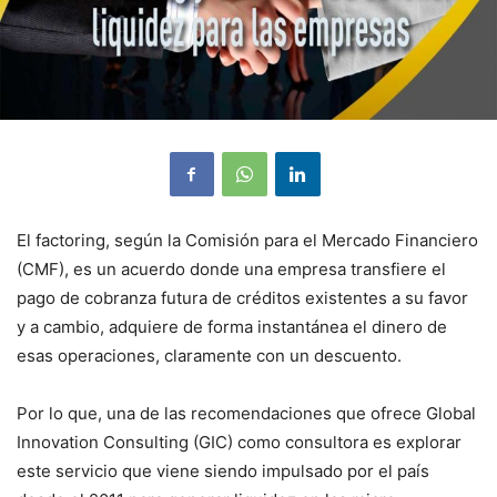
El factoring, según la Comisión para el Mercado Financiero
(CMF), es un acuerdo donde una empresa transfiere el
pago de cobranza futura de créditos existentes a su favor
y a cambio, adquiere de forma instantánea el dinero de
esas operaciones, claramente con un descuento.
Por lo que, una de las recomendaciones que ofrece Global
Innovation Consulting (GIC) como consultora es explorar
este servicio que viene siendo impulsado por el país