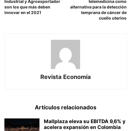
Industrial y Agroexportador
telemedicina como
son los que más deben
alternativa para la detección
innovar en el 2021
temprana de cáncer de
cuello uterino
Revista Economía
Artículos relacionados
Mallplaza eleva su EBITDA 9,6% y
acelera expansión en Colombia