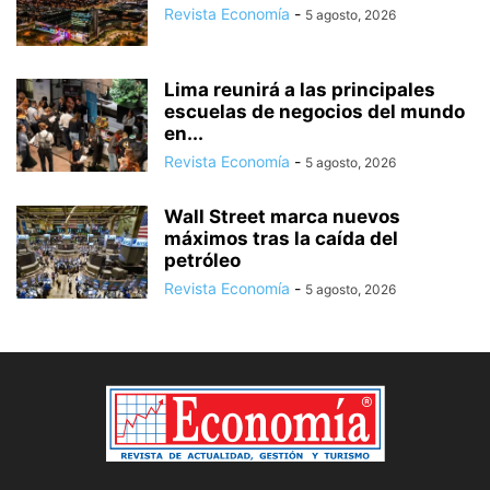
Revista Economía
-
5 agosto, 2026
Lima reunirá a las principales
escuelas de negocios del mundo
en...
Revista Economía
-
5 agosto, 2026
Wall Street marca nuevos
máximos tras la caída del
petróleo
Revista Economía
-
5 agosto, 2026