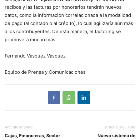
recibos y las facturas por honorarios tendrán nuevos
datos, como la información correlacionada a la modalidad
de pago (al contado o al crédito), lo cual agilizaría aún más
a los contribuyentes. De esta manera, el factoring se
promoverá mucho más.
Fernando Vasquez Vasquez
Equipo de Prensa y Comunicaciones
Artículo anterior
Artículo siguiente
Cajas, Financieras, Sector
Nuevo sistema de