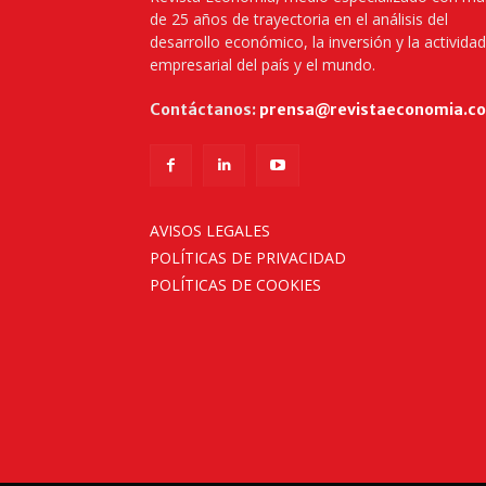
de 25 años de trayectoria en el análisis del
desarrollo económico, la inversión y la actividad
empresarial del país y el mundo.
Contáctanos:
prensa@revistaeconomia.c
AVISOS LEGALES
POLÍTICAS DE PRIVACIDAD
POLÍTICAS DE COOKIES