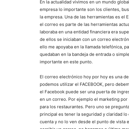
En la actualidad vivimos en un mundo global,
empresa lo importante son los clientes, busca
la empresa. Una de las herramientas es el 
el correo es parte de las herramientas act
laboraba en una entidad financiera era sup
de ellos se iniciaban con un correo electró
ello me apoyaba en la llamada telefónica, 
quedaban en la bandeja de entrada o simple
importante en este punto.
El correo electrónico hoy por hoy es una de
podemos utilizar el FACEBOOK, pero debemos
el Facebook puede ser una puerta de ingre
en un correo. Por ejemplo el marketing por 
para los restaurantes. Pero uno se preguntar
principal es tener la seguridad y claridad 
cuenta y no lo ven desde el punto de vista e