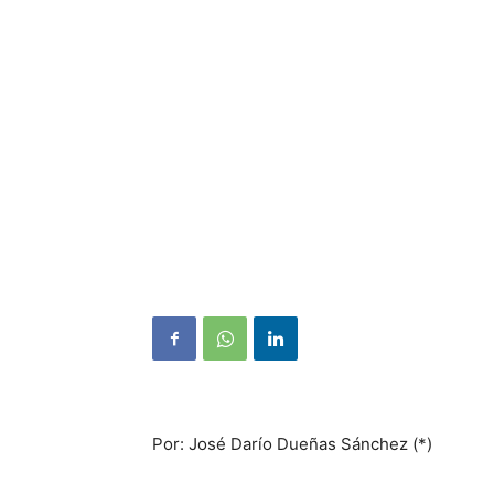
Por: José Darío Dueñas Sánchez (*)