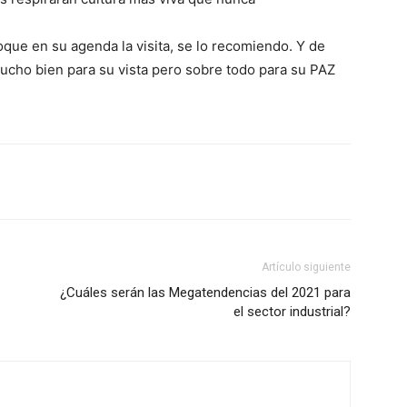
oque en su agenda la visita, se lo recomiendo. Y de
mucho bien para su vista pero sobre todo para su PAZ
Artículo siguiente
¿Cuáles serán las Megatendencias del 2021 para
el sector industrial?