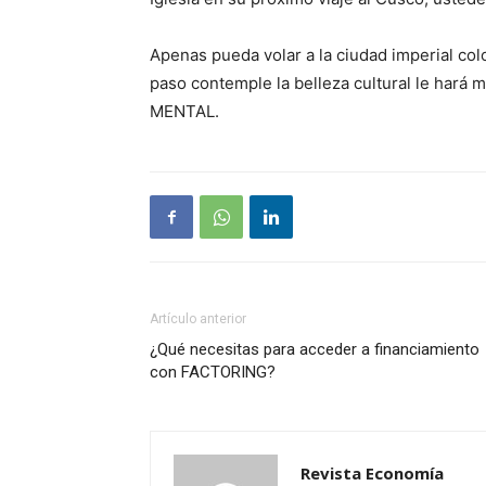
Apenas pueda volar a la ciudad imperial col
paso contemple la belleza cultural le hará 
MENTAL.
Artículo anterior
¿Qué necesitas para acceder a financiamiento
con FACTORING?
Revista Economía