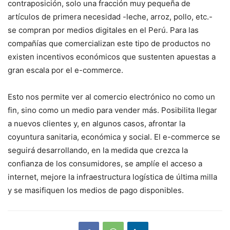
contraposición, solo una fracción muy pequeña de
artículos de primera necesidad -leche, arroz, pollo, etc.-
se compran por medios digitales en el Perú. Para las
compañías que comercializan este tipo de productos no
existen incentivos económicos que sustenten apuestas a
gran escala por el e-commerce.
Esto nos permite ver al comercio electrónico no como un
fin, sino como un medio para vender más. Posibilita llegar
a nuevos clientes y, en algunos casos, afrontar la
coyuntura sanitaria, económica y social. El e-commerce se
seguirá desarrollando, en la medida que crezca la
confianza de los consumidores, se amplíe el acceso a
internet, mejore la infraestructura logística de última milla
y se masifiquen los medios de pago disponibles.