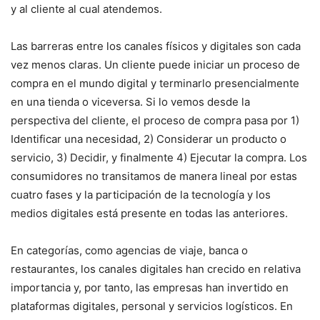
y al cliente al cual atendemos.
Las barreras entre los canales físicos y digitales son cada
vez menos claras. Un cliente puede iniciar un proceso de
compra en el mundo digital y terminarlo presencialmente
en una tienda o viceversa. Si lo vemos desde la
perspectiva del cliente, el proceso de compra pasa por 1)
Identificar una necesidad, 2) Considerar un producto o
servicio, 3) Decidir, y finalmente 4) Ejecutar la compra. Los
consumidores no transitamos de manera lineal por estas
cuatro fases y la participación de la tecnología y los
medios digitales está presente en todas las anteriores.
En categorías, como agencias de viaje, banca o
restaurantes, los canales digitales han crecido en relativa
importancia y, por tanto, las empresas han invertido en
plataformas digitales, personal y servicios logísticos. En