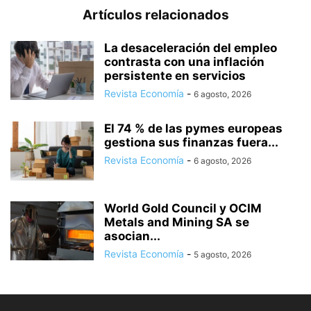
Artículos relacionados
La desaceleración del empleo
contrasta con una inflación
persistente en servicios
Revista Economía
-
6 agosto, 2026
El 74 % de las pymes europeas
gestiona sus finanzas fuera...
Revista Economía
-
6 agosto, 2026
World Gold Council y OCIM
Metals and Mining SA se
asocian...
Revista Economía
-
5 agosto, 2026