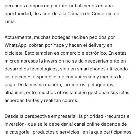
peruanos compraron por internet al menos en una
oportunidad, de acuerdo a la Cámara de Comercio de
Lima.
Actualmente, muchas bodegas reciben pedidos por
WhatsApp, cobran por Yape y hacen el delivery en
bicicleta. Esto también es comercio electrónico. En estas
microempresas la inversión no se da necesariamente en
desarrollos tecnológicos, sino en smartphones utilizando
las opciones disponibles de comunicación y medios de
pago. De la misma manera, jardineros, peluquerías,
albañiles, entre muchos otros también gestionan sus citas,
acuerdan tarifas y realizan cobros.
Desde la perspectiva empresarial, la prioridad -recursos e
inversión- que se le debe dar al canal online depende de
la categoría -productos o servicios- en la que participamos