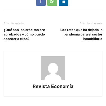
Artículo anterior
Artículo siguiente
¿Qué son los créditos pre-
Los retos que ha dejado la
aprobados y cómo puedo
pandemia para el sector
acceder a ellos?
inmobiliario
Revista Economía