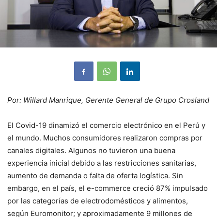
Por: Willard Manrique, Gerente General de Grupo Crosland
El Covid-19 dinamizó el comercio electrónico en el Perú y
el mundo. Muchos consumidores realizaron compras por
canales digitales. Algunos no tuvieron una buena
experiencia inicial debido a las restricciones sanitarias,
aumento de demanda o falta de oferta logística. Sin
embargo, en el país, el e-commerce creció 87% impulsado
por las categorías de electrodomésticos y alimentos,
según Euromonitor; y aproximadamente 9 millones de