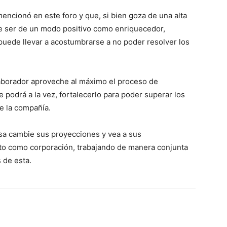
encionó en este foro y que, si bien goza de una alta
ebe ser de un modo positivo como enriquecedor,
puede llevar a acostumbrarse a no poder resolver los
laborador aproveche al máximo el proceso de
 podrá a la vez, fortalecerlo para poder superar los
e la compañía.
esa cambie sus proyecciones y vea a sus
to como corporación, trabajando de manera conjunta
 de esta.