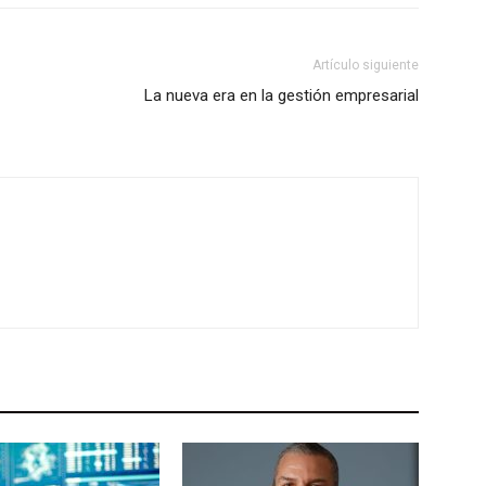
Artículo siguiente
La nueva era en la gestión empresarial