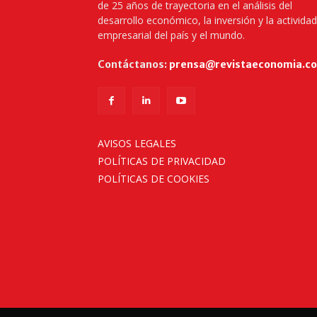
de 25 años de trayectoria en el análisis del
desarrollo económico, la inversión y la actividad
empresarial del país y el mundo.
Contáctanos:
prensa@revistaeconomia.c
AVISOS LEGALES
POLÍTICAS DE PRIVACIDAD
POLÍTICAS DE COOKIES