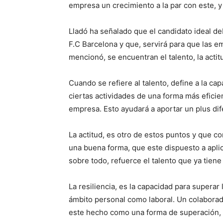
empresa un crecimiento a la par con este, y
Lladó ha señalado que el candidato ideal de
F.C Barcelona y que, servirá para que las e
mencionó, se encuentran el talento, la actitud
Cuando se refiere al talento, define a la ca
ciertas actividades de una forma más eficie
empresa. Esto ayudará a aportar un plus dif
La actitud, es otro de estos puntos y que c
una buena forma, que este dispuesto a aplic
sobre todo, refuerce el talento que ya tiene
La resiliencia, es la capacidad para superar 
ámbito personal como laboral. Un colaborad
este hecho como una forma de superación, y 