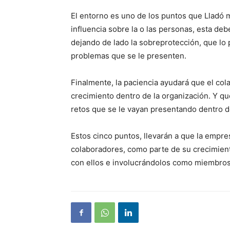
El entorno es uno de los puntos que Lladó m
influencia sobre la o las personas, esta d
dejando de lado la sobreprotección, que lo 
problemas que se le presenten.
Finalmente, la paciencia ayudará que el co
crecimiento dentro de la organización. Y que
retos que se le vayan presentando dentro d
Estos cinco puntos, llevarán a que la empr
colaboradores, como parte de su crecimien
con ellos e involucrándolos como miembros