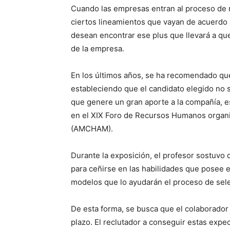
Cuando las empresas entran al proceso de 
ciertos lineamientos que vayan de acuerdo a
desean encontrar ese plus que llevará a qu
de la empresa.
En los últimos años, se ha recomendado que
estableciendo que el candidato elegido no 
que genere un gran aporte a la compañía, e
en el XIX Foro de Recursos Humanos organ
(AMCHAM).
Durante la exposición, el profesor sostuvo q
para ceñirse en las habilidades que posee e
modelos que lo ayudarán el proceso de sel
De esta forma, se busca que el colaborador 
plazo. El reclutador a conseguir estas expec