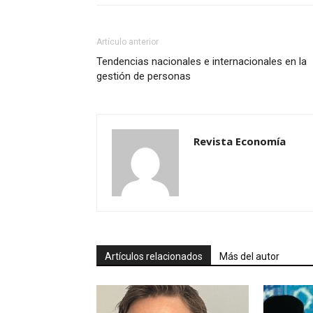
Artículo anterior
Tendencias nacionales e internacionales en la
gestión de personas
Revista Economía
Artículos relacionados
Más del autor