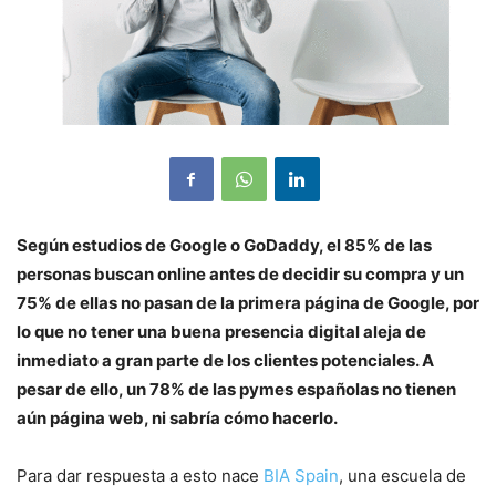
Según estudios de Google o GoDaddy, el 85% de las
personas buscan online antes de decidir su compra y un
75% de ellas no pasan de la primera página de Google, por
lo que no tener una buena presencia digital aleja de
inmediato a gran parte de los clientes potenciales. A
pesar de ello, un 78% de las pymes españolas no tienen
aún página web, ni sabría cómo hacerlo.
Para dar respuesta a esto nace
BIA Spain
, una escuela de