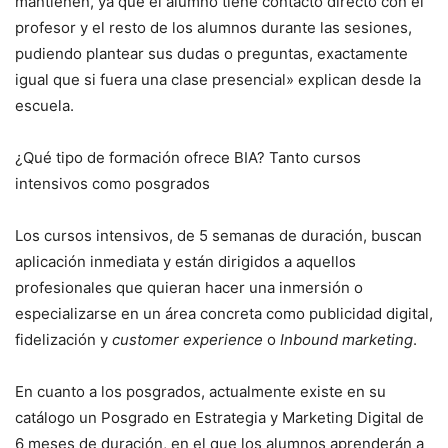
mantienen, ya que el alumno tiene contacto directo con el
profesor y el resto de los alumnos durante las sesiones,
pudiendo plantear sus dudas o preguntas, exactamente
igual que si fuera una clase presencial» explican desde la
escuela.
¿Qué tipo de formación ofrece BIA? Tanto cursos
intensivos como posgrados
Los cursos intensivos, de 5 semanas de duración, buscan
aplicación inmediata y están dirigidos a aquellos
profesionales que quieran hacer una inmersión o
especializarse en un área concreta como publicidad digital,
fidelización y
customer experience
o
Inbound marketing
.
En cuanto a los posgrados, actualmente existe en su
catálogo un Posgrado en Estrategia y Marketing Digital de
6 meses de duración, en el que los alumnos aprenderán a