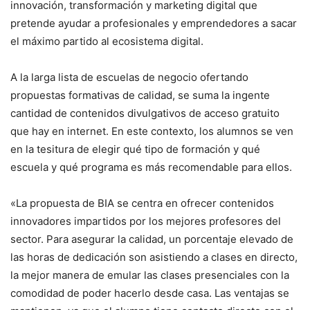
innovación, transformación y marketing digital que
pretende ayudar a profesionales y emprendedores a sacar
el máximo partido al ecosistema digital.
A la larga lista de escuelas de negocio ofertando
propuestas formativas de calidad, se suma la ingente
cantidad de contenidos divulgativos de acceso gratuito
que hay en internet. En este contexto, los alumnos se ven
en la tesitura de elegir qué tipo de formación y qué
escuela y qué programa es más recomendable para ellos.
«La propuesta de BIA se centra en ofrecer contenidos
innovadores impartidos por los mejores profesores del
sector. Para asegurar la calidad, un porcentaje elevado de
las horas de dedicación son asistiendo a clases en directo,
la mejor manera de emular las clases presenciales con la
comodidad de poder hacerlo desde casa. Las ventajas se