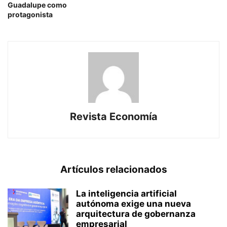
Guadalupe como
protagonista
Revista Economía
Artículos relacionados
La inteligencia artificial
autónoma exige una nueva
arquitectura de gobernanza
empresarial