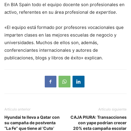
En BIA Spain todo el equipo docente son profesionales en
activo, referentes en su área profesional de
expertise
.
«El equipo está formado por profesores vocacionales que
imparten clases en las mejores escuelas de negocio y
universidades. Muchos de ellos son, además,
conferenciantes internacionales y autores de
publicaciones, blogs y libros de éxito» explican.
Artículo anterior
Artículo siguiente
Hyundai te lleva a Qatar con
CAJA PIURA: Transacciones
su campaña de postventa
con yape podrían crecer
“La Fe” que tiene al ‘Cuto’
20% esta campaña escolar