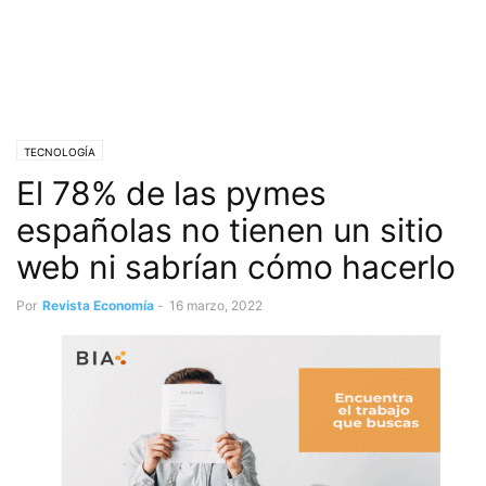
TECNOLOGÍA
El 78% de las pymes
españolas no tienen un sitio
web ni sabrían cómo hacerlo
Por
Revista Economía
-
16 marzo, 2022