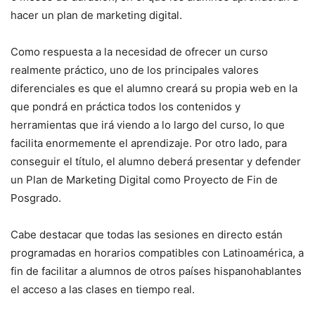
hacer un plan de marketing digital.
Como respuesta a la necesidad de ofrecer un curso
realmente práctico, uno de los principales valores
diferenciales es que el alumno creará su propia web en la
que pondrá en práctica todos los contenidos y
herramientas que irá viendo a lo largo del curso, lo que
facilita enormemente el aprendizaje. Por otro lado, para
conseguir el título, el alumno deberá presentar y defender
un Plan de Marketing Digital como Proyecto de Fin de
Posgrado.
Cabe destacar que todas las sesiones en directo están
programadas en horarios compatibles con Latinoamérica, a
fin de facilitar a alumnos de otros países hispanohablantes
el acceso a las clases en tiempo real.