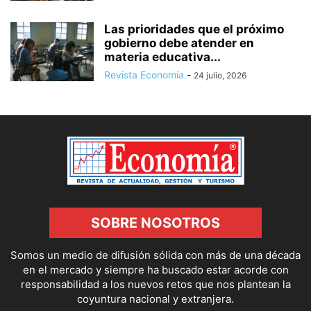
Las prioridades que el próximo
gobierno debe atender en
materia educativa...
Revista Economía
-
24 julio, 2026
SOBRE NOSOTROS
Somos un medio de difusión sólida con más de una década
en el mercado y siempre ha buscado estar acorde con
responsabilidad a los nuevos retos que nos plantean la
coyuntura nacional y extranjera.