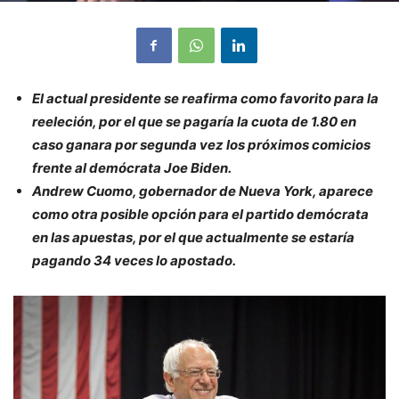
El actual presidente se reafirma como favorito para la
reeleción, por el que se pagaría la cuota de 1.80 en
caso ganara por segunda vez los próximos comicios
frente al demócrata Joe Biden.
Andrew Cuomo, gobernador de Nueva York, aparece
como otra posible opción para el partido demócrata
en las apuestas, por el que actualmente se estaría
pagando 34 veces lo apostado.