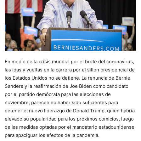
En medio de la crisis mundial por el brote del coronavirus,
las idas y vueltas en la carrera por el sillón presidencial de
los Estados Unidos no se detiene. La renuncia de Bernie
Sanders y la reafirmación de Joe Biden como candidato
por el partido demócrata para las elecciones de
noviembre, parecen no haber sido suficientes para
detener el nuevo liderazgo de Donald Trump, quien habría
elevado su popularidad para los próximos comicios, luego
de las medidas optadas por el mandatario estadounidense
para apaciguar los efectos de la pandemia.