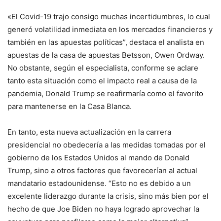
«El Covid-19 trajo consigo muchas incertidumbres, lo cual
generó volatilidad inmediata en los mercados financieros y
también en las apuestas políticas”, destaca el analista en
apuestas de la casa de apuestas Betsson, Owen Ordway.
No obstante, según el especialista, conforme se aclare
tanto esta situación como el impacto real a causa de la
pandemia, Donald Trump se reafirmaría como el favorito
para mantenerse en la Casa Blanca.
En tanto, esta nueva actualización en la carrera
presidencial no obedecería a las medidas tomadas por el
gobierno de los Estados Unidos al mando de Donald
Trump, sino a otros factores que favorecerían al actual
mandatario estadounidense. “Esto no es debido a un
excelente liderazgo durante la crisis, sino más bien por el
hecho de que Joe Biden no haya logrado aprovechar la