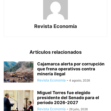
Revista Economía
Artículos relacionados
Cajamarca alerta por corrupción
que frena operativos contra
minería ilegal
Revista Economía
-
4 agosto, 2026
Miguel Torres fue elegido
presidente del Senado para el
periodo 2026-2027
Revista Economía
-
26 julio, 2026