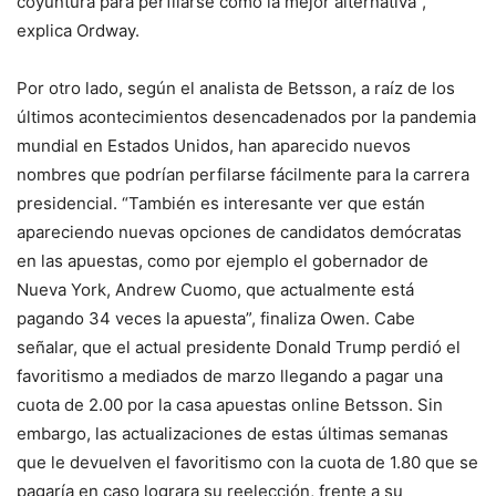
coyuntura para perfilarse como la mejor alternativa”,
explica Ordway.
Por otro lado, según el analista de Betsson, a raíz de los
últimos acontecimientos desencadenados por la pandemia
mundial en Estados Unidos, han aparecido nuevos
nombres que podrían perfilarse fácilmente para la carrera
presidencial. “También es interesante ver que están
apareciendo nuevas opciones de candidatos demócratas
en las apuestas, como por ejemplo el gobernador de
Nueva York, Andrew Cuomo, que actualmente está
pagando 34 veces la apuesta”, finaliza Owen. Cabe
señalar, que el actual presidente Donald Trump perdió el
favoritismo a mediados de marzo llegando a pagar una
cuota de 2.00 por la casa apuestas online Betsson. Sin
embargo, las actualizaciones de estas últimas semanas
que le devuelven el favoritismo con la cuota de 1.80 que se
pagaría en caso lograra su reelección, frente a su