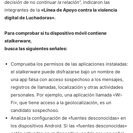
decisión de no continuar la relación”,
indicaron las
integrantes de la
«Línea de Apoyo contra la violencia
digital de Luchadoras».
Para comprobar si tu dispositivo móvil contiene
stalkerware,
busca las siguientes señales:
Comprueba los permisos de las aplicaciones instaladas:
el
stalkerware
puede disfrazarse bajo un nombre de
una app falsa con acceso sospechoso a los mensajes,
registros de llamadas, localización y otras actividades
personales. Por ejemplo, una aplicación llamada «Wi-
Fi», que tiene acceso a la geolocalización, es un
candidato sospechoso.
Analiza la configuración de «fuentes desconocidas» en
los dispositivos Android. Si las «fuentes desconocidas»