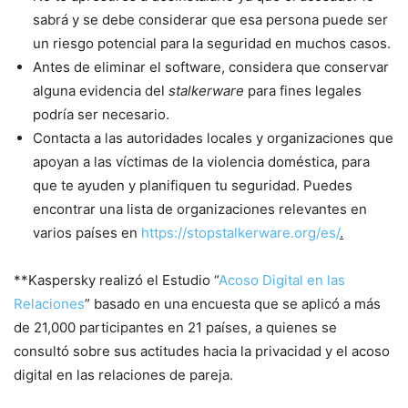
sabrá y se debe considerar que esa persona puede ser
un riesgo potencial para la seguridad en muchos casos.
Antes de eliminar el software, considera que conservar
alguna evidencia del
stalkerware
para fines legales
podría ser necesario.
Contacta a las autoridades locales y organizaciones que
apoyan a las víctimas de la violencia doméstica, para
que te ayuden y planifiquen tu seguridad. Puedes
encontrar una lista de organizaciones relevantes en
varios países en
https://stopstalkerware.org/es/
.
**Kaspersky realizó el Estudio “
Acoso Digital en las
Relaciones
” basado en una encuesta que se aplicó a más
de 21,000 participantes en 21 países, a quienes se
consultó sobre sus actitudes hacia la privacidad y el acoso
digital en las relaciones de pareja.