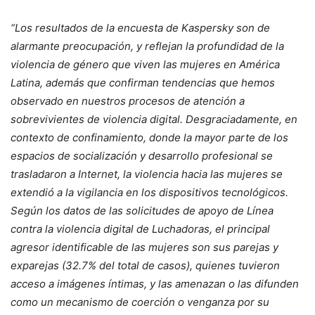
“Los resultados de la encuesta de Kaspersky son de
alarmante preocupación, y reflejan la profundidad de la
violencia de género que viven las mujeres en América
Latina, además que confirman tendencias que hemos
observado en nuestros procesos de atención a
sobrevivientes de violencia digital. Desgraciadamente, en
contexto de confinamiento, donde la mayor parte de los
espacios de socialización y desarrollo profesional se
trasladaron a Internet, la violencia hacia las mujeres se
extendió a la vigilancia en los dispositivos tecnológicos.
Según los datos de las solicitudes de apoyo de Línea
contra la violencia digital de Luchadoras, el principal
agresor identificable de las mujeres son sus parejas y
exparejas (32.7% del total de casos), quienes tuvieron
acceso a imágenes íntimas, y las amenazan o las difunden
como un mecanismo de coerción o venganza por su