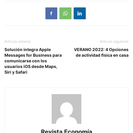
Artículo anterior
Artículo siguiente
Solución integra Apple
VERANO 2022: 4 Opciones
Messages for Business para
de actividad física en casa
comunicarse con los
usuarios iOS desde Maps,
Siri y Safari
Revista Economía