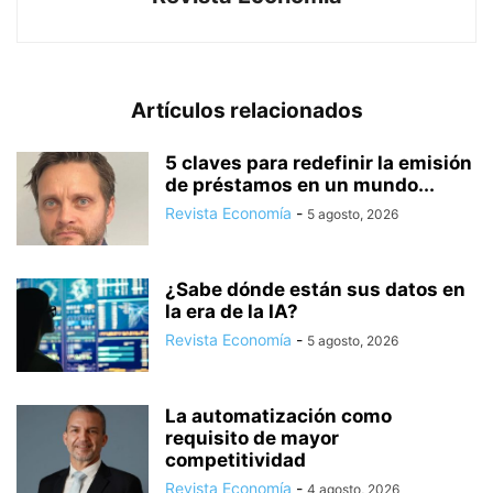
Artículos relacionados
5 claves para redefinir la emisión
de préstamos en un mundo...
Revista Economía
-
5 agosto, 2026
¿Sabe dónde están sus datos en
la era de la IA?
Revista Economía
-
5 agosto, 2026
La automatización como
requisito de mayor
competitividad
Revista Economía
-
4 agosto, 2026