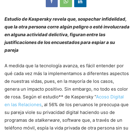
Estudio de Kaspersky revela que, sospechar infidelidad,
que la otra persona corre algún peligro o esté involucrada
en alguna actividad delictiva, figuran entre las
justificaciones de los encuestados para espiar a su
pareja
A medida que la tecnología avanza, es fácil entender por
qué cada vez más la implementamos a diferentes aspectos
de nuestras vidas, pues, en la mayoría de los casos,
genera un impacto positivo. Sin embargo, no todo es color
de rosa. Según el estudio** de Kaspersky “
Acoso Digital
en las Relaciones
, al 56% de los peruanos le preocupa que
su pareja viole su privacidad digital haciendo uso de
programas de
stalkerware
, software que, a través de un
teléfono móvil, espía la vida privada de otra persona sin su