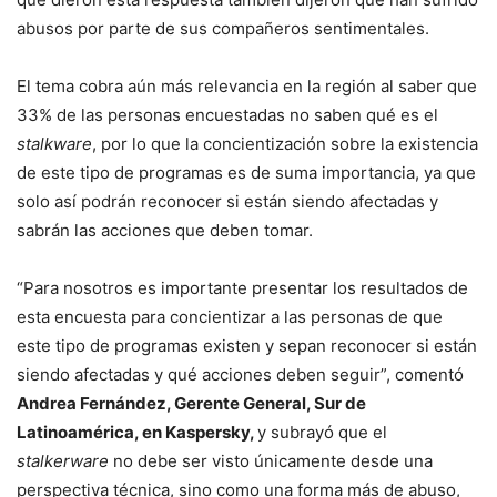
abusos por parte de sus compañeros sentimentales.
El tema cobra aún más relevancia en la región al saber que
33% de las personas encuestadas no saben qué es el
stalkware
, por lo que la concientización sobre la existencia
de este tipo de programas es de suma importancia, ya que
solo así podrán reconocer si están siendo afectadas y
sabrán las acciones que deben tomar.
“Para nosotros es importante presentar los resultados de
esta encuesta para concientizar a las personas de que
este tipo de programas existen y sepan reconocer si están
siendo afectadas y qué acciones deben seguir”, comentó
Andrea Fernández, Gerente General, Sur de
Latinoamérica, en Kaspersky,
y subrayó que el
stalkerware
no debe ser visto únicamente desde una
perspectiva técnica, sino como una forma más de abuso,