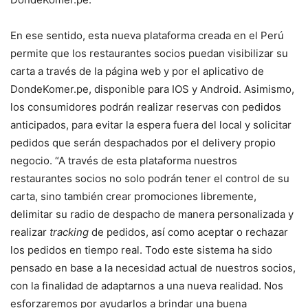
En ese sentido, esta nueva plataforma creada en el Perú
permite que los restaurantes socios puedan visibilizar su
carta a través de la página web y por el aplicativo de
DondeKomer.pe, disponible para IOS y Android. Asimismo,
los consumidores podrán realizar reservas con pedidos
anticipados, para evitar la espera fuera del local y solicitar
pedidos que serán despachados por el delivery propio
negocio. “A través de esta plataforma nuestros
restaurantes socios no solo podrán tener el control de su
carta, sino también crear promociones libremente,
delimitar su radio de despacho de manera personalizada y
realizar
tracking
de pedidos, así como aceptar o rechazar
los pedidos en tiempo real. Todo este sistema ha sido
pensado en base a la necesidad actual de nuestros socios,
con la finalidad de adaptarnos a una nueva realidad. Nos
esforzaremos por ayudarlos a brindar una buena