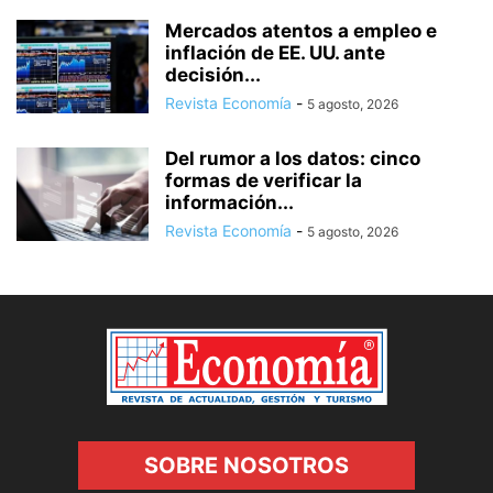
Mercados atentos a empleo e
inflación de EE. UU. ante
decisión...
Revista Economía
-
5 agosto, 2026
Del rumor a los datos: cinco
formas de verificar la
información...
Revista Economía
-
5 agosto, 2026
SOBRE NOSOTROS