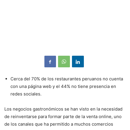
Cerca del 70% de los restaurantes peruanos no cuenta
con una página web y el 44% no tiene presencia en
redes sociales.
Los negocios gastronómicos se han visto en la necesidad
de reinventarse para formar parte de la venta online, uno
de los canales que ha permitido a muchos comercios