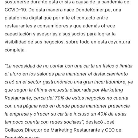
sostenerse durante esta crisis a causa de la pandemia del
COVID-19. De esta manera nace DondeKomer.pe, una
plataforma digital que permite el contacto entre
restaurantes y consumidores y que además ofrece
capacitación y asesorías a sus socios para lograr la
visibilidad de sus negocios, sobre todo en esta coyuntura
compleja.
“La necesidad de no contar con una carta en físico o limitar
el aforo en los salones para mantener el distanciamiento
creó en el sector gastronómico una gran incertidumbre, ya
que según la última encuesta elaborada por Marketing
Restaurante, cerca del 70% de estos negocios no cuenta
con una página web en donde pueda mantener presencia
la empresa y ofrecer su carta e incluso un 40% de estas
tampoco cuenta con redes sociales”,
destacó José
Collazos Director de Marketing Restaurante y CEO de
DondeKomer.pe.