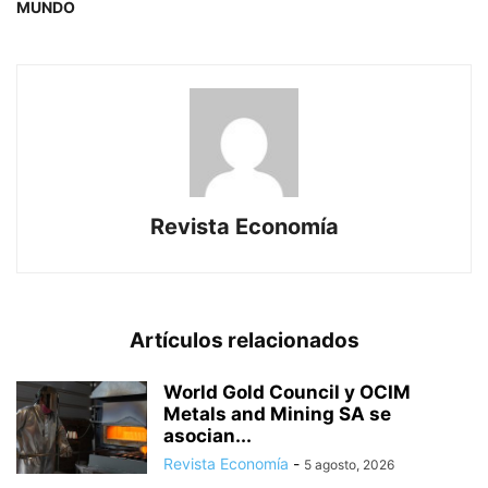
MUNDO
Revista Economía
Artículos relacionados
World Gold Council y OCIM
Metals and Mining SA se
asocian...
Revista Economía
-
5 agosto, 2026