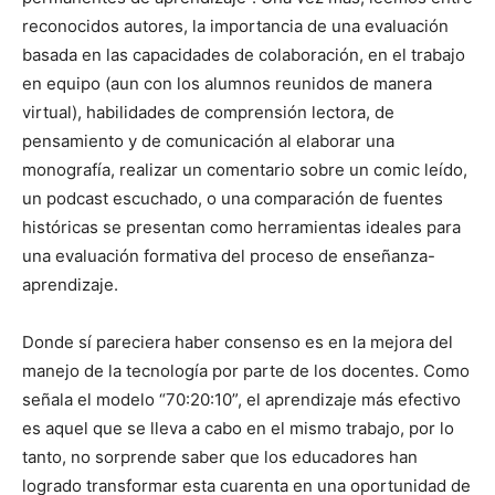
reconocidos autores, la importancia de una evaluación
basada en las capacidades de colaboración, en el trabajo
en equipo (aun con los alumnos reunidos de manera
virtual), habilidades de comprensión lectora, de
pensamiento y de comunicación al elaborar una
monografía, realizar un comentario sobre un comic leído,
un podcast escuchado, o una comparación de fuentes
históricas se presentan como herramientas ideales para
una evaluación formativa del proceso de enseñanza-
aprendizaje.
Donde sí pareciera haber consenso es en la mejora del
manejo de la tecnología por parte de los docentes. Como
señala el modelo “70:20:10”, el aprendizaje más efectivo
es aquel que se lleva a cabo en el mismo trabajo, por lo
tanto, no sorprende saber que los educadores han
logrado transformar esta cuarenta en una oportunidad de