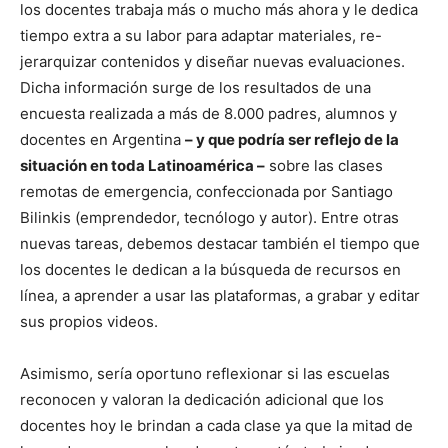
los docentes trabaja más o mucho más ahora y le dedica
tiempo extra a su labor para adaptar materiales, re-
jerarquizar contenidos y diseñar nuevas evaluaciones.
Dicha información surge de los resultados de una
encuesta realizada a más de 8.000 padres, alumnos y
docentes en Argentina
– y que podría ser reflejo de la
situación en toda Latinoamérica –
sobre las clases
remotas de emergencia, confeccionada por Santiago
Bilinkis (emprendedor, tecnólogo y autor). Entre otras
nuevas tareas, debemos destacar también el tiempo que
los docentes le dedican a la búsqueda de recursos en
línea, a aprender a usar las plataformas, a grabar y editar
sus propios videos.
Asimismo, sería oportuno reflexionar si las escuelas
reconocen y valoran la dedicación adicional que los
docentes hoy le brindan a cada clase ya que la mitad de