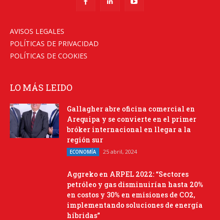
AVISOS LEGALES
POLÍTICAS DE PRIVACIDAD
POLÍTICAS DE COOKIES
LO MÁS LEIDO
Gallagher abre oficina comercial en
Arequipa y se convierte en el primer
bróker internacional en llegar a la
región sur
25 abril, 2024
ECONOMÍA
Aggreko en ARPEL 2022: “Sectores
petróleo y gas disminuirían hasta 20%
en costos y 30% en emisiones de CO2,
implementando soluciones de energía
híbridas”