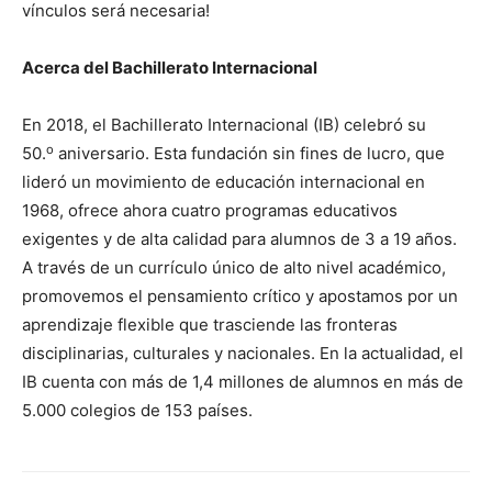
vínculos será necesaria!
Acerca del Bachillerato Internacional
En 2018, el Bachillerato Internacional (IB) celebró su
o
50.
aniversario. Esta fundación sin fines de lucro, que
lideró un movimiento de educación internacional en
1968, ofrece ahora cuatro programas educativos
exigentes y de alta calidad para alumnos de 3 a 19 años.
A través de un currículo único de alto nivel académico,
promovemos el pensamiento crítico y apostamos por un
aprendizaje flexible que trasciende las fronteras
disciplinarias, culturales y nacionales. En la actualidad, el
IB cuenta con más de 1,4 millones de alumnos en más de
5.000 colegios de 153 países.