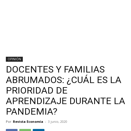
OPINIÓN
DOCENTES Y FAMILIAS
ABRUMADOS: ¿CUÁL ES LA
PRIORIDAD DE
APRENDIZAJE DURANTE LA
PANDEMIA?
Por
Revista Economía
-
3 junio, 2020