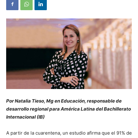
Por Natalia Tieso, Mg en Educación, responsable de
desarrollo regional para América Latina del Bachillerato
Internacional (IB)
A partir de la cuarentena, un estudio afirma que el 91% de