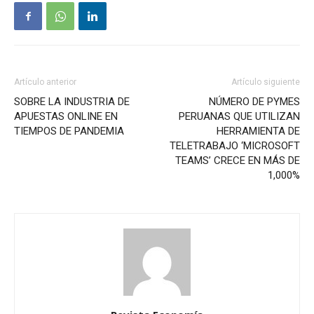
Artículo anterior
Artículo siguiente
SOBRE LA INDUSTRIA DE
NÚMERO DE PYMES
APUESTAS ONLINE EN
PERUANAS QUE UTILIZAN
TIEMPOS DE PANDEMIA
HERRAMIENTA DE
TELETRABAJO ‘MICROSOFT
TEAMS’ CRECE EN MÁS DE
1,000%