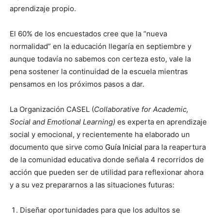
aprendizaje propio.
El 60% de los encuestados cree que la “nueva
normalidad” en la educación llegaría en septiembre y
aunque todavía no sabemos con certeza esto, vale la
pena sostener la continuidad de la escuela mientras
pensamos en los próximos pasos a dar.
La Organización CASEL (
Collaborative for Academic,
Social and Emotional Learning)
es experta en aprendizaje
social y emocional, y recientemente ha elaborado un
documento que sirve como
Guía Inicial
para la reapertura
de la comunidad educativa donde señala 4 recorridos de
acción que pueden ser de utilidad para reflexionar ahora
y a su vez prepararnos a las situaciones futuras:
Diseñar oportunidades para que los adultos se