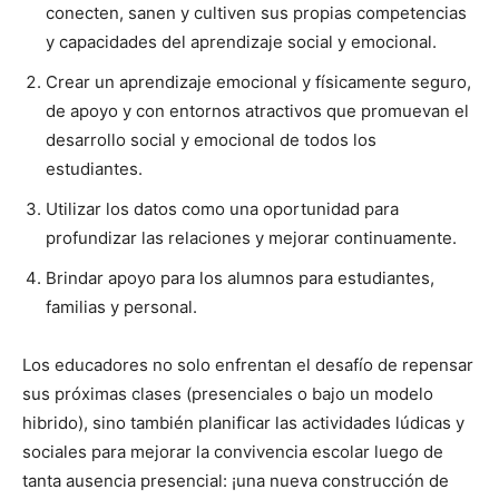
conecten, sanen y cultiven sus propias competencias
y capacidades del aprendizaje social y emocional.
Crear un aprendizaje emocional y físicamente seguro,
de apoyo y con entornos atractivos que promuevan el
desarrollo social y emocional de todos los
estudiantes.
Utilizar los datos como una oportunidad para
profundizar las relaciones y mejorar continuamente.
Brindar apoyo para los alumnos para estudiantes,
familias y personal.
Los educadores no solo enfrentan el desafío de repensar
sus próximas clases (presenciales o bajo un modelo
hibrido), sino también planificar las actividades lúdicas y
sociales para mejorar la convivencia escolar luego de
tanta ausencia presencial: ¡una nueva construcción de