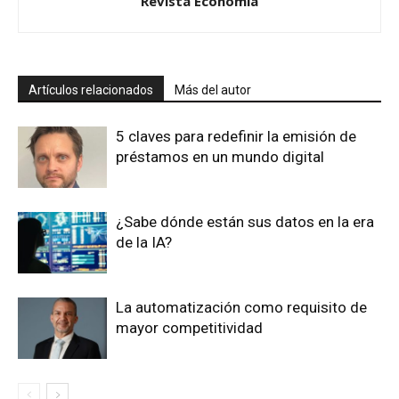
Revista Economía
Artículos relacionados
Más del autor
5 claves para redefinir la emisión de
préstamos en un mundo digital
¿Sabe dónde están sus datos en la era
de la IA?
La automatización como requisito de
mayor competitividad