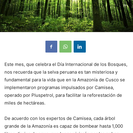
Este mes, que celebra el Día Internacional de los Bosques,
nos recuerda que la selva peruana es tan misteriosa y
fundamental para la vida que en la Amazonía de Cusco se
implementaron programas impulsados por Camisea,
operado por Pluspetrol, para facilitar la reforestación de
miles de hectáreas.
De acuerdo con los expertos de Camisea, cada árbol
grande de la Amazonía es capaz de bombear hasta 1,000