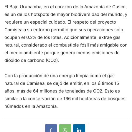
El Bajo Urubamba, en el corazón de la Amazonía de Cusco,
es un de los hotspots de mayor biodiversidad del mundo, y
requiere un especial cuidado. El respeto del proyecto
Camisea a su entorno permitió que sus operaciones solo
ocupen el 0.2% de los lotes. Adicionalmente, extrae gas
natural, considerado el combustible fósil más amigable con
el medio ambiente porque genera menos emisiones de
dióxido de carbono (CO2).
Con la producción de una energía limpia como el gas
natural de Camisea, se dejó de emitir, en los últimos 15
años, más de 64 millones de toneladas de CO2. Esto es
similar a la conservación de 166 mil hectáreas de bosques
húmedos en la Amazonía.