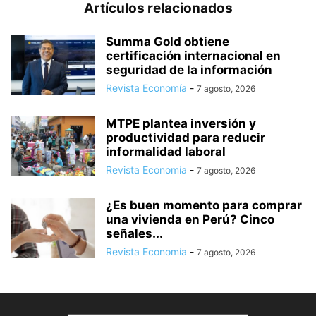
Artículos relacionados
Summa Gold obtiene
certificación internacional en
seguridad de la información
Revista Economía
-
7 agosto, 2026
MTPE plantea inversión y
productividad para reducir
informalidad laboral
Revista Economía
-
7 agosto, 2026
¿Es buen momento para comprar
una vivienda en Perú? Cinco
señales...
Revista Economía
-
7 agosto, 2026