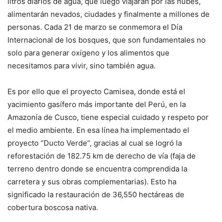
litros diarios de agua, que luego viajarán por las nubes,
alimentarán nevados, ciudades y finalmente a millones de
personas. Cada 21 de marzo se conmemora el Día
Internacional de los bosques, que son fundamentales no
solo para generar oxígeno y los alimentos que
necesitamos para vivir, sino también agua.
Es por ello que el proyecto Camisea, donde está el
yacimiento gasífero más importante del Perú, en la
Amazonía de Cusco, tiene especial cuidado y respeto por
el medio ambiente. En esa línea ha implementado el
proyecto “Ducto Verde”, gracias al cual se logró la
reforestación de 182.75 km de derecho de vía (faja de
terreno dentro donde se encuentra comprendida la
carretera y sus obras complementarias). Esto ha
significado la restauración de 36,550 hectáreas de
cobertura boscosa nativa.