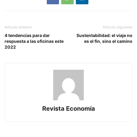
Artículo anterior
Artículo siguiente
4 tendencias para dar
Sustentabilidad: el viaje no
respuesta a las oficinas este
es el fin, sino el camino
2022
Revista Economía