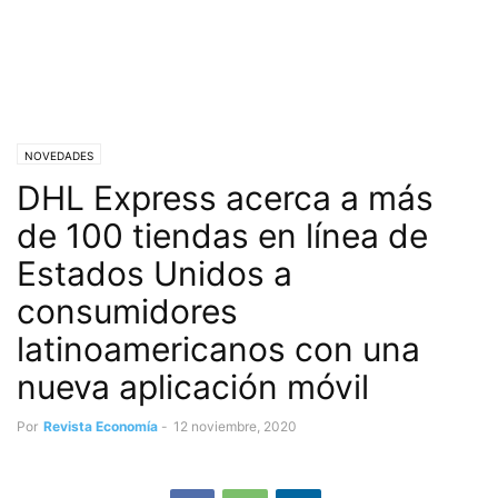
NOVEDADES
DHL Express acerca a más
de 100 tiendas en línea de
Estados Unidos a
consumidores
latinoamericanos con una
nueva aplicación móvil
Por
Revista Economía
-
12 noviembre, 2020