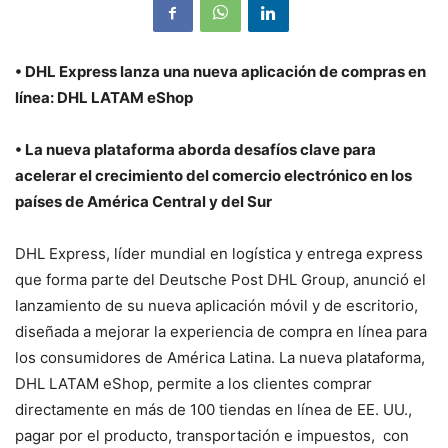
• DHL Express lanza una nueva aplicación de compras en
línea: DHL LATAM eShop
• La nueva plataforma aborda desafíos clave para
acelerar el crecimiento del comercio electrónico en los
países de América Central y del Sur
DHL Express, líder mundial en logística y entrega express
que forma parte del Deutsche Post DHL Group, anunció el
lanzamiento de su nueva aplicación móvil y de escritorio,
diseñada a mejorar la experiencia de compra en línea para
los consumidores de América Latina. La nueva plataforma,
DHL LATAM eShop, permite a los clientes comprar
directamente en más de 100 tiendas en línea de EE. UU.,
pagar por el producto, transportación e impuestos, con