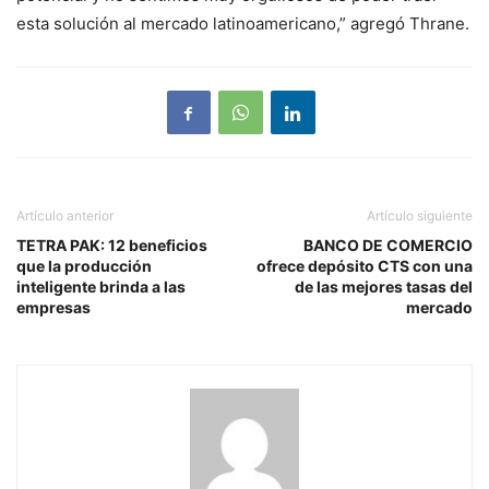
esta solución al mercado latinoamericano,” agregó Thrane.
Artículo anterior
Artículo siguiente
TETRA PAK: 12 beneficios
BANCO DE COMERCIO
que la producción
ofrece depósito CTS con una
inteligente brinda a las
de las mejores tasas del
empresas
mercado