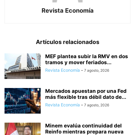
Revista Economía
Artículos relacionados
MEF plantea subir la RMV en dos
tramos y mover feriados...
Revista Economía
-
7 agosto, 2026
Mercados apuestan por una Fed
más flexible tras débil dato de...
Revista Economía
-
7 agosto, 2026
Minem evalúa continuidad del
Reinfo mientras prepara nueva