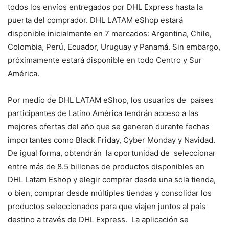
todos los envíos entregados por DHL Express hasta la
puerta del comprador. DHL LATAM eShop estará
disponible inicialmente en 7 mercados: Argentina, Chile,
Colombia, Perú, Ecuador, Uruguay y Panamá. Sin embargo,
próximamente estará disponible en todo Centro y Sur
América.
Por medio de DHL LATAM eShop, los usuarios de países
participantes de Latino América tendrán acceso a las
mejores ofertas del año que se generen durante fechas
importantes como Black Friday, Cyber Monday y Navidad.
De igual forma, obtendrán la oportunidad de seleccionar
entre más de 8.5 billones de productos disponibles en
DHL Latam Eshop y elegir comprar desde una sola tienda,
o bien, comprar desde múltiples tiendas y consolidar los
productos seleccionados para que viajen juntos al país
destino a través de DHL Express. La aplicación se