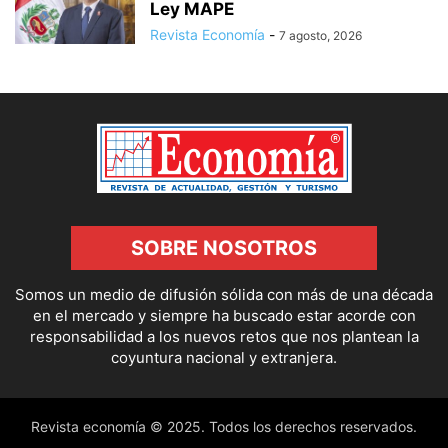
Ley MAPE
Revista Economía
-
7 agosto, 2026
SOBRE NOSOTROS
Somos un medio de difusión sólida con más de una década
en el mercado y siempre ha buscado estar acorde con
responsabilidad a los nuevos retos que nos plantean la
coyuntura nacional y extranjera.
Revista economía © 2025. Todos los derechos reservados.