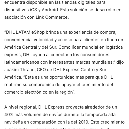
encuentra disponible en las tiendas digitales para
dispositivos iOS y Android. Esta solución se desarrolló en
asociación con Link Commerce.
“DHL LATAM eShop brinda una experiencia de compra,
conveniencia, velocidad y acceso para clientes en línea en
América Central y del Sur. Como líder mundial en logística
express, DHL ayuda a conectar a los consumidores
latinoamericanos con interesantes marcas mundiales,” dijo
Joakim Thrane, CEO de DHL Express Centro y Sur
América. “Esta es una oportunidad más para que DHL
reafirme su compromiso de apoyar el crecimiento del
comercio electrónico en la región”.
A nivel regional, DHL Express proyecta alrededor de un
40% más volumen de envíos durante la temporada alta
navideña en comparación con la del 2019. Este crecimiento