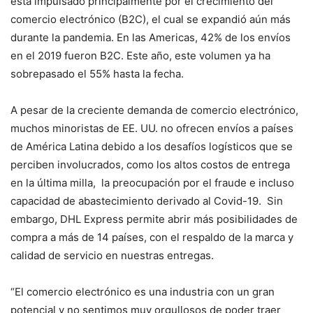
está impulsado principalmente por el crecimiento del
comercio electrónico (B2C), el cual se expandió aún más
durante la pandemia. En las Americas, 42% de los envíos
en el 2019 fueron B2C. Este año, este volumen ya ha
sobrepasado el 55% hasta la fecha.
A pesar de la creciente demanda de comercio electrónico,
muchos minoristas de EE. UU. no ofrecen envíos a países
de América Latina debido a los desafíos logísticos que se
perciben involucrados, como los altos costos de entrega
en la última milla, la preocupación por el fraude e incluso
capacidad de abastecimiento derivado al Covid-19. Sin
embargo, DHL Express permite abrir más posibilidades de
compra a más de 14 países, con el respaldo de la marca y
calidad de servicio en nuestras entregas.
“El comercio electrónico es una industria con un gran
potencial y no sentimos muy orgullosos de poder traer