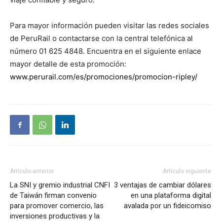
Para mayor información pueden visitar las redes sociales
de PeruRail o contactarse con la central telefónica al
número 01 625 4848. Encuentra en el siguiente enlace
mayor detalle de esta promoción:
www.perurail.com/es/promociones/promocion-ripley/
Artículo anterior
Artículo siguiente
La SNI y gremio industrial CNFI
3 ventajas de cambiar dólares
de Taiwán firman convenio
en una plataforma digital
para promover comercio, las
avalada por un fideicomiso
inversiones productivas y la