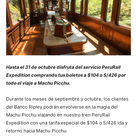
Hasta el 31 de octubre disfruta del servicio PeruRail
Expedition comprando tus boletos a $104 o S/426 por
todo el viaje a Machu Picchu.
Durante los meses de septiembre y octubre, los clientes
del Banco Ripley podrán envolverse en la magia del
Machu Picchu viajando en nuestro tren PeruRail
Expedition con una tarifa especial de $104 o S/426 ida y
retorno hacia Machu Picchu.