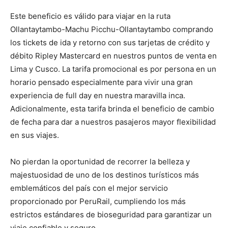
Este beneficio es válido para viajar en la ruta
Ollantaytambo-Machu Picchu-Ollantaytambo comprando
los tickets de ida y retorno con sus tarjetas de crédito y
débito Ripley Mastercard en nuestros puntos de venta en
Lima y Cusco. La tarifa promocional es por persona en un
horario pensado especialmente para vivir una gran
experiencia de full day en nuestra maravilla inca.
Adicionalmente, esta tarifa brinda el beneficio de cambio
de fecha para dar a nuestros pasajeros mayor flexibilidad
en sus viajes.
No pierdan la oportunidad de recorrer la belleza y
majestuosidad de uno de los destinos turísticos más
emblemáticos del país con el mejor servicio
proporcionado por PeruRail, cumpliendo los más
estrictos estándares de bioseguridad para garantizar un
viaje confiable y seguro.