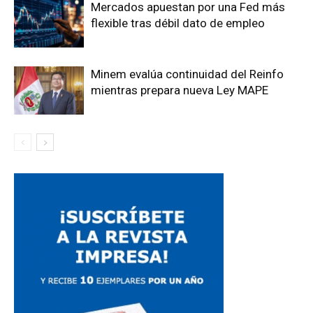
Mercados apuestan por una Fed más
flexible tras débil dato de empleo
Minem evalúa continuidad del Reinfo
mientras prepara nueva Ley MAPE