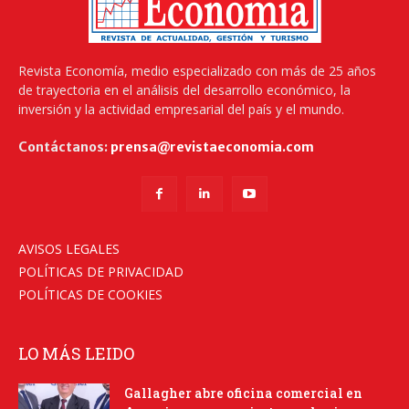
Revista Economía, medio especializado con más de 25 años
de trayectoria en el análisis del desarrollo económico, la
inversión y la actividad empresarial del país y el mundo.
Contáctanos:
prensa@revistaeconomia.com
AVISOS LEGALES
POLÍTICAS DE PRIVACIDAD
POLÍTICAS DE COOKIES
LO MÁS LEIDO
Gallagher abre oficina comercial en