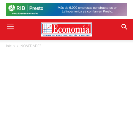
Inicio
NOVEDADES