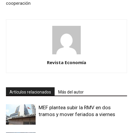
cooperación
Revista Economía
Artículos relacionados
Más del autor
MEF plantea subir la RMV en dos
tramos y mover feriados a viernes