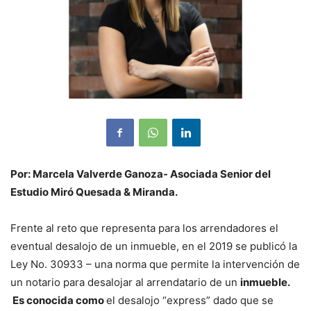
Por: Marcela Valverde Ganoza- Asociada Senior del
Estudio Miró Quesada & Miranda.
Frente al reto que representa para los arrendadores el
eventual desalojo de un inmueble, en el 2019 se publicó la
Ley No. 30933 – una norma que permite la intervención de
un notario para desalojar al arrendatario de un
inmueble.
Es conocida como
el desalojo “express” dado que se