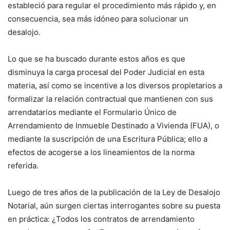
estableció para regular el procedimiento más rápido y, en
consecuencia, sea más idóneo para solucionar un
desalojo.
Lo que se ha buscado durante estos años es que
disminuya la carga procesal del Poder Judicial en esta
materia, así como se incentive a los diversos propietarios a
formalizar la relación contractual que mantienen con sus
arrendatarios mediante el Formulario Único de
Arrendamiento de Inmueble Destinado a Vivienda (FUA), o
mediante la suscripción de una Escritura Pública; ello a
efectos de acogerse a los lineamientos de la norma
referida.
Luego de tres años de la publicación de la Ley de Desalojo
Notarial, aún surgen ciertas interrogantes sobre su puesta
en práctica: ¿Todos los contratos de arrendamiento