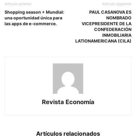
Artículo anterior
Artículo siguiente
Shopping season + Mundial:
PAUL CASANOVA ES
una oportunidad única para
NOMBRADO
las apps de e-commerce.
VICEPRESIDENTE DE LA
CONFEDERACIÓN
INMOBILIARIA
LATIONAMERICANA (CILA)
Revista Economía
Artículos relacionados