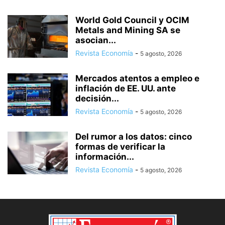
World Gold Council y OCIM
Metals and Mining SA se
asocian...
Revista Economía
-
5 agosto, 2026
Mercados atentos a empleo e
inflación de EE. UU. ante
decisión...
Revista Economía
-
5 agosto, 2026
Del rumor a los datos: cinco
formas de verificar la
información...
Revista Economía
-
5 agosto, 2026