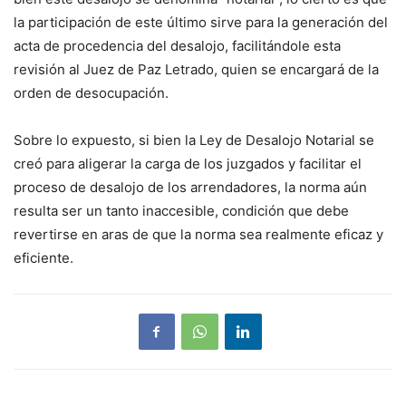
la participación de este último sirve para la generación del
acta de procedencia del desalojo, facilitándole esta
revisión al Juez de Paz Letrado, quien se encargará de la
orden de desocupación.
Sobre lo expuesto, si bien la Ley de Desalojo Notarial se
creó para aligerar la carga de los juzgados y facilitar el
proceso de desalojo de los arrendadores, la norma aún
resulta ser un tanto inaccesible, condición que debe
revertirse en aras de que la norma sea realmente eficaz y
eficiente.