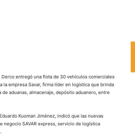
 Derco entregó una flota de 30 vehículos comerciales
a empresa Savar, firma líder en logística que brinda
a de aduanas, almacenaje, depósito aduanero, entre
, Eduardo Kuoman Jiménez, indicó que las nuevas
e negocio SAVAR express, servicio de logística
.