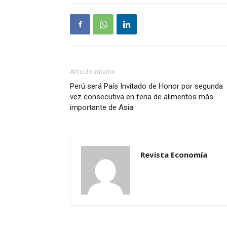
Artículo anterior
Perú será País Invitado de Honor por segunda
vez consecutiva en feria de alimentos más
importante de Asia
Revista Economía