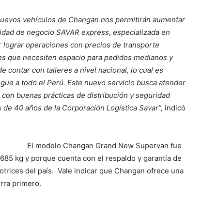
uevos vehículos de Changan nos permitirán aumentar
nidad de negocio SAVAR express, especializada en
r lograr operaciones con precios de transporte
es que necesiten espacio para pedidos medianos y
 contar con talleres a nivel nacional, lo cual es
gue a todo el Perú. Este nuevo servicio busca atender
con buenas prácticas de distribución y seguridad
ás de 40 años de la Corporación Logística Savar”,
indicó
El modelo Changan Grand New Supervan fue
 685 kg y porque cuenta con el respaldo y garantía de
otrices del país. Vale indicar que Changan ofrece una
rra primero.