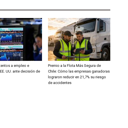
entos a empleo e
Premio a la Flota Más Segura de
 EE. UU. ante decisión de
Chile: Cómo las empresas ganadoras
lograron reducir en 21,7% su riesgo
de accidentes