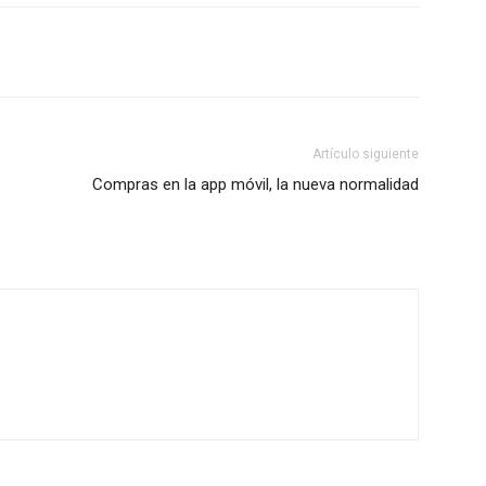
Artículo siguiente
Compras en la app móvil, la nueva normalidad