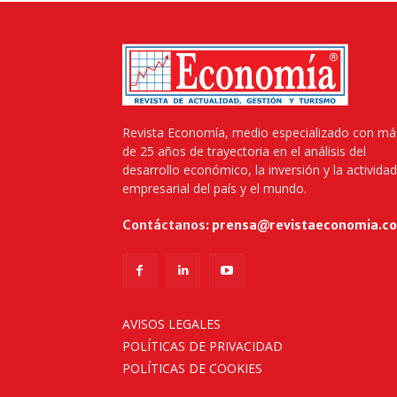
Revista Economía, medio especializado con má
de 25 años de trayectoria en el análisis del
desarrollo económico, la inversión y la actividad
empresarial del país y el mundo.
Contáctanos:
prensa@revistaeconomia.c
AVISOS LEGALES
POLÍTICAS DE PRIVACIDAD
POLÍTICAS DE COOKIES