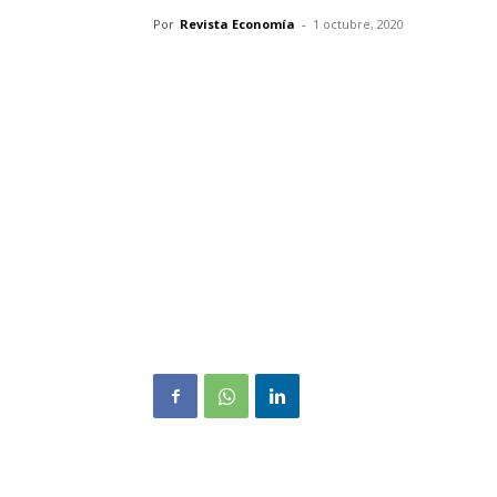
Por
Revista Economía
-
1 octubre, 2020