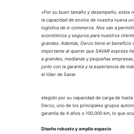
«Por su buen tamaño y desempeño, estos n
la capacidad de envíos de nuestra nueva u
logística de e-commerce. Nos van a permiti
económicos y seguros para nuestros client
grandes. Además, Derco tiene el beneficio de
importante al querer que SAVAR express lle
a grandes, medianas y pequeñas empresas, 
junto con la garantía y la experiencia de m
el líder de Savar.
elegido por su capacidad de carga de hasta
Derco, uno de los principales grupos autom
garantía de 4 años o 100,000 km, lo que ocu
Diseño robusto y amplio espacio