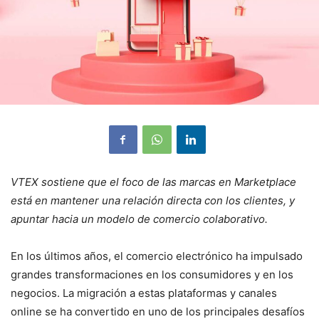
VTEX sostiene que el foco de las marcas en Marketplace
está en mantener una relación directa con los clientes, y
apuntar hacia un modelo de comercio colaborativo.
En los últimos años, el comercio electrónico ha impulsado
grandes transformaciones en los consumidores y en los
negocios. La migración a estas plataformas y canales
online se ha convertido en uno de los principales desafíos