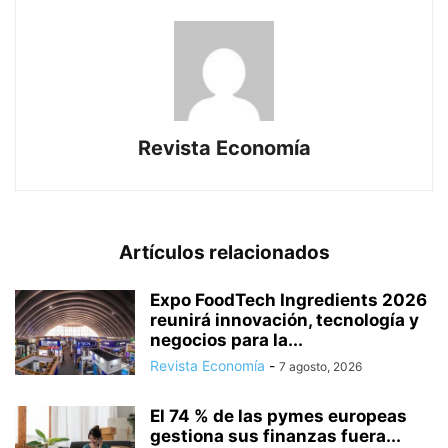
Revista Economía
Artículos relacionados
Expo FoodTech Ingredients 2026
reunirá innovación, tecnología y
negocios para la...
Revista Economía
-
7 agosto, 2026
El 74 % de las pymes europeas
gestiona sus finanzas fuera...