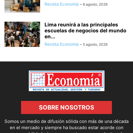
Revista Economía
-
6 agosto, 2026
Lima reunirá a las principales
escuelas de negocios del mundo
en...
Revista Economía
-
5 agosto, 2026
SOBRE NOSOTROS
Somos un medio de difusión sólida con más de una década
en el mercado y siempre ha buscado estar acorde con