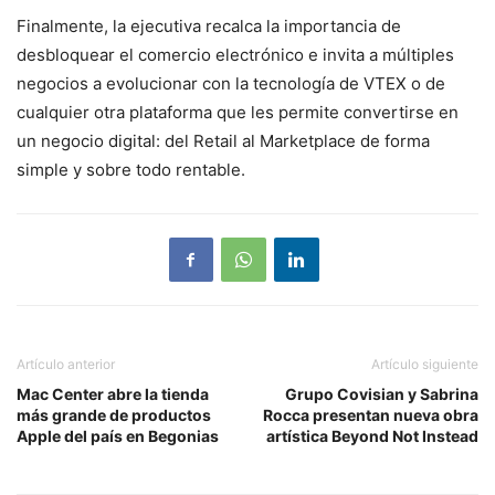
Finalmente, la ejecutiva recalca la importancia de
desbloquear el comercio electrónico e invita a múltiples
negocios a evolucionar con la tecnología de VTEX o de
cualquier otra plataforma que les permite convertirse en
un negocio digital: del Retail al Marketplace de forma
simple y sobre todo rentable.
Artículo anterior
Artículo siguiente
Mac Center abre la tienda
Grupo Covisian y Sabrina
más grande de productos
Rocca presentan nueva obra
Apple del país en Begonias
artística Beyond Not Instead