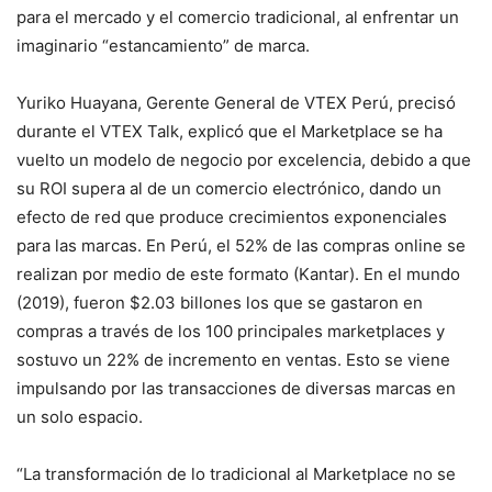
para el mercado y el comercio tradicional, al enfrentar un
imaginario “estancamiento” de marca.
Yuriko Huayana, Gerente General de VTEX Perú, precisó
durante el VTEX Talk, explicó que el Marketplace se ha
vuelto un modelo de negocio por excelencia, debido a que
su ROI supera al de un comercio electrónico, dando un
efecto de red que produce crecimientos exponenciales
para las marcas. En Perú, el 52% de las compras online se
realizan por medio de este formato (Kantar). En el mundo
(2019), fueron $2.03 billones los que se gastaron en
compras a través de los 100 principales marketplaces y
sostuvo un 22% de incremento en ventas. Esto se viene
impulsando por las transacciones de diversas marcas en
un solo espacio.
“La transformación de lo tradicional al Marketplace no se