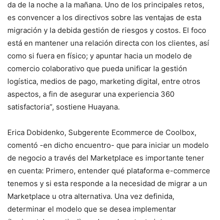
da de la noche a la mañana. Uno de los principales retos,
es convencer a los directivos sobre las ventajas de esta
migración y la debida gestión de riesgos y costos. El foco
está en mantener una relación directa con los clientes, así
como si fuera en físico; y apuntar hacia un modelo de
comercio colaborativo que pueda unificar la gestión
logística, medios de pago, marketing digital, entre otros
aspectos, a fin de asegurar una experiencia 360
satisfactoria”, sostiene Huayana.
Erica Dobidenko, Subgerente Ecommerce de Coolbox,
comentó -en dicho encuentro- que para iniciar un modelo
de negocio a través del Marketplace es importante tener
en cuenta: Primero, entender qué plataforma e-commerce
tenemos y si esta responde a la necesidad de migrar a un
Marketplace u otra alternativa. Una vez definida,
determinar el modelo que se desea implementar