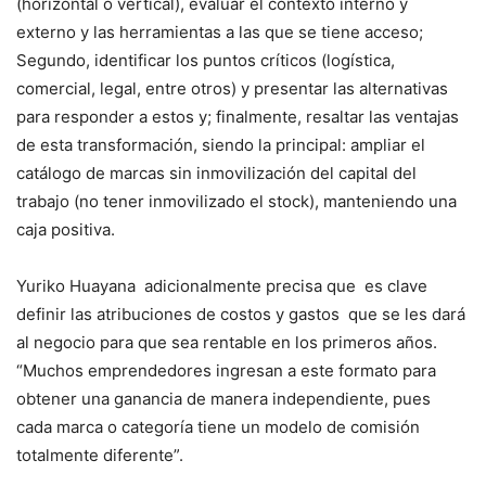
(horizontal o vertical), evaluar el contexto interno y
externo y las herramientas a las que se tiene acceso;
Segundo, identificar los puntos críticos (logística,
comercial, legal, entre otros) y presentar las alternativas
para responder a estos y; finalmente, resaltar las ventajas
de esta transformación, siendo la principal: ampliar el
catálogo de marcas sin inmovilización del capital del
trabajo (no tener inmovilizado el stock), manteniendo una
caja positiva.
Yuriko Huayana adicionalmente precisa que es clave
definir las atribuciones de costos y gastos que se les dará
al negocio para que sea rentable en los primeros años.
“Muchos emprendedores ingresan a este formato para
obtener una ganancia de manera independiente, pues
cada marca o categoría tiene un modelo de comisión
totalmente diferente”.