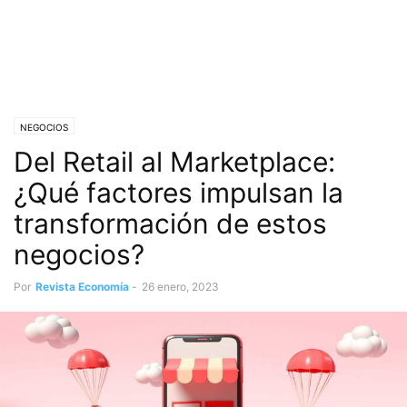
NEGOCIOS
Del Retail al Marketplace:
¿Qué factores impulsan la
transformación de estos
negocios?
Por
Revista Economía
-
26 enero, 2023