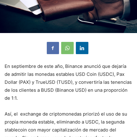
En septiembre de este año, Binance anunció que dejaría
de admitir las monedas estables USD Coin (USDC), Pax
Dollar (PAX) y TrueUSD (TUSD), y convertiría las tenencias
de los clientes a BUSD (Binance USD) en una proporción
de 1:1.
Así, el exchange de criptomonedas priorizó el uso de su
propia moneda estable, eliminando a USDC, la segunda
stablecoin con mayor capitalización de mercado del