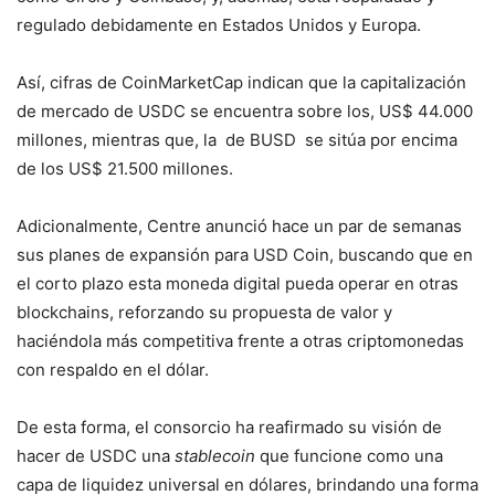
regulado debidamente en Estados Unidos y Europa.
Así, cifras de CoinMarketCap indican que la capitalización
de mercado de USDC se encuentra sobre los, US$ 44.000
millones, mientras que, la de BUSD se sitúa por encima
de los US$ 21.500 millones.
Adicionalmente, Centre anunció hace un par de semanas
sus planes de expansión para USD Coin, buscando que en
el corto plazo esta moneda digital pueda operar en otras
blockchains, reforzando su propuesta de valor y
haciéndola más competitiva frente a otras criptomonedas
con respaldo en el dólar.
De esta forma, el consorcio ha reafirmado su visión de
hacer de USDC una
stablecoin
que funcione como una
capa de liquidez universal en dólares, brindando una forma