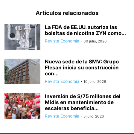
Artículos relacionados
La FDA de EE.UU. autoriza las
bolsitas de nicotina ZYN como...
Revista Economía
-
30 julio, 2026
Nueva sede de la SMV: Grupo
Flesan inicia su construcción
con...
Revista Economía
-
10 julio, 2026
Inversión de S/75 millones del
Midis en mantenimiento de
escaleras beneficia...
Revista Economía
-
5 julio, 2026