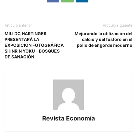
Artículo anterior
Artículo siguiente
MILI DC HARTINGER
Mejorando la utilización del
PRESENTARÁ LA
calcio y del fósforo en el
EXPOSICIÓN FOTOGRÁFICA
pollo de engorde moderno
SHINRIN YOKU – BOSQUES
DE SANACIÓN
Revista Economía