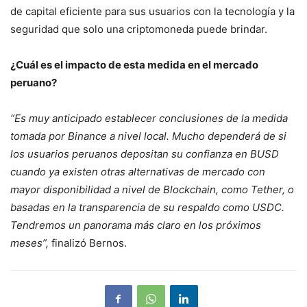
de capital eficiente para sus usuarios con la tecnología y la
seguridad que solo una criptomoneda puede brindar.
¿Cuál es el impacto de esta medida en el mercado
peruano?
“Es muy anticipado establecer conclusiones de la medida
tomada por Binance a nivel local. Mucho dependerá de si
los usuarios peruanos depositan su confianza en BUSD
cuando ya existen otras alternativas de mercado con
mayor disponibilidad a nivel de Blockchain, como Tether, o
basadas en la transparencia de su respaldo como USDC.
Tendremos un panorama más claro en los próximos
meses”
,
finalizó Bernos.