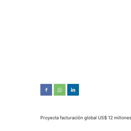
Proyecta facturación global US$ 12 millones