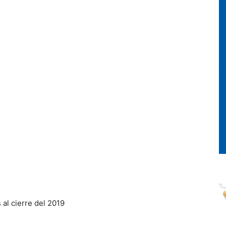
 al cierre del 2019