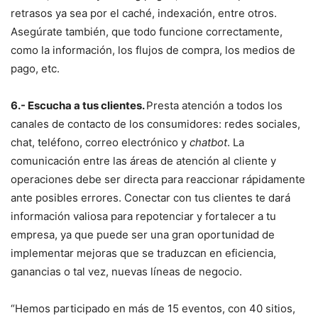
retrasos ya sea por el caché, indexación, entre otros.
Asegúrate también, que todo funcione correctamente,
como la información, los flujos de compra, los medios de
pago, etc.
6.- Escucha a
tus clientes.
Presta atención a todos los
canales de contacto de los consumidores: redes sociales,
chat, teléfono, correo electrónico y
chatbot
. La
comunicación entre las áreas de atención al cliente y
operaciones debe ser directa para reaccionar rápidamente
ante posibles errores. Conectar con tus clientes te dará
información valiosa para repotenciar y fortalecer a tu
empresa, ya que puede ser una gran oportunidad de
implementar mejoras que se traduzcan en eficiencia,
ganancias o tal vez, nuevas líneas de negocio.
“Hemos participado en más de 15 eventos, con 40 sitios,