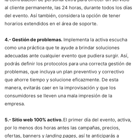
al cliente permanente, las 24 horas, durante todos los días
del evento. Así también, considera la opción de tener
horarios extendidos en el área de soporte.
4.- Gestión de problemas.
Implementa la activa escucha
como una práctica que te ayude a brindar soluciones
adecuadas ante cualquier evento que pudiera surgir. Así,
podrás definir los protocolos para una correcta gestión de
problemas, que incluya un plan preventivo y correctivo
que ahorre tiempo y solucione eficazmente. De esta
manera, evitarás caer en la improvisación y que los
consumidores se lleven una mala impresión de la
empresa.
5.- Sitio web
100% activo.
El primer día del evento, activa,
por lo menos dos horas antes las campañas, precios,
ofertas, banners y
landing pages
, así te anticiparás a