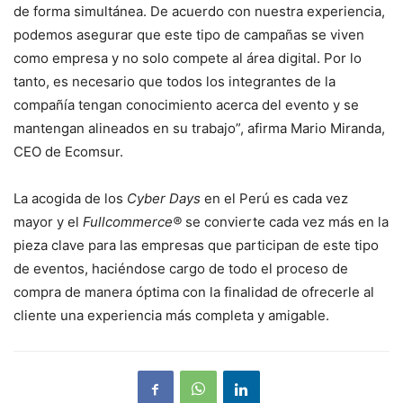
de forma simultánea. De acuerdo con nuestra experiencia,
podemos asegurar que este tipo de campañas se viven
como empresa y no solo compete al área digital. Por lo
tanto, es necesario que todos los integrantes de la
compañía tengan conocimiento acerca del evento y se
mantengan alineados en su trabajo”, afirma Mario Miranda,
CEO de Ecomsur.
La acogida de los
Cyber Days
en el Perú es cada vez
mayor y el
Fullcommerce®
se convierte cada vez más en la
pieza clave para las empresas que participan de este tipo
de eventos, haciéndose cargo de todo el proceso de
compra de manera óptima con la finalidad de ofrecerle al
cliente una experiencia más completa y amigable.