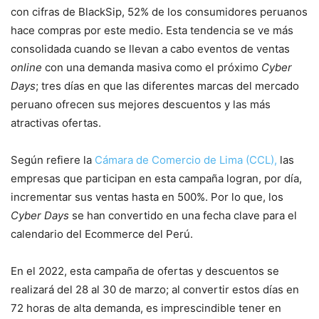
con cifras de BlackSip, 52% de los consumidores peruanos
hace compras por este medio. Esta tendencia se ve más
consolidada cuando se llevan a cabo eventos de ventas
online
con una demanda masiva como el próximo
Cyber
Days
; tres días en que las diferentes marcas del mercado
peruano ofrecen sus mejores descuentos y las más
atractivas ofertas.
Según refiere la
Cámara de Comercio de Lima (CCL),
las
empresas que participan en esta campaña logran, por día,
incrementar sus ventas hasta en 500%. Por lo que, los
Cyber Days
se han convertido en una fecha clave para el
calendario del Ecommerce del Perú.
En el 2022, esta campaña de ofertas y descuentos se
realizará del 28 al 30 de marzo; al convertir estos días en
72 horas de alta demanda, es imprescindible tener en