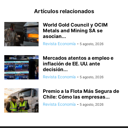
Artículos relacionados
World Gold Council y OCIM
Metals and Mining SA se
asocian...
Revista Economía
-
5 agosto, 2026
Mercados atentos a empleo e
inflación de EE. UU. ante
decisión...
Revista Economía
-
5 agosto, 2026
Premio a la Flota Más Segura de
Chile: Cómo las empresas...
Revista Economía
-
5 agosto, 2026