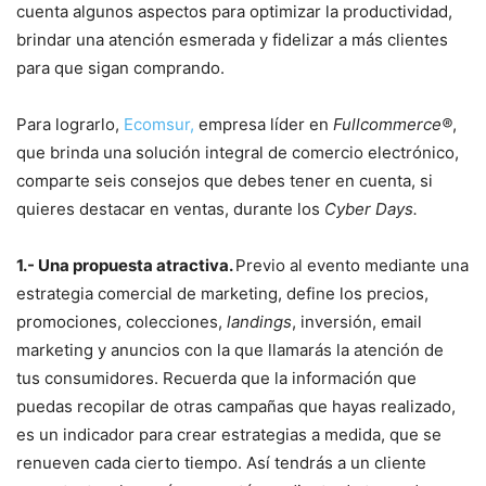
cuenta algunos aspectos para optimizar la productividad,
brindar una atención esmerada y fidelizar a más clientes
para que sigan comprando.
Para lograrlo,
Ecomsur,
empresa líder en
Fullcommerce®
,
que brinda una solución integral de comercio electrónico,
comparte seis consejos que debes tener en cuenta, si
quieres destacar en ventas, durante los
Cyber Days.
1.- Una
propuesta atractiva.
Previo al evento mediante una
estrategia comercial de marketing, define los precios,
promociones, colecciones,
landings
, inversión, email
marketing y anuncios con la que llamarás la atención de
tus consumidores. Recuerda que la información que
puedas recopilar de otras campañas que hayas realizado,
es un indicador para crear estrategias a medida, que se
renueven cada cierto tiempo. Así tendrás a un cliente