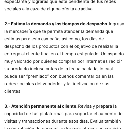
expectante y lograrás que esté pendiente de tus redes
sociales a la caza de alguna oferta atractiva.
2.-
Estima la demanda y los tiempos de despacho.
Ingresa
la mercadería que te permita atender la demanda que
estimas para esta campaña, así como, los días de
despacho de los productos con el objetivo de realizar la
entrega al cliente final en el tiempo estipulado. Un aspecto
muy valorado por quienes compran por Internet es recibir
su producto incluso antes de la fecha pactada, lo cual
puede ser “premiado” con buenos comentarios en las
redes sociales del vendedor y la fidelización de sus
clientes.
3.-
Atención permanente al cliente.
Revisa y prepara la
capacidad de tus plataformas para soportar el aumento de
visitas y transacciones durante esos días. Evalúa también
la contratación de personal extra para ofrecer un servicio