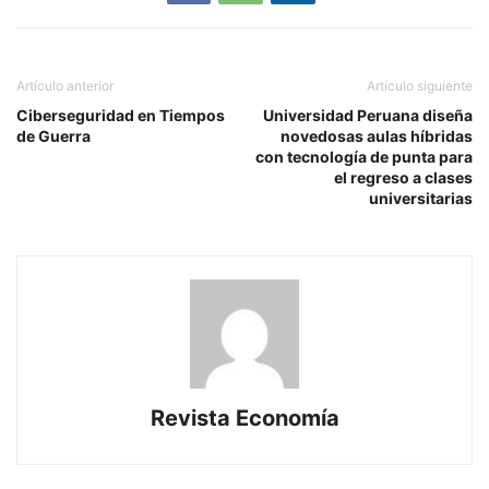
Artículo anterior
Artículo siguiente
Ciberseguridad en Tiempos
Universidad Peruana diseña
de Guerra
novedosas aulas híbridas
con tecnología de punta para
el regreso a clases
universitarias
Revista Economía