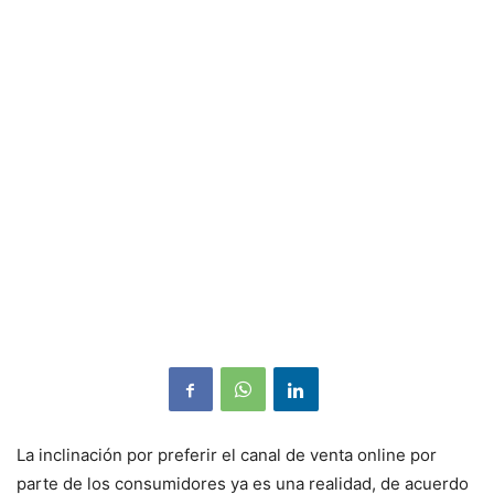
La inclinación por preferir el canal de venta online por
parte de los consumidores ya es una realidad, de acuerdo