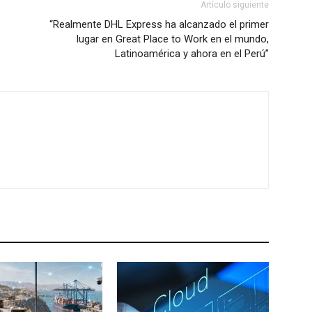
Artículo siguiente
“Realmente DHL Express ha alcanzado el primer
lugar en Great Place to Work en el mundo,
Latinoamérica y ahora en el Perú”