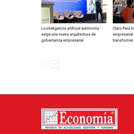
La inteligencia artificial autónoma
Claro Perú i
exige una nueva arquitectura de
empresarial 
gobernanza empresarial
transformar