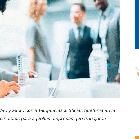
 y audio con inteligencias artificial, telefonía en la
cindibles para aquellas empresas que trabajarán