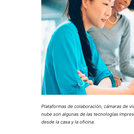
Plataformas de colaboración, cámaras de video
nube son algunas de las tecnologías impres
desde la casa y la oficina.