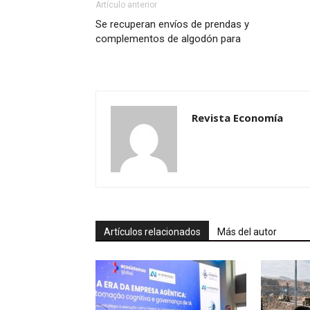
Artículo anterior
Se recuperan envíos de prendas y
complementos de algodón para
Revista Economía
Artículos relacionados
Más del autor