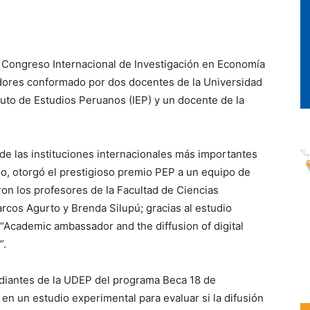
 Congreso Internacional de Investigación en Economía
adores conformado por dos docentes de la Universidad
tuto de Estudios Peruanos (IEP) y un docente de la
de las instituciones internacionales más importantes
llo, otorgó el prestigioso premio PEP a un equipo de
on los profesores de la Facultad de Ciencias
cos Agurto y Brenda Silupú; gracias al estudio
a “Academic ambassador and the diffusion of digital
”.
udiantes de la UDEP del programa Beca 18 de
 en un estudio experimental para evaluar si la difusión