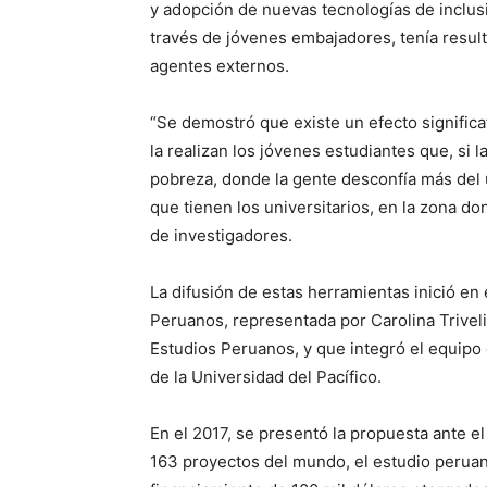
y adopción de nuevas tecnologías de inclusión
través de jóvenes embajadores, tenía resul
agentes externos.
“Se demostró que existe un efecto significa
la realizan los jóvenes estudiantes que, si
pobreza, donde la gente desconfía más del u
que tienen los universitarios, en la zona d
de investigadores.
La difusión de estas herramientas inició en 
Peruanos, representada por Carolina Triveli
Estudios Peruanos, y que integró el equipo
de la Universidad del Pacífico.
En el 2017, se presentó la propuesta ante e
163 proyectos del mundo, el estudio peruano