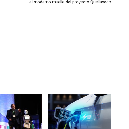
el moderno muelle del proyecto Quellaveco