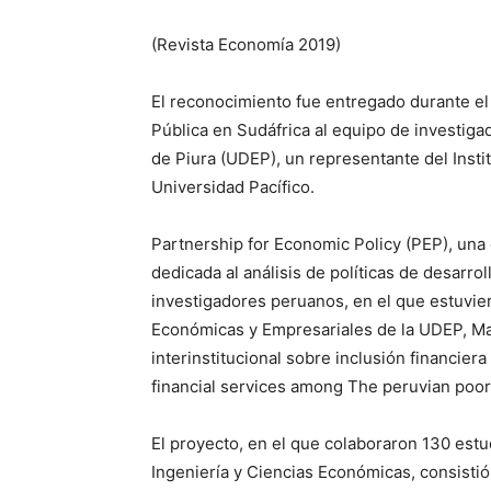
(Revista Economía 2019)
El reconocimiento fue entregado durante el
Pública en Sudáfrica al equipo de investig
de Piura (UDEP), un representante del Insti
Universidad Pacífico.
Partnership for Economic Policy (PEP), una 
dedicada al análisis de políticas de desarro
investigadores peruanos, en el que estuvier
Económicas y Empresariales de la UDEP, Mar
interinstitucional sobre inclusión financier
financial services among The peruvian poor
El proyecto, en el que colaboraron 130 est
Ingeniería y Ciencias Económicas, consistió