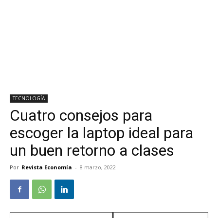
TECNOLOGÍA
Cuatro consejos para
escoger la laptop ideal para
un buen retorno a clases
Por
Revista Economía
-
8 marzo, 2022