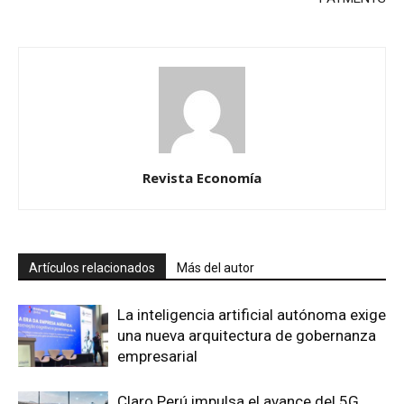
Revista Economía
Artículos relacionados
Más del autor
La inteligencia artificial autónoma exige
una nueva arquitectura de gobernanza
empresarial
Claro Perú impulsa el avance del 5G