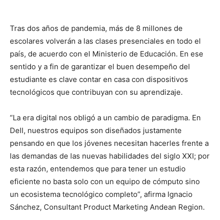
Tras dos años de pandemia, más de 8 millones de
escolares volverán a las clases presenciales en todo el
país, de acuerdo con el Ministerio de Educación. En ese
sentido y a fin de garantizar el buen desempeño del
estudiante es clave contar en casa con dispositivos
tecnológicos que contribuyan con su aprendizaje.
“La era digital nos obligó a un cambio de paradigma. En
Dell, nuestros equipos son diseñados justamente
pensando en que los jóvenes necesitan hacerles frente a
las demandas de las nuevas habilidades del siglo XXI; por
esta razón, entendemos que para tener un estudio
eficiente no basta solo con un equipo de cómputo sino
un ecosistema tecnológico completo”, afirma Ignacio
Sánchez, Consultant Product Marketing Andean Region.