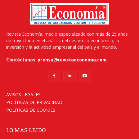
Revista Economía, medio especializado con más de 25 años
de trayectoria en el análisis del desarrollo económico, la
inversión y la actividad empresarial del país y el mundo.
Contáctanos:
prensa@revistaeconomia.com
AVISOS LEGALES
POLÍTICAS DE PRIVACIDAD
POLÍTICAS DE COOKIES
LO MÁS LEIDO