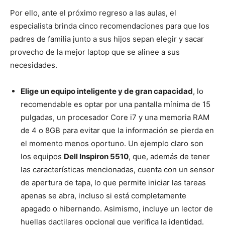
Por ello, ante el próximo regreso a las aulas, el
especialista brinda cinco recomendaciones para que los
padres de familia junto a sus hijos sepan elegir y sacar
provecho de la mejor laptop que se alinee a sus
necesidades.
Elige un equipo inteligente y de gran capacidad
, lo
recomendable es optar por una pantalla mínima de 15
pulgadas, un procesador Core i7 y una memoria RAM
de 4 o 8GB para evitar que la información se pierda en
el momento menos oportuno. Un ejemplo claro son
los equipos
Dell Inspiron 5510
, que, además de tener
las características mencionadas, cuenta con un sensor
de apertura de tapa, lo que permite iniciar las tareas
apenas se abra, incluso si está completamente
apagado o hibernando. Asimismo, incluye un lector de
huellas dactilares opcional que verifica la identidad.