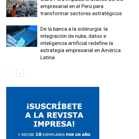
empresarial en el Perú para
transformar sectores estratégicos
De la banca a la siderurgia: la
integración de nube, datos e
inteligencia artificial redefine la
estrategia empresarial en América
Latina