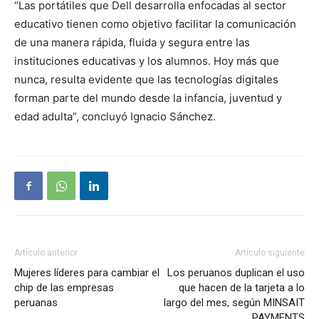
“Las portátiles que Dell desarrolla enfocadas al sector
educativo tienen como objetivo facilitar la comunicación
de una manera rápida, fluida y segura entre las
instituciones educativas y los alumnos. Hoy más que
nunca, resulta evidente que las tecnologías digitales
forman parte del mundo desde la infancia, juventud y
edad adulta”, concluyó Ignacio Sánchez.
Artículo anterior
Artículo siguiente
Mujeres líderes para cambiar el
Los peruanos duplican el uso
chip de las empresas
que hacen de la tarjeta a lo
peruanas
largo del mes, según MINSAIT
PAYMENTS