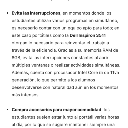
Evita las interrupciones
, en momentos donde los
estudiantes utilizan varios programas en simultáneo,
es necesario contar con un equipo apto para todo; en
este caso portátiles como la
Dell Inspiron 3511
otorgan lo necesario para reinventar el trabajo a
través de la eficiencia. Gracias a su memoria RAM de
8GB, evita las interrupciones constantes al abrir
múltiples ventanas o realizar actividades simultáneas.
Además, cuenta con procesador Intel Core i5 de 11va
generación, lo que permite a los alumnos
desenvolverse con naturalidad aún en los momentos
más intensos.
Compra accesorios para mayor comodidad
, los
estudiantes suelen estar junto al portátil varias horas
al día, por lo que se sugiere mantener siempre una