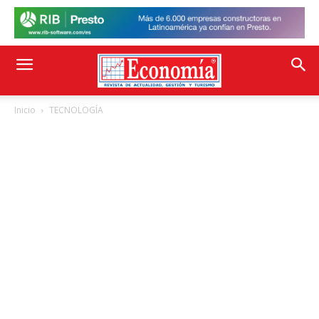
Inicio
TECNOLOGÍA