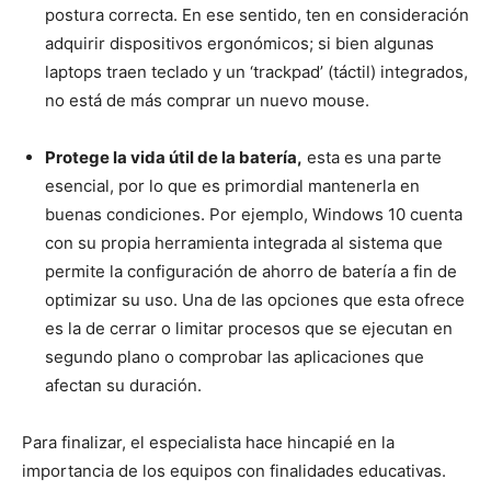
postura correcta. En ese sentido, ten en consideración
adquirir dispositivos ergonómicos; si bien algunas
laptops traen teclado y un ‘trackpad’ (táctil) integrados,
no está de más comprar un nuevo mouse.
Protege la vida útil de la batería,
esta es una parte
esencial, por lo que es primordial mantenerla en
buenas condiciones. Por ejemplo, Windows 10 cuenta
con su propia herramienta integrada al sistema que
permite la configuración de ahorro de batería a fin de
optimizar su uso. Una de las opciones que esta ofrece
es la de cerrar o limitar procesos que se ejecutan en
segundo plano o comprobar las aplicaciones que
afectan su duración.
Para finalizar, el especialista hace hincapié en la
importancia de los equipos con finalidades educativas.