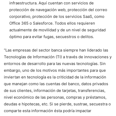
infraestructura. Aquí cuentan con servicios de
protección de navegación web, protección del correo
corporativo, protección de los servicios SaaS, como
Office 365 o Salesforce. Todos ellos requieren
actualmente de movilidad y de un nivel de seguridad
óptimo para evitar fugas, secuestros o delitos.
“Las empresas del sector banca siempre han liderado las
Tecnologías de Información (TI) a través de innovaciones y
entornos de desarrollo para las nuevas tecnologías. Sin
embargo, uno de los motivos más importantes para que
inviertan en tecnología es la criticidad de la información
que manejan como las cuentas del banco, datos privados
de sus clientes, información de tarjetas, transferencias,
nivel económico de las personas, compras y préstamos,
deudas e hipotecas, etc. Si se pierde, sustrae, secuestra o
comparte esta información ésta podría impactar