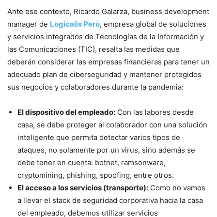
Ante ese contexto, Ricardo Galarza, business development
manager de
Logicalis Perú
, empresa global de soluciones
y servicios integrados de Tecnologías de la Información y
las Comunicaciones (TIC), resalta las medidas que
deberán considerar las empresas financieras para tener un
adecuado plan de ciberseguridad y mantener protegidos
sus negocios y colaboradores durante la pandemia:
El dispositivo del empleado:
Con las labores desde
casa, se debe proteger al colaborador con una solución
inteligente que permita detectar varios tipos de
ataques, no solamente por un virus, sino además se
debe tener en cuenta: botnet, ramsonware,
cryptomining, phishing, spoofing, entre otros.
El acceso a los servicios (transporte):
Como no vamos
a llevar el stack de seguridad corporativa hacia la casa
del empleado, debemos utilizar servicios