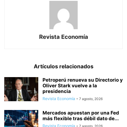
Revista Economía
Artículos relacionados
Petroperú renueva su Directorio y
Oliver Stark vuelve a la
presidencia
Revista Economía
-
7 agosto, 2026
Mercados apuestan por una Fed
más flexible tras débil dato de...
Revista Economía
-
7 agosto, 2026