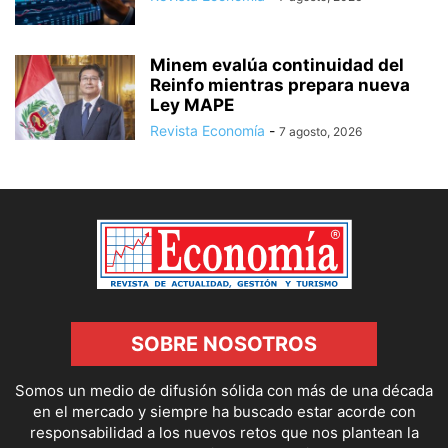
Minem evalúa continuidad del
Reinfo mientras prepara nueva
Ley MAPE
Revista Economía
-
7 agosto, 2026
SOBRE NOSOTROS
Somos un medio de difusión sólida con más de una década
en el mercado y siempre ha buscado estar acorde con
responsabilidad a los nuevos retos que nos plantean la