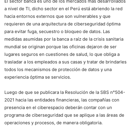
El sector banca es uno de los mercados más desarrollados
a nivel de TI, dicho sector en el Perú está abriendo la red
hacia entornos externos que son vulnerables y que
requieren de una arquitectura de ciberseguridad óptima
para evitar fuga, secuestro o bloqueo de datos. Las
medidas asumidas por la banca a raíz de la crisis sanitaria
mundial se originan porque las oficinas dejaron de ser
lugares seguros en cuestiones de salud, lo que obliga a
trasladar a los empleados a sus casas y tratar de brindarles
todos los mecanismos de protección de datos y una
experiencia óptima se servicios.
Luego de que se publicara la Resolución de la SBS n°504-
2021 hacia las entidades financieras, las compañías con
presencia en el ciberespacio deberán contar con un
programa de ciberseguridad que se aplique a las áreas de
operaciones y procesos, de manera obligatoria.