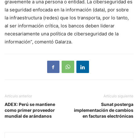
gravemente a una persona o entidad. La ciberseguridad es
la seguridad enfocada en la información (data), por sobre
la infraestructura (redes) que los transporta, por lo tanto,
al ser información crítica, los bancos deben liderar
necesariamente una política de ciberseguridad de la
información”, comentó Galarza.
Artículo anterior
Artículo siguiente
ADEX: Perú se mantiene
Sunat posterga
como primer proveedor
implementación de cambios
mundial de arándanos
en facturas electrónicas