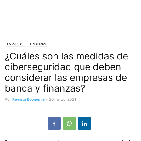
EMPRESAS
FINANZAS
¿Cuáles son las medidas de
ciberseguridad que deben
considerar las empresas de
banca y finanzas?
Por
Revista Economía
-
26 marzo, 2021