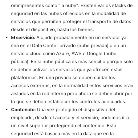
omnipresentes como “la nube”. Existen varios stacks de
seguridad en las nubes ofrecidos en la modalidad de
servicios que permiten proteger el transporte de datos
desde el dispositivo, hasta los bienes.
El servicio:
Alojado probablemente en un servidor ya
sea en el Data Center privado (nube privada) o en un
servicio cloud como Azure, AWS o Google (nube
pública). En la nube pública es más sencillo porque solo
se deben activar los servicios que ya ofrecen estas
plataformas. En una privada se deben cuidar los
accesos externos, en la normalidad estos servicios eran
aislados en la red interna pero ahora se deben abrir por
lo que se deben establecer los controles adecuados.
Contenido:
Una vez protegido el dispositivo del
empleado, desde el acceso y el servicio, podemos ir a
un nivel superior protegiendo el contenido. Esta
seguridad está basada más en la data que en la