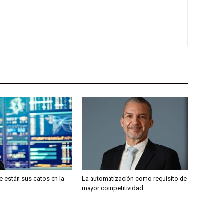
 están sus datos en la
La automatización como requisito de
mayor competitividad