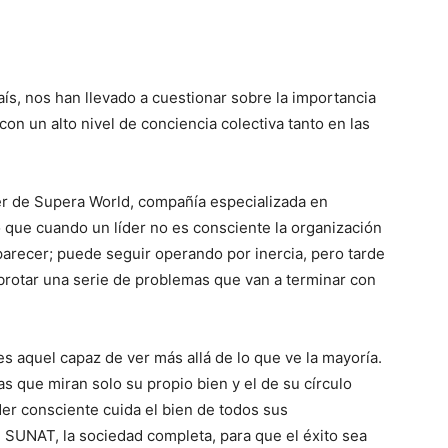
aís, nos han llevado a cuestionar sobre la importancia
on un alto nivel de conciencia colectiva tanto en las
er de Supera World, compañía especializada en
 que cuando un líder no es consciente la organización
aparecer; puede seguir operando por inercia, pero tarde
rotar una serie de problemas que van a terminar con
es aquel capaz de ver más allá de lo que ve la mayoría.
 que miran solo su propio bien y el de su círculo
der consciente cuida el bien de todos sus
 SUNAT, la sociedad completa, para que el éxito sea