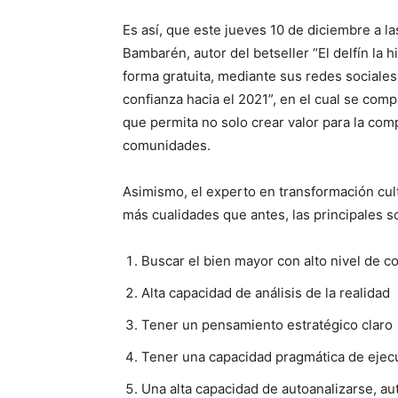
Es así, que este jueves 10 de diciembre a l
Bambarén, autor del betseller “El delfín la 
forma gratuita, mediante sus redes sociales
confianza hacia el 2021”, en el cual se com
que permita no solo crear valor para la com
comunidades.
Asimismo, el experto en transformación cult
más cualidades que antes, las principales s
Buscar el bien mayor con alto nivel de c
Alta capacidad de análisis de la realidad
Tener un pensamiento estratégico claro
Tener una capacidad pragmática de ejec
Una alta capacidad de autoanalizarse, au