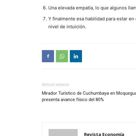
Una elevada empatía, lo que algunos ll
Y finalmente esa habilidad para estar en 
nivel de intuición.
Artículo anterior
Mirador Turístico de Cuchumbaya en Moquegu
presenta avance físico del 80%
Revista Economía