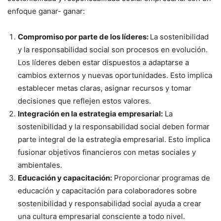
enfoque ganar- ganar:
Compromiso por parte de los líderes:
La sostenibilidad
y la responsabilidad social son procesos en evolución.
Los líderes deben estar dispuestos a adaptarse a
cambios externos y nuevas oportunidades. Esto implica
establecer metas claras, asignar recursos y tomar
decisiones que reflejen estos valores.
Integración en la estrategia empresarial:
La
sostenibilidad y la responsabilidad social deben formar
parte integral de la estrategia empresarial. Esto implica
fusionar objetivos financieros con metas sociales y
ambientales.
Educación y capacitación:
Proporcionar programas de
educación y capacitación para colaboradores sobre
sostenibilidad y responsabilidad social ayuda a crear
una cultura empresarial consciente a todo nivel.