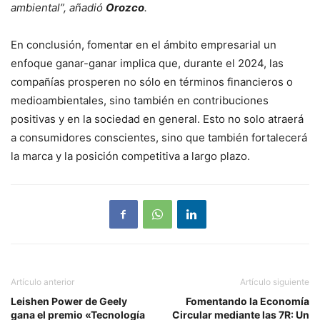
ambiental”, añadió
Orozco
.
En conclusión, fomentar en el ámbito empresarial un
enfoque ganar-ganar implica que, durante el 2024, las
compañías prosperen no sólo en términos financieros o
medioambientales, sino también en contribuciones
positivas y en la sociedad en general. Esto no solo atraerá
a consumidores conscientes, sino que también fortalecerá
la marca y la posición competitiva a largo plazo.
Artículo anterior
Artículo siguiente
Leishen Power de Geely
Fomentando la Economía
gana el premio «Tecnología
Circular mediante las 7R: Un