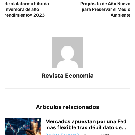
de plataforma híbrida
Propósito de Año Nuevo
inversora de alto
para Preservar el Medio
rendimiento» 2023
Ambiente
Revista Economía
Artículos relacionados
Mercados apuestan por una Fed
más flexible tras débil dato de...