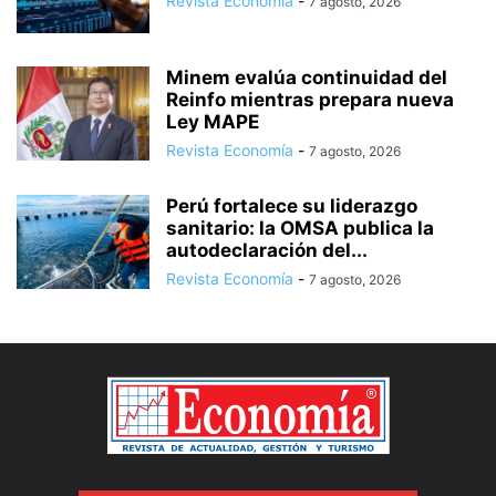
Revista Economía
-
7 agosto, 2026
Minem evalúa continuidad del
Reinfo mientras prepara nueva
Ley MAPE
Revista Economía
-
7 agosto, 2026
Perú fortalece su liderazgo
sanitario: la OMSA publica la
autodeclaración del...
Revista Economía
-
7 agosto, 2026