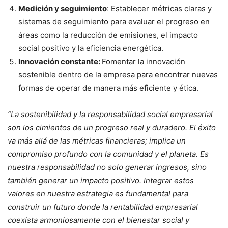
Medición y seguimiento
: Establecer métricas claras y
sistemas de seguimiento para evaluar el progreso en
áreas como la reducción de emisiones, el impacto
social positivo y la eficiencia energética.
Innovación constante:
Fomentar la innovación
sostenible dentro de la empresa para encontrar nuevas
formas de operar de manera más eficiente y ética.
“La sostenibilidad y la responsabilidad social empresarial
son los cimientos de un progreso real y duradero. El éxito
va más allá de las métricas financieras; implica un
compromiso profundo con la comunidad y el planeta. Es
nuestra responsabilidad no solo generar ingresos, sino
también generar un impacto positivo. Integrar estos
valores en nuestra estrategia es fundamental para
construir un futuro donde la rentabilidad empresarial
coexista armoniosamente con el bienestar social y