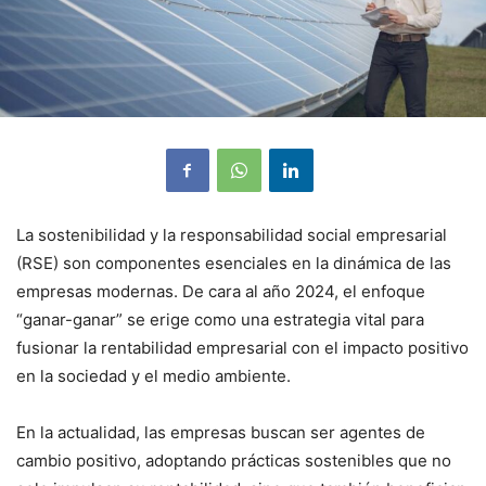
La sostenibilidad y la responsabilidad social empresarial
(RSE) son componentes esenciales en la dinámica de las
empresas modernas. De cara al año 2024, el enfoque
“ganar-ganar” se erige como una estrategia vital para
fusionar la rentabilidad empresarial con el impacto positivo
en la sociedad y el medio ambiente.
En la actualidad, las empresas buscan ser agentes de
cambio positivo, adoptando prácticas sostenibles que no