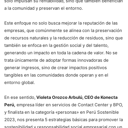
solo impulsan su rentabilidad, sino que también benefician
a la comunidad y preservan el entorno.
Este enfoque no solo busca mejorar la reputación de las
empresas, que comúnmente se alinea con la preservación
de recursos naturales y la reducción de residuos, sino que
también se enfoca en la gestión social y del talento,
generando un impacto en toda la cadena de valor. No se
trata únicamente de adoptar formas innovadoras de
generar ingresos, sino de crear impactos positivos
tangibles en las comunidades donde operan y en el
entorno global.
En ese sentido,
Violeta Orozco Arbulú, CEO de Konecta
Perú,
empresa líder en servicios de Contact Center y BPO,
y finalista en la categoría «personas» en Perú Sostenible
2023, nos presenta 5 estrategias básicas para promover la
sostenibilidad y responsabilidad social empresarial con un