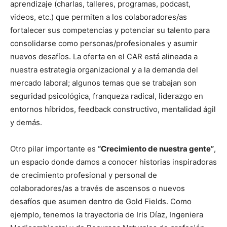
aprendizaje (charlas, talleres, programas, podcast,
videos, etc.) que permiten a los colaboradores/as
fortalecer sus competencias y potenciar su talento para
consolidarse como personas/profesionales y asumir
nuevos desafíos. La oferta en el CAR está alineada a
nuestra estrategia organizacional y a la demanda del
mercado laboral; algunos temas que se trabajan son
seguridad psicológica, franqueza radical, liderazgo en
entornos híbridos, feedback constructivo, mentalidad ágil
y demás.
Otro pilar importante es
“Crecimiento de nuestra gente”
,
un espacio donde damos a conocer historias inspiradoras
de crecimiento profesional y personal de
colaboradores/as a través de ascensos o nuevos
desafíos que asumen dentro de Gold Fields. Como
ejemplo, tenemos la trayectoria de Iris Díaz, Ingeniera