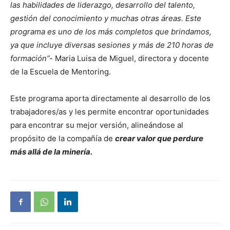
las habilidades de liderazgo, desarrollo del talento,
gestión del conocimiento y muchas otras áreas. Este
programa es uno de los más completos que brindamos,
ya que incluye diversas sesiones y más de 210 horas de
formación”-
Maria Luisa de Miguel, directora y docente
de la Escuela de Mentoring.
Este programa aporta directamente al desarrollo de los
trabajadores/as y les permite encontrar oportunidades
para encontrar su mejor versión, alineándose al
propósito de la compañía de
crear valor que perdure
más allá de la minería.