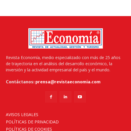
Revista Economía, medio especializado con más de 25 años
de trayectoria en el análisis del desarrollo económico, la
inversión y la actividad empresarial del país y el mundo.
Contáctanos:
prensa@revistaeconomia.com
AVISOS LEGALES
POLÍTICAS DE PRIVACIDAD
POLÍTICAS DE COOKIES