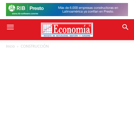
Inicio
CONSTRUCCIÓN