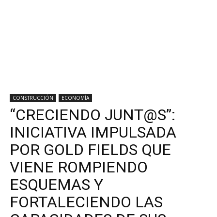
CONSTRUCCIÓN
ECONOMÍA
“CRECIENDO JUNT@S”:
INICIATIVA IMPULSADA
POR GOLD FIELDS QUE
VIENE ROMPIENDO
ESQUEMAS Y
FORTALECIENDO LAS