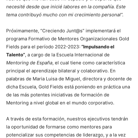
necesité desde que inicié labores en la
compañía. Este
tema contribuyó mucho con mi crecimiento personal”.
Próximamente, “Creciendo Junt@s” implementará el
programa Formativo de Mentores Organizacionales Gold
Fields para el período 2022-2023:
“Impulsando el
Talento”
, a cargo de la Escuela Internacional de
Mentoring de España
, el cual tiene como característica
principal el aprendizaje bilateral y colaborativo. En
palabras de Maria Luisa de Miguel, directora y docente de
dicha Escuela, Gold Fields está poniendo en práctica una
de las más potentes iniciativas de formación de
Mentoring a nivel global en el mundo corporativo.
A través de esta formación, nuestros ejecutivos tendrán
la oportunidad de formarse como mentores para
potencializar sus competencias de liderazgo, y a la vez