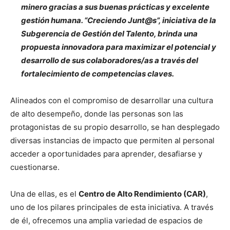
minero gracias a sus buenas prácticas y excelente
gestión humana. “Creciendo Junt@s”, iniciativa de la
Subgerencia de Gestión del Talento, brinda una
propuesta innovadora para maximizar el potencial y
desarrollo de sus colaboradores/as a través del
fortalecimiento de competencias claves.
Alineados con el compromiso de desarrollar una cultura
de alto desempeño, donde las personas son las
protagonistas de su propio desarrollo, se han desplegado
diversas instancias de impacto que permiten al personal
acceder a oportunidades para aprender, desafiarse y
cuestionarse.
Una de ellas, es el
Centro de Alto Rendimiento (CAR)
,
uno de los pilares principales de esta iniciativa. A través
de él, ofrecemos una amplia variedad de espacios de