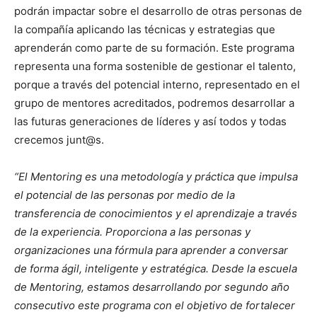
podrán impactar sobre el desarrollo de otras personas de
la compañía aplicando las técnicas y estrategias que
aprenderán como parte de su formación. Este programa
representa una forma sostenible de gestionar el talento,
porque a través del potencial interno, representado en el
grupo de mentores acreditados, podremos desarrollar a
las futuras generaciones de líderes y así todos y todas
crecemos junt@s.
“
El Mentoring es una metodología y práctica que impulsa
el potencial de las personas por medio de la
transferencia de conocimientos y el aprendizaje a través
de la experiencia. Proporciona a las personas y
organizaciones una fórmula para aprender a conversar
de forma ágil, inteligente y estratégica. Desde la escuela
de Mentoring, estamos desarrollando por segundo año
consecutivo este programa con el objetivo de fortalecer