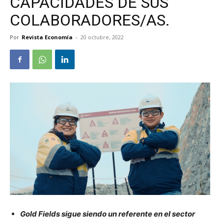
CAPACIDADES DE SUS
COLABORADORES/AS.
Por
Revista Economía
-
20 octubre, 2022
Gold Fields sigue siendo un referente en el sector