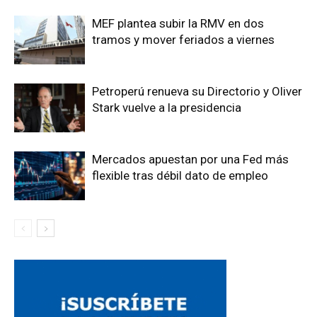
MEF plantea subir la RMV en dos
tramos y mover feriados a viernes
Petroperú renueva su Directorio y Oliver
Stark vuelve a la presidencia
Mercados apuestan por una Fed más
flexible tras débil dato de empleo