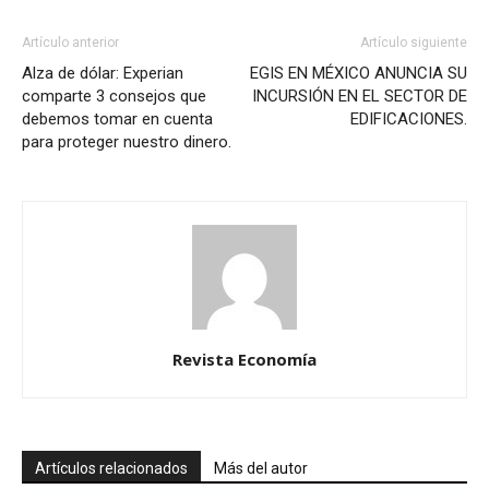
Artículo anterior
Artículo siguiente
Alza de dólar: Experian
EGIS EN MÉXICO ANUNCIA SU
comparte 3 consejos que
INCURSIÓN EN EL SECTOR DE
debemos tomar en cuenta
EDIFICACIONES.
para proteger nuestro dinero.
Revista Economía
Artículos relacionados
Más del autor