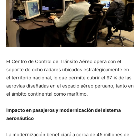
El Centro de Control de Tránsito Aéreo opera con el
soporte de ocho radares ubicados estratégicamente en
el territorio nacional, lo que permite cubrir el 97 % de las
aerovías diseñadas en el espacio aéreo peruano, tanto en
el ámbito continental como marítimo.
Impacto en pasajeros y modernización del sistema
aeronáutico
La modernización beneficiará a cerca de 45 millones de