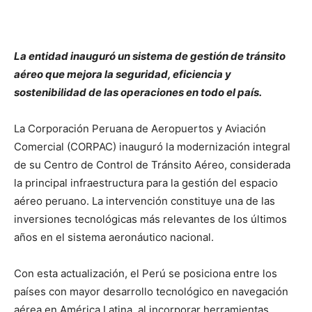
La entidad inauguró un sistema de gestión de tránsito
aéreo que mejora la seguridad, eficiencia y
sostenibilidad de las operaciones en todo el país.
La Corporación Peruana de Aeropuertos y Aviación
Comercial (CORPAC) inauguró la modernización integral
de su Centro de Control de Tránsito Aéreo, considerada
la principal infraestructura para la gestión del espacio
aéreo peruano. La intervención constituye una de las
inversiones tecnológicas más relevantes de los últimos
años en el sistema aeronáutico nacional.
Con esta actualización, el Perú se posiciona entre los
países con mayor desarrollo tecnológico en navegación
aérea en América Latina, al incorporar herramientas