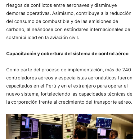
riesgos de conflictos entre aeronaves y disminuye
demoras operativas. Asimismo, contribuye a la reducción
del consumo de combustible y de las emisiones de
carbono, alineándose con estándares internacionales de
sostenibilidad en la aviación civil.
Capacitación y cobertura del sistema de control aéreo
Como parte del proceso de implementación, más de 240
controladores aéreos y especialistas aeronáuticos fueron
capacitados en el Perú y en el extranjero para operar el
nuevo sistema, fortaleciendo las capacidades técnicas de
la corporación frente al crecimiento del transporte aéreo.