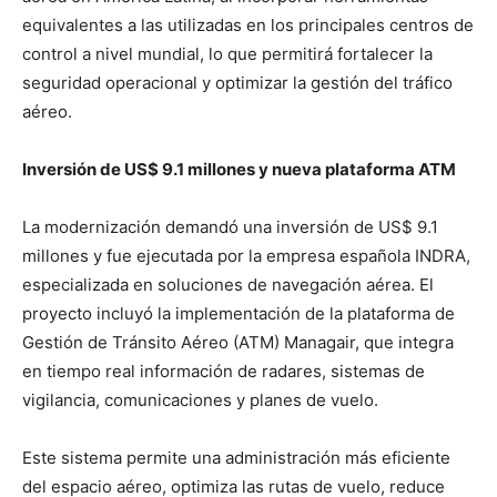
equivalentes a las utilizadas en los principales centros de
control a nivel mundial, lo que permitirá fortalecer la
seguridad operacional y optimizar la gestión del tráfico
aéreo.
Inversión de US$ 9.1 millones y nueva plataforma ATM
La modernización demandó una inversión de US$ 9.1
millones y fue ejecutada por la empresa española INDRA,
especializada en soluciones de navegación aérea. El
proyecto incluyó la implementación de la plataforma de
Gestión de Tránsito Aéreo (ATM) Managair, que integra
en tiempo real información de radares, sistemas de
vigilancia, comunicaciones y planes de vuelo.
Este sistema permite una administración más eficiente
del espacio aéreo, optimiza las rutas de vuelo, reduce