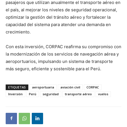
pasajeros que utilizan anualmente el transporte aéreo en
el país, al mejorar los niveles de seguridad operacional,
optimizar la gestión del tránsito aéreo y fortalecer la
capacidad del sistema para atender una demanda en
crecimiento.
Con esta inversión, CORPAC reafirma su compromiso con
la modernización de los servicios de navegación aérea y
aeroportuarios, impulsando un sistema de transporte
más seguro, eficiente y sostenible para el Perú.
ETIQUETAS
aeroportuaria
aviación civil
CORPAC
Inversión
Perú
seguridad
transporte aéreo
vuelos