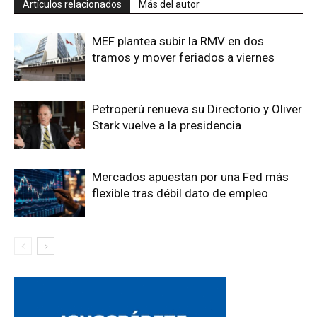
Artículos relacionados
Más del autor
MEF plantea subir la RMV en dos
tramos y mover feriados a viernes
Petroperú renueva su Directorio y Oliver
Stark vuelve a la presidencia
Mercados apuestan por una Fed más
flexible tras débil dato de empleo