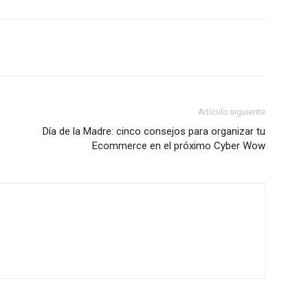
Artículo siguiente
Día de la Madre: cinco consejos para organizar tu
Ecommerce en el próximo Cyber Wow