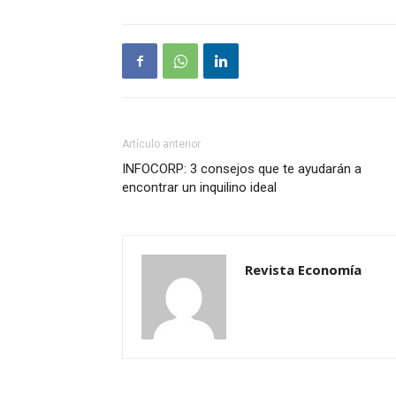
Artículo anterior
INFOCORP: 3 consejos que te ayudarán a
encontrar un inquilino ideal
Revista Economía