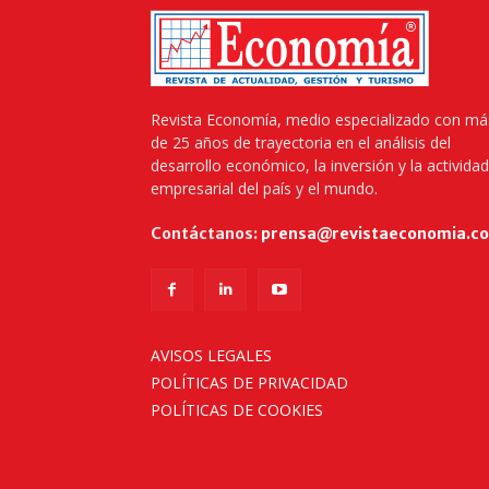
Revista Economía, medio especializado con má
de 25 años de trayectoria en el análisis del
desarrollo económico, la inversión y la actividad
empresarial del país y el mundo.
Contáctanos:
prensa@revistaeconomia.c
AVISOS LEGALES
POLÍTICAS DE PRIVACIDAD
POLÍTICAS DE COOKIES