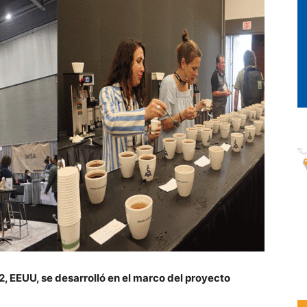
, EEUU, se desarrolló en el marco del proyecto