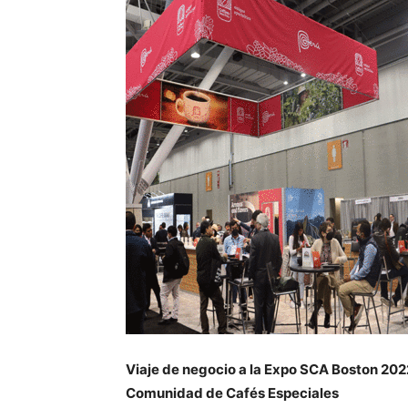
Viaje de negocio a la Expo SCA Boston 2022
Comunidad de Cafés Especiales