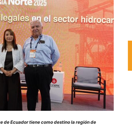
e de Ecuador tiene como destino la región de