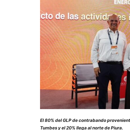
El 80% del GLP de contrabando provenient
Tumbes y el 20% llega al norte de Piura.