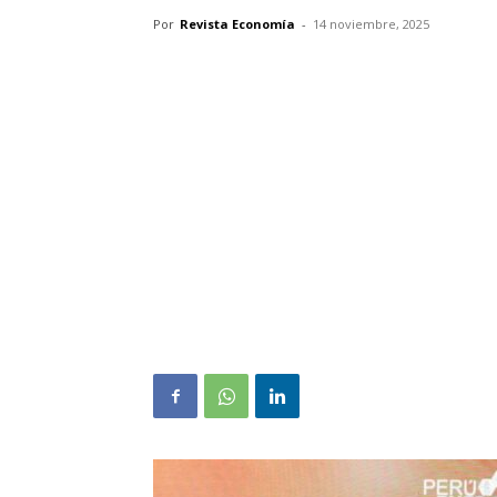
Por
Revista Economía
-
14 noviembre, 2025