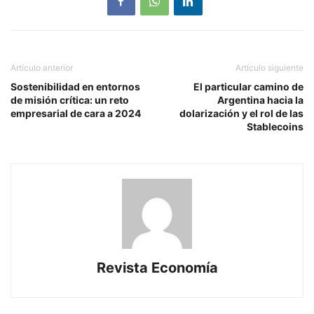
Artículo anterior
Artículo siguiente
Sostenibilidad en entornos
El particular camino de
de misión crítica: un reto
Argentina hacia la
empresarial de cara a 2024
dolarización y el rol de las
Stablecoins
Revista Economía