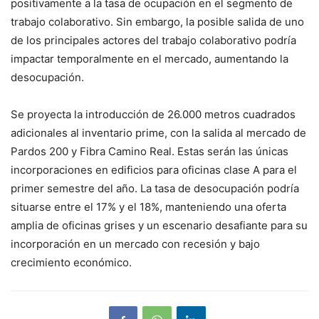
positivamente a la tasa de ocupación en el segmento de
trabajo colaborativo. Sin embargo, la posible salida de uno
de los principales actores del trabajo colaborativo podría
impactar temporalmente en el mercado, aumentando la
desocupación.
Se proyecta la introducción de 26.000 metros cuadrados
adicionales al inventario prime, con la salida al mercado de
Pardos 200 y Fibra Camino Real. Estas serán las únicas
incorporaciones en edificios para oficinas clase A para el
primer semestre del año. La tasa de desocupación podría
situarse entre el 17% y el 18%, manteniendo una oferta
amplia de oficinas grises y un escenario desafiante para su
incorporación en un mercado con recesión y bajo
crecimiento económico.