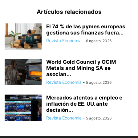
Artículos relacionados
El 74 % de las pymes europeas
gestiona sus finanzas fuera...
Revista Economía
-
6 agosto, 2026
World Gold Council y OCIM
Metals and Mining SA se
asocian...
Revista Economía
-
5 agosto, 2026
Mercados atentos a empleo e
inflación de EE. UU. ante
decisión...
Revista Economía
-
5 agosto, 2026