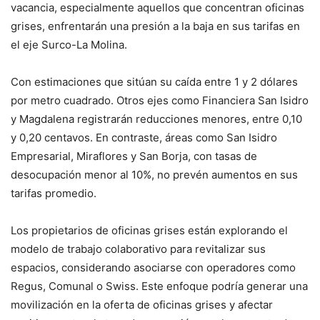
vacancia, especialmente aquellos que concentran oficinas
grises, enfrentarán una presión a la baja en sus tarifas en
el eje Surco-La Molina.
Con estimaciones que sitúan su caída entre 1 y 2 dólares
por metro cuadrado. Otros ejes como Financiera San Isidro
y Magdalena registrarán reducciones menores, entre 0,10
y 0,20 centavos. En contraste, áreas como San Isidro
Empresarial, Miraflores y San Borja, con tasas de
desocupación menor al 10%, no prevén aumentos en sus
tarifas promedio.
Los propietarios de oficinas grises están explorando el
modelo de trabajo colaborativo para revitalizar sus
espacios, considerando asociarse con operadores como
Regus, Comunal o Swiss. Este enfoque podría generar una
movilización en la oferta de oficinas grises y afectar