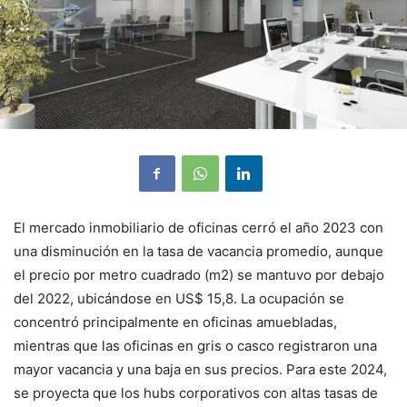
El mercado inmobiliario de oficinas cerró el año 2023 con
una disminución en la tasa de vacancia promedio, aunque
el precio por metro cuadrado (m2) se mantuvo por debajo
del 2022, ubicándose en US$ 15,8. La ocupación se
concentró principalmente en oficinas amuebladas,
mientras que las oficinas en gris o casco registraron una
mayor vacancia y una baja en sus precios. Para este 2024,
se proyecta que los hubs corporativos con altas tasas de