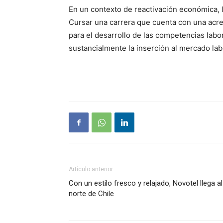
En un contexto de reactivación económica, 
Cursar una carrera que cuenta con una acred
para el desarrollo de las competencias lab
sustancialmente la inserción al mercado lab
Artículo anterior
Con un estilo fresco y relajado, Novotel llega al
norte de Chile