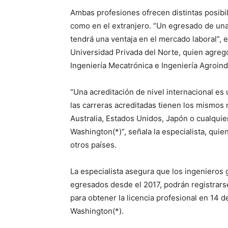
Ambas profesiones ofrecen distintas posibi
como en el extranjero. “Un egresado de una 
tendrá una ventaja en el mercado laboral”, 
Universidad Privada del Norte, quien agreg
Ingeniería Mecatrónica e Ingeniería Agroind
“Una acreditación de nivel internacional es
las carreras acreditadas tienen los mismos 
Australia, Estados Unidos, Japón o cualquie
Washington(*)”, señala la especialista, quien
otros países.
La especialista asegura que los ingenieros
egresados desde el 2017, podrán registrarse
para obtener la licencia profesional en 14 d
Washington(*).