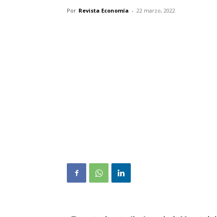
Por
Revista Economía
-
22 marzo, 2022