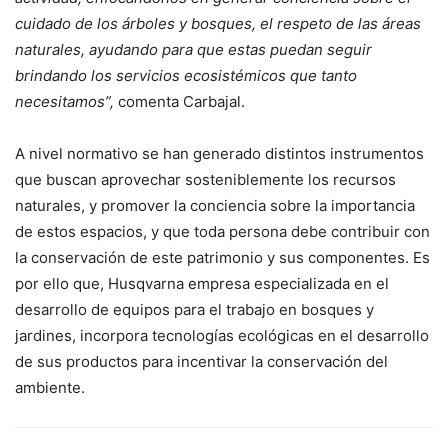
cuidado de los árboles y bosques, el respeto de las áreas
naturales, ayudando para que estas puedan seguir
brindando los servicios ecosistémicos que tanto
necesitamos”,
comenta Carbajal.
A nivel normativo se han generado distintos instrumentos
que buscan aprovechar sosteniblemente los recursos
naturales, y promover la conciencia sobre la importancia
de estos espacios, y que toda persona debe contribuir con
la conservación de este patrimonio y sus componentes. Es
por ello que, Husqvarna empresa especializada en el
desarrollo de equipos para el trabajo en bosques y
jardines, incorpora tecnologías ecológicas en el desarrollo
de sus productos para incentivar la conservación del
ambiente.