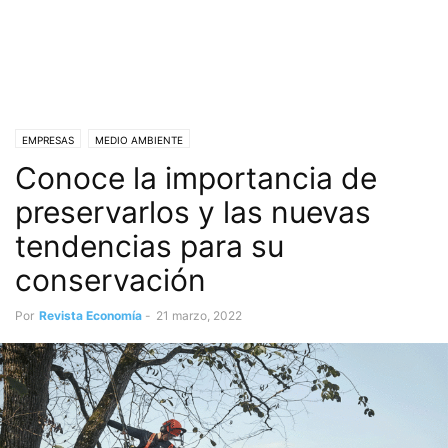
EMPRESAS
MEDIO AMBIENTE
Conoce la importancia de
preservarlos y las nuevas
tendencias para su
conservación
Por
Revista Economía
-
21 marzo, 2022