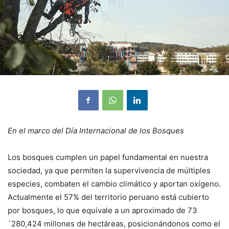
En el marco del Día Internacional de los Bosques
Los bosques cumplen un papel fundamental en nuestra
sociedad, ya que permiten la supervivencia de múltiples
especies, combaten el cambio climático y aportan oxígeno.
Actualmente el 57% del territorio peruano está cubierto
por bosques, lo que equivale a un aproximado de 73
´280,424 millones de hectáreas, posicionándonos como el