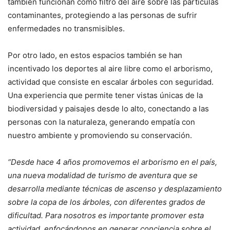
también funcionan como filtro del aire sobre las partículas
contaminantes, protegiendo a las personas de sufrir
enfermedades no transmisibles.
Por otro lado, en estos espacios también se han
incentivado los deportes al aire libre como el arborismo,
actividad que consiste en escalar árboles con seguridad.
Una experiencia que permite tener vistas únicas de la
biodiversidad y paisajes desde lo alto, conectando a las
personas con la naturaleza, generando empatía con
nuestro ambiente y promoviendo su conservación.
“Desde hace 4 años promovemos el arborismo en el país,
una nueva modalidad de turismo de aventura que se
desarrolla mediante técnicas de ascenso y desplazamiento
sobre la copa de los árboles, con diferentes grados de
dificultad. Para nosotros es importante promover esta
actividad, enfocándonos en generar conciencia sobre el