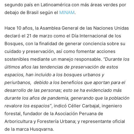
segundo país en Latinoamérica con más áreas verdes por
debajo de Brasil según el
MINAM
.
Hace 10 años, la Asamblea General de las Naciones Unidas
declaró el 21 de marzo como el Día Internacional de los
Bosques, con la finalidad de generar conciencia sobre su
cuidado y preservación, así como fomentar acciones
sostenibles mediante un manejo responsable.
“Durante los
últimos años las tendencias de preservación de estos
espacios, han incluido a los bosques urbanos y
periurbanos, debido a los beneficios que aportan para el
desarrollo de las personas; esto se ha evidenciado más
durante los años de pandemia, generando que la población
revalore los espacios”
, indicó Céller Carbajal, ingeniero
forestal, fundador de la Asociación Peruana de
Arboricultura y Forestería Urbana; y representante oficial
de la marca Husqvarna.