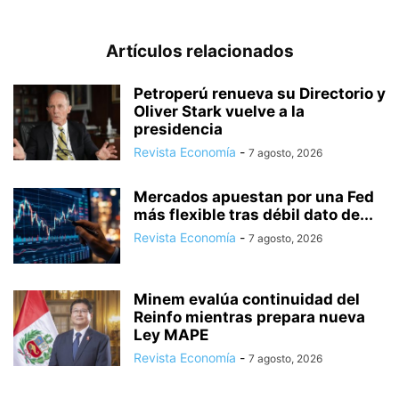
Artículos relacionados
Petroperú renueva su Directorio y
Oliver Stark vuelve a la
presidencia
Revista Economía
-
7 agosto, 2026
Mercados apuestan por una Fed
más flexible tras débil dato de...
Revista Economía
-
7 agosto, 2026
Minem evalúa continuidad del
Reinfo mientras prepara nueva
Ley MAPE
Revista Economía
-
7 agosto, 2026