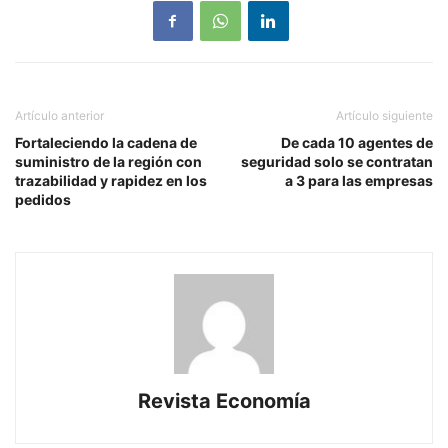
Artículo anterior
Artículo siguiente
Fortaleciendo la cadena de
De cada 10 agentes de
suministro de la región con
seguridad solo se contratan
trazabilidad y rapidez en los
a 3 para las empresas
pedidos
Revista Economía