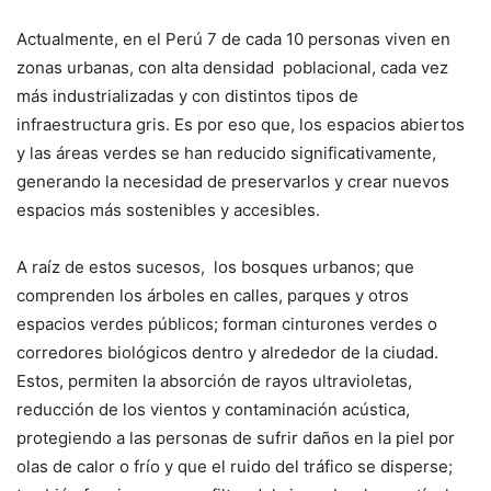
Actualmente, en el Perú 7 de cada 10 personas viven en
zonas urbanas, con alta densidad poblacional, cada vez
más industrializadas y con distintos tipos de
infraestructura gris. Es por eso que, los espacios abiertos
y las áreas verdes se han reducido significativamente,
generando la necesidad de preservarlos y crear nuevos
espacios más sostenibles y accesibles.
A raíz de estos sucesos, los bosques urbanos; que
comprenden los árboles en calles, parques y otros
espacios verdes públicos; forman cinturones verdes o
corredores biológicos dentro y alrededor de la ciudad.
Estos, permiten la absorción de rayos ultravioletas,
reducción de los vientos y contaminación acústica,
protegiendo a las personas de sufrir daños en la piel por
olas de calor o frío y que el ruido del tráfico se disperse;