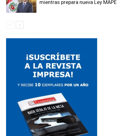
mientras prepara nueva Ley MAPE