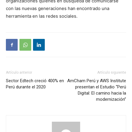
organizaciones quienes en búsqueda de comunicarse
con las nuevas generaciones han encontrado una
herramienta en las redes sociales.
Artículo anterior
Artículo siguiente
Sector Edtech creció 400% en
AmCham Perú y AWS Institute
Perú durante el 2020
presentan el Estudio “Perú
Digital: El camino hacia la
modernización”