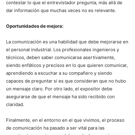
contestar lo que el entrevistador pregunta, más allá de
dar información que muchas veces no es relevante.
Oportunidades de mejora:
La comunicación es una habilidad que debe mejorarse en
el personal industrial. Los profesionales ingenieros y
técnicos, deben saber comunicarse asertivamente,
siendo enfáticos y precisos en lo que quieren comunicar,
aprendiendo a escuchar a su compañero y siendo
capaces de preguntar si es que consideran que no hubo
un mensaje claro. Por otro lado, el expositor debe
asegurarse de que el mensaje ha sido recibido con
claridad.
Finalmente, en el entorno en el que vivimos, el proceso
de comunicación ha pasado a ser vital para las