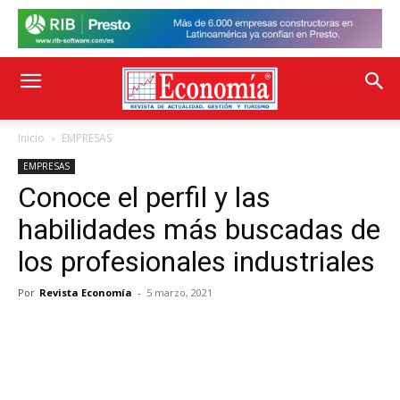
Inicio
EMPRESAS
EMPRESAS
Conoce el perfil y las
habilidades más buscadas de
los profesionales industriales
Por
Revista Economía
-
5 marzo, 2021