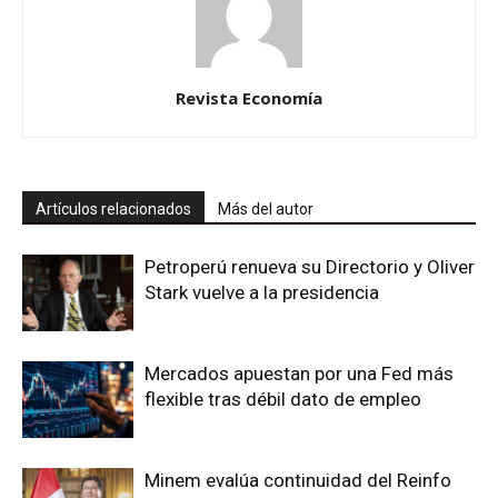
Revista Economía
Artículos relacionados
Más del autor
Petroperú renueva su Directorio y Oliver
Stark vuelve a la presidencia
Mercados apuestan por una Fed más
flexible tras débil dato de empleo
Minem evalúa continuidad del Reinfo