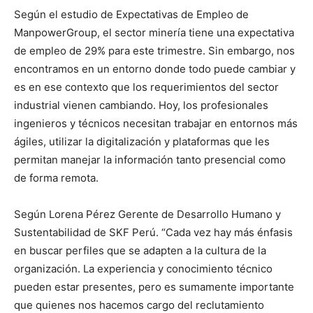
Según el estudio de Expectativas de Empleo de
ManpowerGroup, el sector minería tiene una expectativa
de empleo de 29% para este trimestre. Sin embargo, nos
encontramos en un entorno donde todo puede cambiar y
es en ese contexto que los requerimientos del sector
industrial vienen cambiando. Hoy, los profesionales
ingenieros y técnicos necesitan trabajar en entornos más
ágiles, utilizar la digitalización y plataformas que les
permitan manejar la información tanto presencial como
de forma remota.
Según Lorena Pérez Gerente de Desarrollo Humano y
Sustentabilidad de SKF Perú. “Cada vez hay más énfasis
en buscar perfiles que se adapten a la cultura de la
organización. La experiencia y conocimiento técnico
pueden estar presentes, pero es sumamente importante
que quienes nos hacemos cargo del reclutamiento