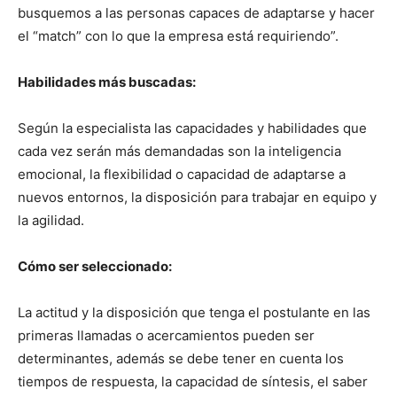
busquemos a las personas capaces de adaptarse y hacer
el “match” con lo que la empresa está requiriendo”.
Habilidades más buscadas:
Según la especialista las capacidades y habilidades que
cada vez serán más demandadas son la inteligencia
emocional, la flexibilidad o capacidad de adaptarse a
nuevos entornos, la disposición para trabajar en equipo y
la agilidad.
Cómo ser seleccionado:
La actitud y la disposición que tenga el postulante en las
primeras llamadas o acercamientos pueden ser
determinantes, además se debe tener en cuenta los
tiempos de respuesta, la capacidad de síntesis, el saber