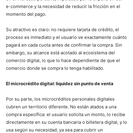
e-commerce y la necesidad de reducir la fricción en el
momento del pago.
Su atractivo es claro: no requiere tarjeta de crédito, el
proceso es inmediato y el usuario ve exactamente cuánto
pagará en cada cuota antes de confirmar la compra. Sin
embargo, su alcance está acotado al ecosistema del
comercio digital, lo que lo hace dependiente de que el
comercio donde se compra lo tenga habilitado.
El microcrédito digital: liquidez sin punto de venta
Por su parte, los microcréditos personales digitales
cubren un territorio diferente. No están atados a una
compra específica: el usuario solicita un monto, lo recibe
directamente en su cuenta bancaria o billetera digital, y lo
usa según su necesidad, ya sea para cubrir un