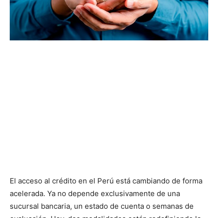
El acceso al crédito en el Perú está cambiando de forma
acelerada. Ya no depende exclusivamente de una
sucursal bancaria, un estado de cuenta o semanas de