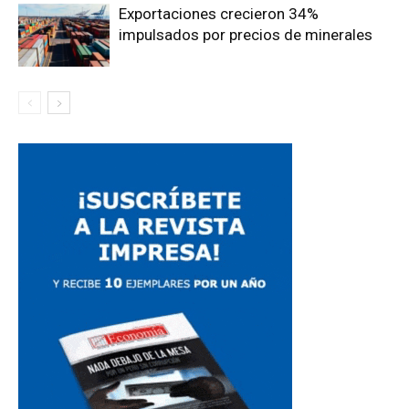
Exportaciones crecieron 34%
impulsados por precios de minerales