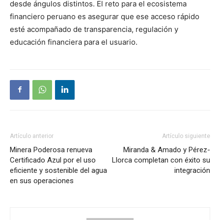
desde ángulos distintos. El reto para el ecosistema
financiero peruano es asegurar que ese acceso rápido
esté acompañado de transparencia, regulación y
educación financiera para el usuario.
Artículo anterior
Artículo siguiente
Minera Poderosa renueva
Miranda & Amado y Pérez-
Certificado Azul por el uso
Llorca completan con éxito su
eficiente y sostenible del agua
integración
en sus operaciones