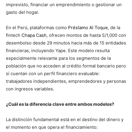
imprevisto, financiar un emprendimiento o gestionar un
gasto del hogar.
En el Perú, plataformas como
Préstamo Al Toque
, de la
fintech
Chapa Cash
, ofrecen montos de hasta S/1,000 con
desembolso desde 29 minutos hacia más de 15 entidades
financieras, incluyendo Yape. Este modelo resulta
especialmente relevante para los segmentos de la
población que no acceden al crédito formal bancario pero
sí cuentan con un perfil financiero evaluable:
trabajadores independientes, emprendedores y personas
con ingresos variables.
¿Cuál es la diferencia clave entre ambos modelos?
La distinción fundamental está en el destino del dinero y
el momento en que opera el financiamiento: