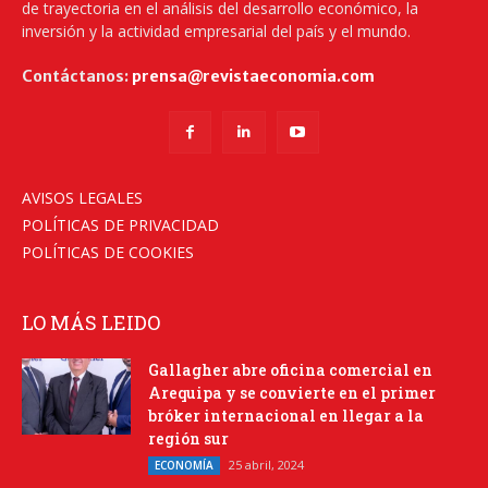
de trayectoria en el análisis del desarrollo económico, la
inversión y la actividad empresarial del país y el mundo.
Contáctanos:
prensa@revistaeconomia.com
AVISOS LEGALES
POLÍTICAS DE PRIVACIDAD
POLÍTICAS DE COOKIES
LO MÁS LEIDO
Gallagher abre oficina comercial en
Arequipa y se convierte en el primer
bróker internacional en llegar a la
región sur
25 abril, 2024
ECONOMÍA