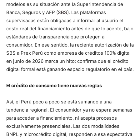
modelos es su situación ante la Superintendencia de
Banca, Seguros y AFP (
SBS
). Las plataformas
supervisadas están obligadas a informar al usuario el
costo real del financiamiento antes de que lo acepte, bajo
estándares de transparencia que protegen al
consumidor. En ese sentido, la reciente autorización de la
SBS a Prex Perú como empresa de créditos 100% digital
en junio de 2026 marca un hito: confirma que el crédito
digital formal está ganando espacio regulatorio en el país.
El crédito de consumo tiene nuevas reglas
Así, el Perú poco a poco se está sumando a una
tendencia regional. El consumidor ya no espera semanas
para acceder a financiamiento, ni acepta procesos
exclusivamente presenciales. Las dos modalidades,
BNPL y microcrédito digital, responden a esa expectativa