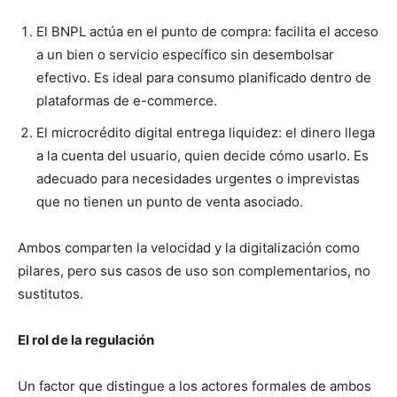
El BNPL actúa en el punto de compra: facilita el acceso
a un bien o servicio específico sin desembolsar
efectivo. Es ideal para consumo planificado dentro de
plataformas de e-commerce.
El microcrédito digital entrega liquidez: el dinero llega
a la cuenta del usuario, quien decide cómo usarlo. Es
adecuado para necesidades urgentes o imprevistas
que no tienen un punto de venta asociado.
Ambos comparten la velocidad y la digitalización como
pilares, pero sus casos de uso son complementarios, no
sustitutos.
El rol de la regulación
Un factor que distingue a los actores formales de ambos