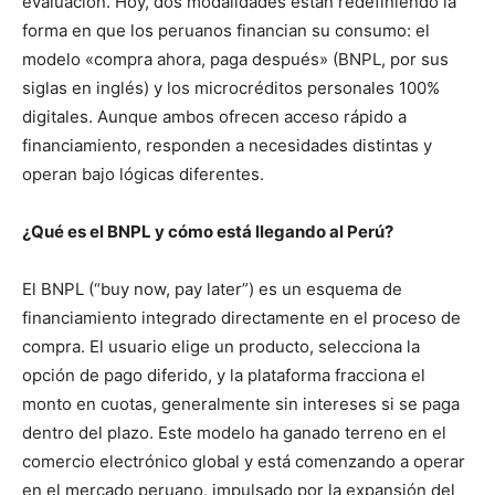
evaluación. Hoy, dos modalidades están redefiniendo la
forma en que los peruanos financian su consumo: el
modelo «compra ahora, paga después» (BNPL, por sus
siglas en inglés) y los microcréditos personales 100%
digitales. Aunque ambos ofrecen acceso rápido a
financiamiento, responden a necesidades distintas y
operan bajo lógicas diferentes.
¿Qué es el BNPL y cómo está llegando al Perú?
El BNPL (“buy now, pay later”) es un esquema de
financiamiento integrado directamente en el proceso de
compra. El usuario elige un producto, selecciona la
opción de pago diferido, y la plataforma fracciona el
monto en cuotas, generalmente sin intereses si se paga
dentro del plazo. Este modelo ha ganado terreno en el
comercio electrónico global y está comenzando a operar
en el mercado peruano, impulsado por la expansión del