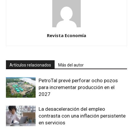
Revista Economía
Artículos relacionados
Más del autor
PetroTal prevé perforar ocho pozos
para incrementar producción en el
2027
La desaceleración del empleo
contrasta con una inflación persistente
en servicios