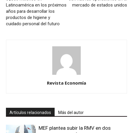
Latinoamérica en los próximos
mercado de estados unidos
años para desarrollar los
productos de higiene y
cuidado personal del futuro
Revista Economía
Artículos relacionados
Más del autor
MEF plantea subir la RMV en dos