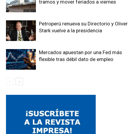
tramos y mover feriados a viernes
Petroperú renueva su Directorio y Oliver
Stark vuelve a la presidencia
Mercados apuestan por una Fed más
flexible tras débil dato de empleo