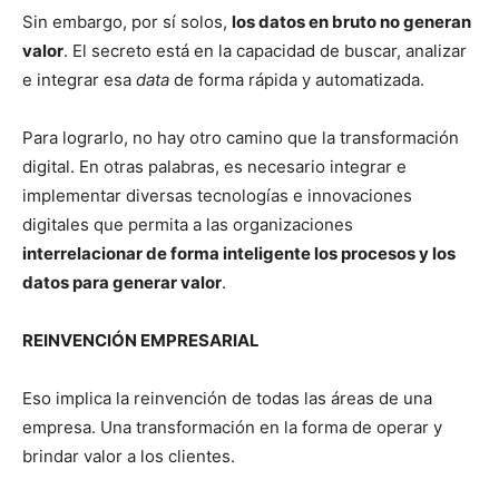
Sin embargo, por sí solos,
los datos en bruto no generan
valor
. El secreto está en la capacidad de buscar, analizar
e integrar esa
data
de forma rápida y automatizada.
Para lograrlo, no hay otro camino que la transformación
digital. En otras palabras, es necesario integrar e
implementar diversas tecnologías e innovaciones
digitales que permita a las organizaciones
interrelacionar de forma inteligente los procesos y los
datos para generar valor
.
REINVENCIÓN EMPRESARIAL
Eso implica la reinvención de todas las áreas de una
empresa. Una transformación en la forma de operar y
brindar valor a los clientes.