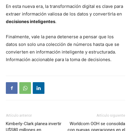
En esta nueva era, la transformación digital es clave para
extraer información valiosa de los datos y convertirla en
decisiones inteligentes
.
Finalmente, vale la pena detenerse a pensar que los
datos son solo una colección de números hasta que se
convierten en información inteligente y estructurada.
Información accionable para la toma de decisiones.
Artículo anterior
Artículo siguiente
Kimberly-Clark planea invertir
Worldcom OOH se consolida
U$S80 millones en
con nuevas operaciones en el