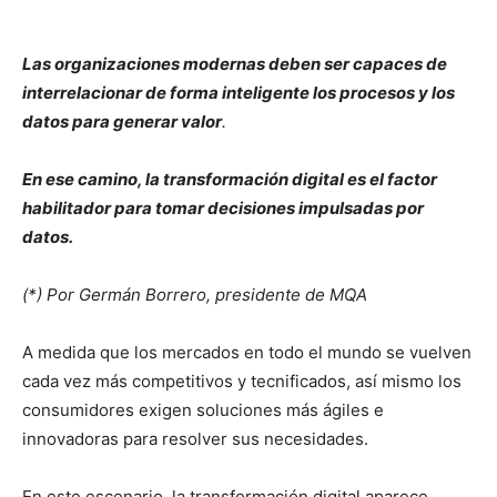
Las organizaciones modernas deben ser capaces de
interrelacionar de forma inteligente los procesos y los
datos para generar valor
.
En ese camino, la transformación digital es el factor
habilitador para tomar decisiones impulsadas por
datos.
(*) Por Germán Borrero, presidente de MQA
A medida que los mercados en todo el mundo se vuelven
cada vez más competitivos y tecnificados, así mismo los
consumidores exigen soluciones más ágiles e
innovadoras para resolver sus necesidades.
En este escenario, la transformación digital aparece