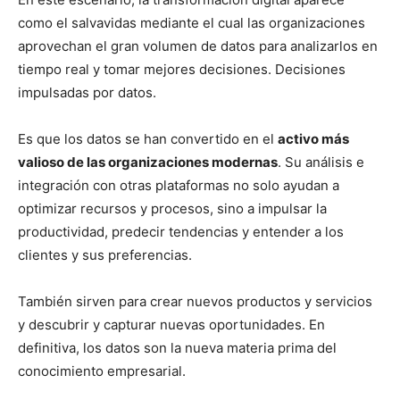
como el salvavidas mediante el cual las organizaciones
aprovechan el gran volumen de datos para analizarlos en
tiempo real y tomar mejores decisiones. Decisiones
impulsadas por datos.
Es que los datos se han convertido en el
activo más
valioso de las organizaciones modernas
. Su análisis e
integración con otras plataformas no solo ayudan a
optimizar recursos y procesos, sino a impulsar la
productividad, predecir tendencias y entender a los
clientes y sus preferencias.
También sirven para crear nuevos productos y servicios
y descubrir y capturar nuevas oportunidades. En
definitiva, los datos son la nueva materia prima del
conocimiento empresarial.