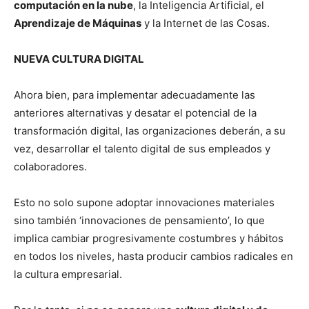
computación en la nube
, la Inteligencia Artificial, el
Aprendizaje de Máquinas
y la Internet de las Cosas.
NUEVA CULTURA DIGITAL
Ahora bien, para implementar adecuadamente las
anteriores alternativas y desatar el potencial de la
transformación digital, las organizaciones deberán, a su
vez, desarrollar el talento digital de sus empleados y
colaboradores.
Esto no solo supone adoptar innovaciones materiales
sino también ‘innovaciones de pensamiento’, lo que
implica cambiar progresivamente costumbres y hábitos
en todos los niveles, hasta producir cambios radicales en
la cultura empresarial.