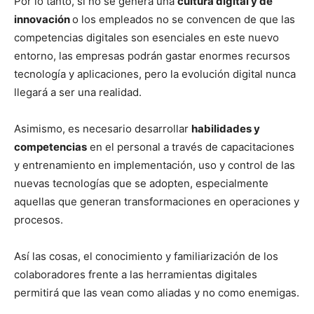
Por lo tanto, si no se genera una
cultura digital y de
innovación
o los empleados no se convencen de que las
competencias digitales son esenciales en este nuevo
entorno, las empresas podrán gastar enormes recursos
tecnología y aplicaciones, pero la evolución digital nunca
llegará a ser una realidad.
Asimismo, es necesario desarrollar
habilidades y
competencias
en el personal a través de capacitaciones
y entrenamiento en implementación, uso y control de las
nuevas tecnologías que se adopten, especialmente
aquellas que generan transformaciones en operaciones y
procesos.
Así las cosas, el conocimiento y familiarización de los
colaboradores frente a las herramientas digitales
permitirá que las vean como aliadas y no como enemigas.