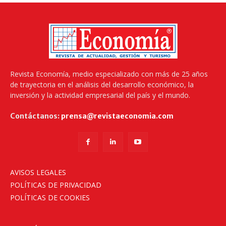
Revista Economía, medio especializado con más de 25 años
de trayectoria en el análisis del desarrollo económico, la
inversión y la actividad empresarial del país y el mundo.
Contáctanos:
prensa@revistaeconomia.com
AVISOS LEGALES
POLÍTICAS DE PRIVACIDAD
POLÍTICAS DE COOKIES