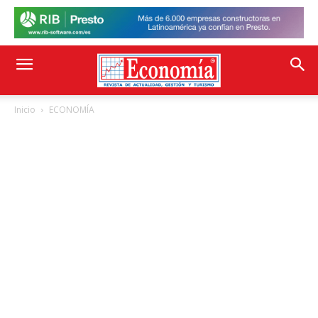
Inicio
ECONOMÍA