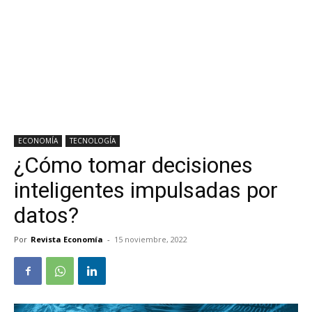
ECONOMÍA
TECNOLOGÍA
¿Cómo tomar decisiones
inteligentes impulsadas por
datos?
Por
Revista Economía
-
15 noviembre, 2022