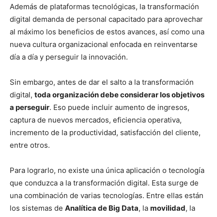
Además de plataformas tecnológicas, la transformación
digital demanda de personal capacitado para aprovechar
al máximo los beneficios de estos avances, así como una
nueva cultura organizacional enfocada en reinventarse
día a día y perseguir la innovación.
Sin embargo, antes de dar el salto a la transformación
digital,
toda organización debe considerar los objetivos
a perseguir
. Eso puede incluir aumento de ingresos,
captura de nuevos mercados, eficiencia operativa,
incremento de la productividad, satisfacción del cliente,
entre otros.
Para lograrlo, no existe una única aplicación o tecnología
que conduzca a la transformación digital. Esta surge de
una combinación de varias tecnologías. Entre ellas están
los sistemas de
Analítica de Big Data
, la
movilidad
, la