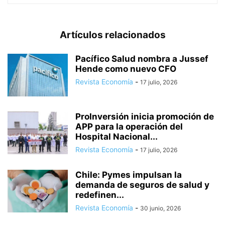
Artículos relacionados
Pacífico Salud nombra a Jussef
Hende como nuevo CFO
Revista Economía
-
17 julio, 2026
ProInversión inicia promoción de
APP para la operación del
Hospital Nacional...
Revista Economía
-
17 julio, 2026
Chile: Pymes impulsan la
demanda de seguros de salud y
redefinen...
Revista Economía
-
30 junio, 2026