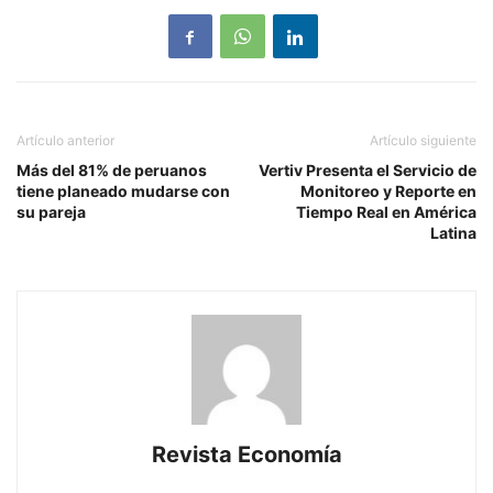
Artículo anterior
Artículo siguiente
Más del 81% de peruanos
Vertiv Presenta el Servicio de
tiene planeado mudarse con
Monitoreo y Reporte en
su pareja
Tiempo Real en América
Latina
Revista Economía