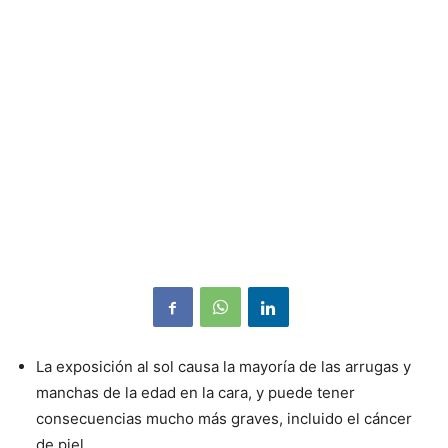
La exposición al sol causa la mayoría de las arrugas y
manchas de la edad en la cara, y puede tener
consecuencias mucho más graves, incluido el cáncer
de piel.