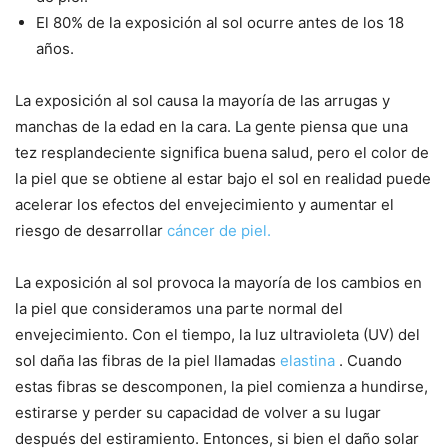
El 80% de la exposición al sol ocurre antes de los 18
años.
La exposición al sol causa la mayoría de las arrugas y
manchas de la edad en la cara. La gente piensa que una
tez resplandeciente significa buena salud, pero el color de
la piel que se obtiene al estar bajo el sol en realidad puede
acelerar los efectos del envejecimiento y aumentar el
riesgo de desarrollar
cáncer de piel.
La exposición al sol provoca la mayoría de los cambios en
la piel que consideramos una parte normal del
envejecimiento. Con el tiempo, la luz ultravioleta (UV) del
sol daña las fibras de la piel llamadas
elastina
. Cuando
estas fibras se descomponen, la piel comienza a hundirse,
estirarse y perder su capacidad de volver a su lugar
después del estiramiento. Entonces, si bien el daño solar