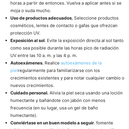
horas a partir de entonces. Vuelva a aplicar antes si se
moja o suda mucho.
Uso de productos adecuados.
Seleccione productos
cosméticos, lentes de contacto o gafas que ofrezcan
protección UV.
Exposición al sol
. Evite la exposición directa al sol tanto
como sea posible durante las horas pico de radiación
UV entre las 10 a. m. y las 4 p. m.
Autoexámenes.
Realice
autoexámenes de la
piel
regularmente para familiarizarse con los
crecimientos existentes y para notar cualquier cambio o
nuevos crecimientos.
Cuidado personal.
Alivia la piel seca usando una loción
humectante y bañándote con jabón con menos
frecuencia (en su lugar, usa un gel de baño
humectante).
Conviértase en un buen modelo a seguir
. fomente