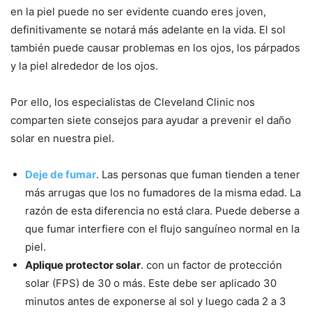
en la piel puede no ser evidente cuando eres joven,
definitivamente se notará más adelante en la vida. El sol
también puede causar problemas en los ojos, los párpados
y la piel alrededor de los ojos.
Por ello, los especialistas de Cleveland Clinic nos
comparten siete consejos para ayudar a prevenir el daño
solar en nuestra piel.
Deje de fumar
. Las personas que fuman tienden a tener
más arrugas que los no fumadores de la misma edad. La
razón de esta diferencia no está clara. Puede deberse a
que fumar interfiere con el flujo sanguíneo normal en la
piel.
Aplique protector solar
. con un factor de protección
solar (FPS) de 30 o más. Este debe ser aplicado 30
minutos antes de exponerse al sol y luego cada 2 a 3