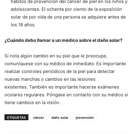
hábitos de prevención del cáncer de piel en los niños y
adolescentes. El ochenta por ciento de la exposición
solar de por vida de una persona se adquiere antes de
los 18 años.
¿Cuándo debo llamar a un médico sobre el daño solar?
Si nota algún cambio en su piel que le preocupe,
comuníquese con su médico de inmediato. Es importante
realizar controles periódicos de la piel para detectar
nuevas manchas o cambios en las lesiones
existentes. También es importante hacerse exámenes
oculares regulares. Póngase en contacto con su médico si
tiene cambios en la visión.
ETIQUETAS
cáncer
daño solar
prevención