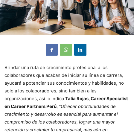
Brindar una ruta de crecimiento profesional a los
colaboradores que acaban de iniciar su línea de carrera,
ayudará a potenciar sus conocimientos y habilidades, no
solo a los colaboradores, sino también a las
organizaciones, así lo indica
Talía Rojas, Career Specialist
en Career Partners Perú
,
“Ofrecer oportunidades de
crecimiento y desarrollo es esencial para aumentar el
compromiso de los colaboradores, lograr una mayor
retención y crecimiento empresarial, más aún en