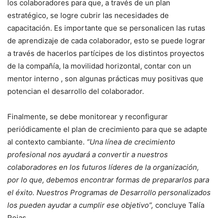
los colaboradores para que, a través de un plan
estratégico, se logre cubrir las necesidades de
capacitación. Es importante que se personalicen las rutas
de aprendizaje de cada colaborador, esto se puede lograr
a través de hacerlos partícipes de los distintos proyectos
de la compañía, la movilidad horizontal, contar con un
mentor interno , son algunas prácticas muy positivas que
potencian el desarrollo del colaborador.
Finalmente, se debe monitorear y reconfigurar
periódicamente el plan de crecimiento para que se adapte
al contexto cambiante.
“Una línea de crecimiento
profesional nos ayudará a convertir a nuestros
colaboradores en los futuros líderes de la organización,
por lo que, debemos encontrar formas de prepararlos para
el éxito. Nuestros Programas de Desarrollo personalizados
los pueden ayudar a cumplir ese objetivo”,
concluye Talía
Rojas.