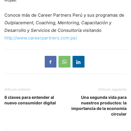
Conoce más de Career Partners Perú y sus programas de
Outplacement, Coaching, Mentoring, Capacitación y
Desarrollo y Servicios de Consultoría
visitando
http://www.careerpartners.com.pe/
Artículo anterior
Artículo siguiente
6 claves para entender al
Una segunda vida para
nuevo consumidor digital
nuestros productos: la
importancia de la economía
circular