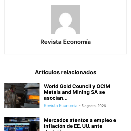
Revista Economía
Artículos relacionados
World Gold Council y OCIM
Metals and Mining SA se
asocian...
Revista Economía
-
5 agosto, 2026
Mercados atentos a empleo e
inflación de EE. UU. ante