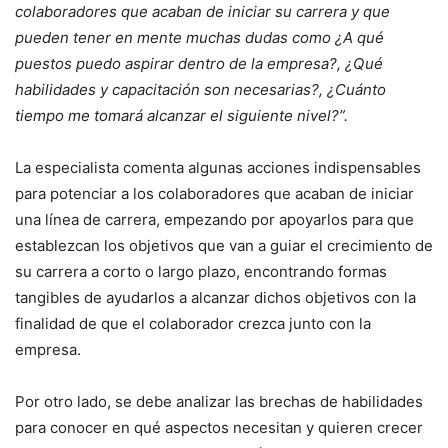
colaboradores que acaban de iniciar su carrera y que
pueden tener en mente muchas dudas como ¿A qué
puestos puedo aspirar dentro de la empresa?, ¿Qué
habilidades y capacitación son necesarias?, ¿Cuánto
tiempo me tomará alcanzar el siguiente nivel?”.
La especialista comenta algunas acciones indispensables
para potenciar a los colaboradores que acaban de iniciar
una línea de carrera, empezando por apoyarlos para que
establezcan los objetivos que van a guiar el crecimiento de
su carrera a corto o largo plazo, encontrando formas
tangibles de ayudarlos a alcanzar dichos objetivos con la
finalidad de que el colaborador crezca junto con la
empresa.
Por otro lado, se debe analizar las brechas de habilidades
para conocer en qué aspectos necesitan y quieren crecer