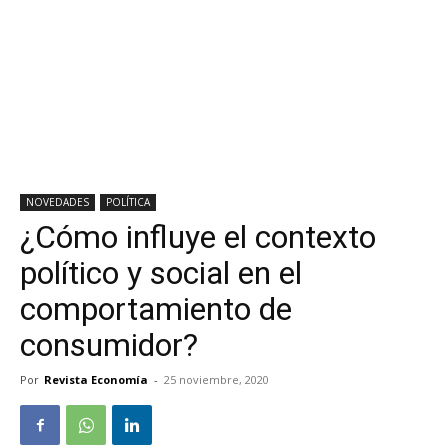
NOVEDADES
POLÍTICA
¿Cómo influye el contexto
político y social en el
comportamiento de
consumidor?
Por
Revista Economía
-
25 noviembre, 2020