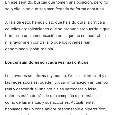
En ese sentido, buscan que tomen una posición, pero no
solo ello, sino que sea manifestada de forma oportuna.
A raíz de esto, hemos visto que ha sido dura la crítica a
aquellas organizaciones que se pronunciaron tarde o que
brindaron una comunicación en la que no se mostraban
ni a favor ni en contra, a lo que los jóvenes han
denominado “postura tibia”.
Los consumidores son cada vez más críticos
Los jóvenes se informan y mucho. Gracias al internet y a
las redes sociales, pueden cruzar información en tiempo
real y descubrir si una noticia es verdadera o falsa,
quiénes están detrás de una campaña o protesta, así
como de las marcas y sus acciones. Actualmente,
hablamos de un consumidor responsable e hipercrítico,