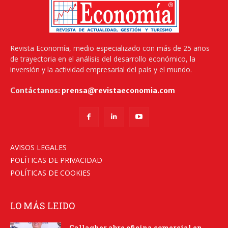
Revista Economía, medio especializado con más de 25 años
de trayectoria en el análisis del desarrollo económico, la
inversión y la actividad empresarial del país y el mundo.
Contáctanos:
prensa@revistaeconomia.com
AVISOS LEGALES
POLÍTICAS DE PRIVACIDAD
POLÍTICAS DE COOKIES
LO MÁS LEIDO
Gallagher abre oficina comercial en