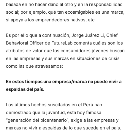
basada en no hacer daño al otro y en la responsabilidad
social; por ejemplo, qué tan ecoamigables es una marca,
si apoya a los emprendedores nativos, etc.
Es por ello que a continuación, Jorge Juárez Li, Chief
Behavioral Officer de FutureLab comenta cuáles son los
atributos de valor que los consumidores jóvenes buscan
en las empresas y sus marcas en situaciones de crisis
como las que atravesamos:
En estos tiempos una empresa/marca no puede vivir a
espaldas del país.
Los últimos hechos suscitados en el Perú han
demostrado que la juventud, esta hoy famosa
“generación del bicentenario”, exige a las empresas y
marcas no vivir a espaldas de lo que sucede en el país.