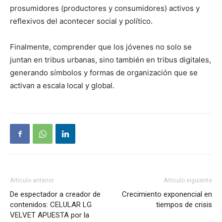
prosumidores (productores y consumidores) activos y
reflexivos del acontecer social y político.
Finalmente, comprender que los jóvenes no solo se
juntan en tribus urbanas, sino también en tribus digitales,
generando símbolos y formas de organización que se
activan a escala local y global.
Artículo anterior
Artículo siguiente
De espectador a creador de
Crecimiento exponencial en
contenidos: CELULAR LG
tiempos de crisis
VELVET APUESTA por la