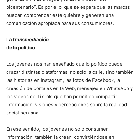
bicentenario”. Es por ello, que se espera que las marcas
puedan comprender este quiebre y generen una
comunicación apropiada para sus consumidores.
La
transmediación
de lo político
Los jóvenes nos han enseñado que lo político puede
cruzar distintas plataformas, no solo la calle, sino también
las historias en Instagram, las fotos de Facebook, la
creación de portales en la Web, mensajes en WhatsApp y
los videos de TikTok, que han permitido compartir
información, visiones y percepciones sobre la realidad
social peruana.
En ese sentido, los jóvenes no solo consumen
información, también la crean, convirtiéndose en