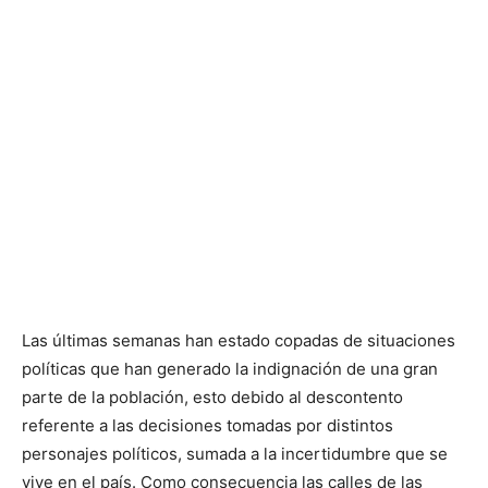
Las últimas semanas han estado copadas de situaciones
políticas que han generado la indignación de una gran
parte de la población, esto debido al descontento
referente a las decisiones tomadas por distintos
personajes políticos, sumada a la incertidumbre que se
vive en el país. Como consecuencia las calles de las