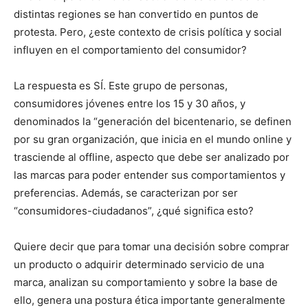
distintas regiones se han convertido en puntos de
protesta. Pero, ¿este contexto de crisis política y social
influyen en el comportamiento del consumidor?
La respuesta es SÍ. Este grupo de personas,
consumidores jóvenes entre los 15 y 30 años, y
denominados la “generación del bicentenario, se definen
por su gran organización, que inicia en el mundo online y
trasciende al offline, aspecto que debe ser analizado por
las marcas para poder entender sus comportamientos y
preferencias. Además, se caracterizan por ser
“consumidores-ciudadanos”, ¿qué significa esto?
Quiere decir que para tomar una decisión sobre comprar
un producto o adquirir determinado servicio de una
marca, analizan su comportamiento y sobre la base de
ello, genera una postura ética importante generalmente