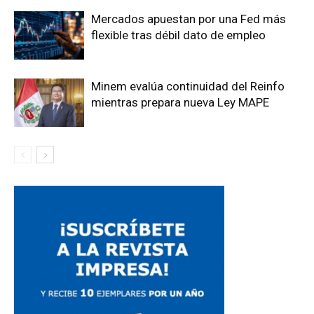
Mercados apuestan por una Fed más
flexible tras débil dato de empleo
Minem evalúa continuidad del Reinfo
mientras prepara nueva Ley MAPE