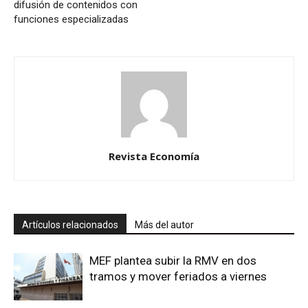
difusión de contenidos con
funciones especializadas
Revista Economía
Artículos relacionados
Más del autor
MEF plantea subir la RMV en dos
tramos y mover feriados a viernes