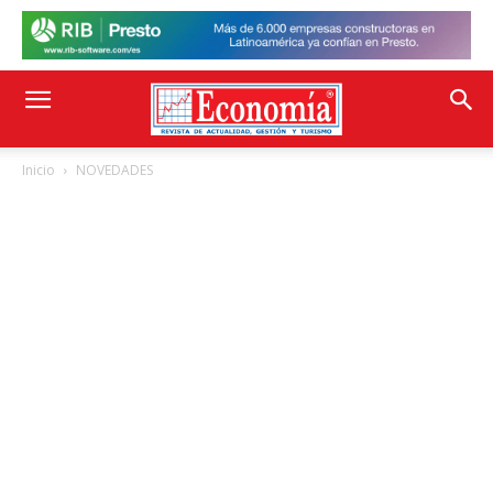
Inicio
NOVEDADES