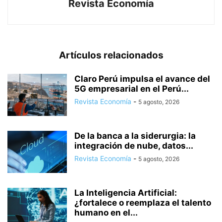
Revista Economía
Artículos relacionados
Claro Perú impulsa el avance del
5G empresarial en el Perú...
Revista Economía
-
5 agosto, 2026
De la banca a la siderurgia: la
integración de nube, datos...
Revista Economía
-
5 agosto, 2026
La Inteligencia Artificial:
¿fortalece o reemplaza el talento
humano en el...