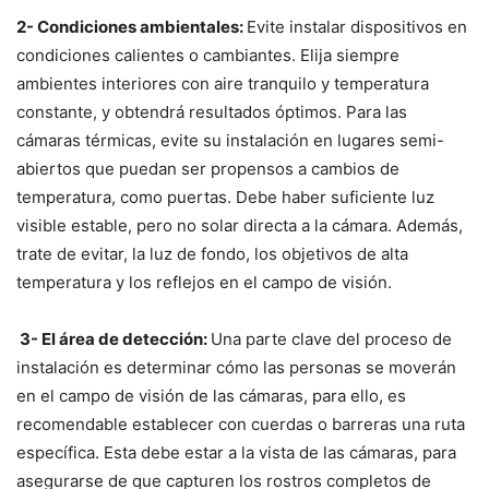
2- Condiciones ambientales:
Evite instalar dispositivos en
condiciones calientes o cambiantes. Elija siempre
ambientes interiores con aire tranquilo y temperatura
constante, y obtendrá resultados óptimos. Para las
cámaras térmicas, evite su instalación en lugares semi-
abiertos que puedan ser propensos a cambios de
temperatura, como puertas. Debe haber suficiente luz
visible estable, pero no solar directa a la cámara. Además,
trate de evitar, la luz de fondo, los objetivos de alta
temperatura y los reflejos en el campo de visión.
3- El área de detección:
Una parte clave del proceso de
instalación es determinar cómo las personas se moverán
en el campo de visión de las cámaras, para ello, es
recomendable establecer con cuerdas o barreras una ruta
específica. Esta debe estar a la vista de las cámaras, para
asegurarse de que capturen los rostros completos de