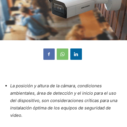
La posición y altura de la cámara, condiciones
ambientales, área de detección y el inicio para el uso
del dispositivo, son consideraciones críticas para una
instalación óptima de los equipos de seguridad de
video.