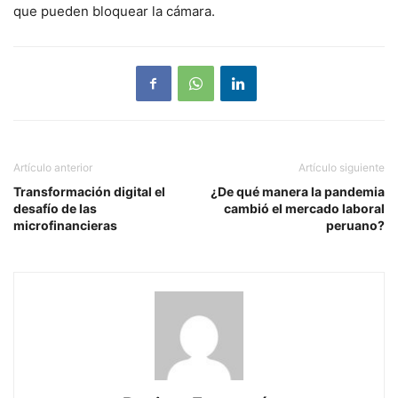
que pueden bloquear la cámara.
Artículo anterior
Artículo siguiente
Transformación digital el
¿De qué manera la pandemia
desafío de las
cambió el mercado laboral
microfinancieras
peruano?