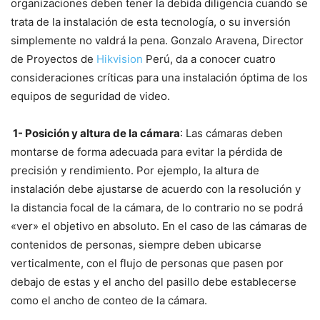
organizaciones deben tener la debida diligencia cuando se
trata de la instalación de esta tecnología, o su inversión
simplemente no valdrá la pena. Gonzalo Aravena, Director
de Proyectos de
Hikvision
Perú, da a conocer cuatro
consideraciones críticas para una instalación óptima de los
equipos de seguridad de video.
1- Posición y altura de la cámara
: Las cámaras deben
montarse de forma adecuada para evitar la pérdida de
precisión y rendimiento. Por ejemplo, la altura de
instalación debe ajustarse de acuerdo con la resolución y
la distancia focal de la cámara, de lo contrario no se podrá
«ver» el objetivo en absoluto. En el caso de las cámaras de
contenidos de personas, siempre deben ubicarse
verticalmente, con el flujo de personas que pasen por
debajo de estas y el ancho del pasillo debe establecerse
como el ancho de conteo de la cámara.