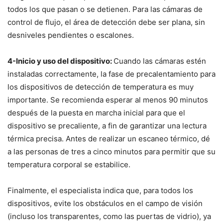
todos los que pasan o se detienen. Para las cámaras de
control de flujo, el área de detección debe ser plana, sin
desniveles pendientes o escalones.
4-Inicio y uso del dispositivo:
Cuando las cámaras estén
instaladas correctamente, la fase de precalentamiento para
los dispositivos de detección de temperatura es muy
importante. Se recomienda esperar al menos 90 minutos
después de la puesta en marcha inicial para que el
dispositivo se precaliente, a fin de garantizar una lectura
térmica precisa. Antes de realizar un escaneo térmico, dé
a las personas de tres a cinco minutos para permitir que su
temperatura corporal se estabilice.
Finalmente, el especialista indica que, para todos los
dispositivos, evite los obstáculos en el campo de visión
(incluso los transparentes, como las puertas de vidrio), ya