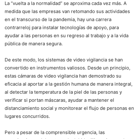
La “vuelta a la normalidad” se aproxima cada vez más. A
medida que las empresas van retomando sus actividades
en el transcurso de la pandemia, hay una carrera
contrarreloj para instalar tecnologías de apoyo, para
ayudar a las personas en su regreso al trabajo y a la vida
pública de manera segura.
De este modo, los sistemas de video vigilancia se han
convertido en instrumentos valiosos. Desde un principio,
estas cámaras de video vigilancia han demostrado su
eficacia al aportar a la gestión humana de manera integral,
al detectar la temperatura de la piel de las personas y
verificar si portan máscaras, ayudar a mantener el
distanciamiento social y monitorear el flujo de personas en
lugares concurridos.
Pero a pesar de la comprensible urgencia, las