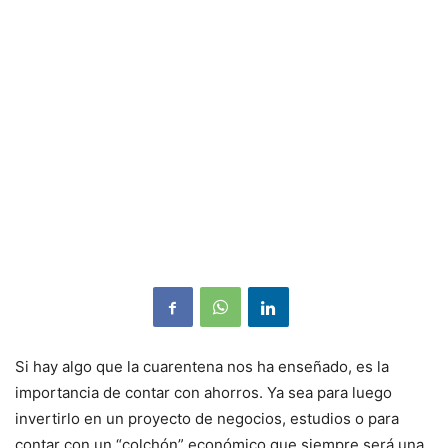
Si hay algo que la cuarentena nos ha enseñado, es la
importancia de contar con ahorros. Ya sea para luego
invertirlo en un proyecto de negocios, estudios o para
contar con un “colchón” económico que siempre será una