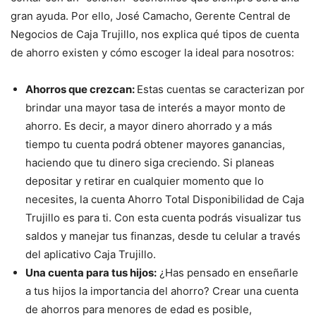
gran ayuda. Por ello, José Camacho, Gerente Central de
Negocios de Caja Trujillo, nos explica qué tipos de cuenta
de ahorro existen y cómo escoger la ideal para nosotros:
Ahorros que crezcan:
Estas cuentas se caracterizan por
brindar una mayor tasa de interés a mayor monto de
ahorro. Es decir, a mayor dinero ahorrado y a más
tiempo tu cuenta podrá obtener mayores ganancias,
haciendo que tu dinero siga creciendo. Si planeas
depositar y retirar en cualquier momento que lo
necesites, la cuenta Ahorro Total Disponibilidad de Caja
Trujillo es para ti. Con esta cuenta podrás visualizar tus
saldos y manejar tus finanzas, desde tu celular a través
del aplicativo Caja Trujillo.
Una cuenta para tus hijos:
¿Has pensado en enseñarle
a tus hijos la importancia del ahorro? Crear una cuenta
de ahorros para menores de edad es posible,