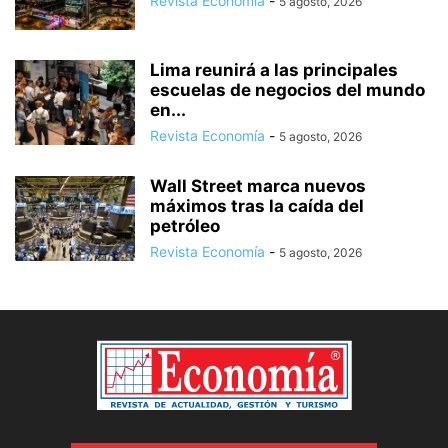
Revista Economía
-
5 agosto, 2026
Lima reunirá a las principales
escuelas de negocios del mundo
en...
Revista Economía
-
5 agosto, 2026
Wall Street marca nuevos
máximos tras la caída del
petróleo
Revista Economía
-
5 agosto, 2026