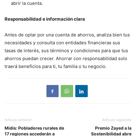
abrir la cuenta.
Responsabilidad e información clara
Antes de optar por una cuenta de ahorros, analiza bien tus
necesidades y consulta con entidades financieras sus
tasas de interés, sus términos y condiciones para que tus
ahorros puedan crecer. Ahorrar con responsabilidad solo
traerá beneficios para ti, tu familia o tu negocio.
Artículo anterior
Artículo siguiente
Midis: Pobladores rurales de
Premio Zayed a la
17 regiones accederán a
Sostenibilidad abre