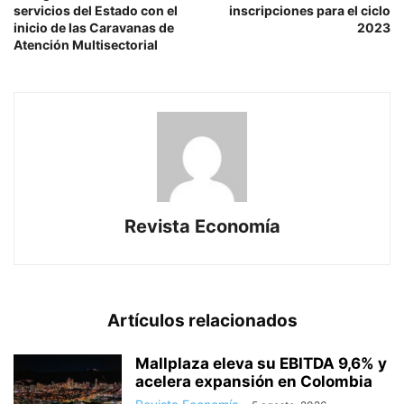
servicios del Estado con el
inscripciones para el ciclo
inicio de las Caravanas de
2023
Atención Multisectorial
Revista Economía
Artículos relacionados
Mallplaza eleva su EBITDA 9,6% y
acelera expansión en Colombia