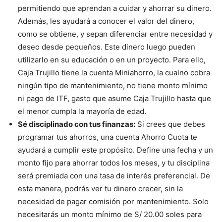
permitiendo que aprendan a cuidar y ahorrar su dinero.
Además, les ayudará a conocer el valor del dinero,
como se obtiene, y sepan diferenciar entre necesidad y
deseo desde pequeños. Este dinero luego pueden
utilizarlo en su educación o en un proyecto. Para ello,
Caja Trujillo tiene la cuenta Miniahorro, la cualno cobra
ningún tipo de mantenimiento, no tiene monto mínimo
ni pago de ITF, gasto que asume Caja Trujillo hasta que
el menor cumpla la mayoría de edad.
Sé disciplinado con tus finanzas:
Si crees que debes
programar tus ahorros, una cuenta Ahorro Cuota te
ayudará a cumplir este propósito. Define una fecha y un
monto fijo para ahorrar todos los meses, y tu disciplina
será premiada con una tasa de interés preferencial. De
esta manera, podrás ver tu dinero crecer, sin la
necesidad de pagar comisión por mantenimiento. Solo
necesitarás un monto mínimo de S/ 20.00 soles para