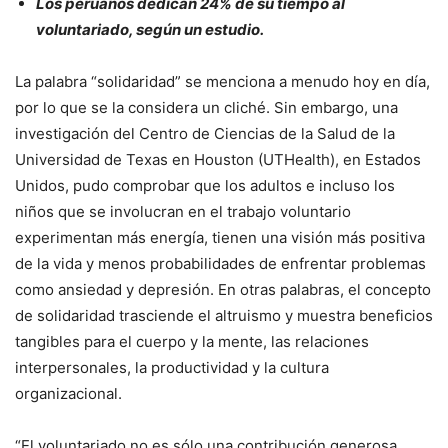
Los peruanos dedican 24% de su tiempo al
voluntariado, según un estudio.
La palabra “solidaridad” se menciona a menudo hoy en día,
por lo que se la considera un cliché. Sin embargo, una
investigación del Centro de Ciencias de la Salud de la
Universidad de Texas en Houston (UTHealth), en Estados
Unidos, pudo comprobar que los adultos e incluso los
niños que se involucran en el trabajo voluntario
experimentan más energía, tienen una visión más positiva
de la vida y menos probabilidades de enfrentar problemas
como ansiedad y depresión. En otras palabras, el concepto
de solidaridad trasciende el altruismo y muestra beneficios
tangibles para el cuerpo y la mente, las relaciones
interpersonales, la productividad y la cultura
organizacional.
“El voluntariado no es sólo una contribución generosa,