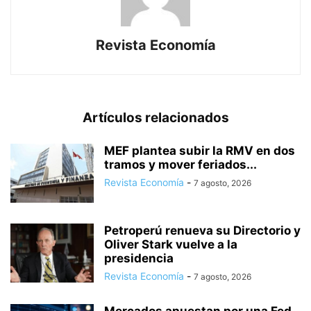
Revista Economía
Artículos relacionados
MEF plantea subir la RMV en dos
tramos y mover feriados...
Revista Economía
-
7 agosto, 2026
Petroperú renueva su Directorio y
Oliver Stark vuelve a la
presidencia
Revista Economía
-
7 agosto, 2026