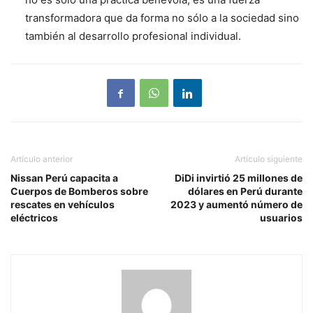
transformadora que da forma no sólo a la sociedad sino
también al desarrollo profesional individual.
Artículo anterior
Artículo siguiente
Nissan Perú capacita a
DiDi invirtió 25 millones de
Cuerpos de Bomberos sobre
dólares en Perú durante
rescates en vehículos
2023 y aumentó número de
eléctricos
usuarios