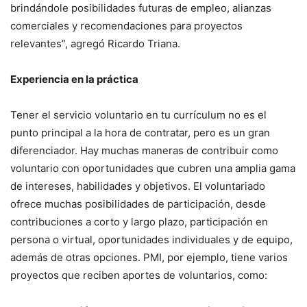
brindándole posibilidades futuras de empleo, alianzas
comerciales y recomendaciones para proyectos
relevantes”, agregó Ricardo Triana.
Experiencia en la práctica
Tener el servicio voluntario en tu currículum no es el
punto principal a la hora de contratar, pero es un gran
diferenciador. Hay muchas maneras de contribuir como
voluntario con oportunidades que cubren una amplia gama
de intereses, habilidades y objetivos. El voluntariado
ofrece muchas posibilidades de participación, desde
contribuciones a corto y largo plazo, participación en
persona o virtual, oportunidades individuales y de equipo,
además de otras opciones. PMI, por ejemplo, tiene varios
proyectos que reciben aportes de voluntarios, como: