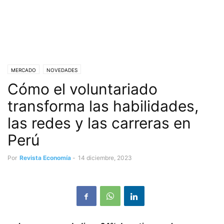
MERCADO
NOVEDADES
Cómo el voluntariado
transforma las habilidades,
las redes y las carreras en
Perú
Por
Revista Economía
-
14 diciembre, 2023