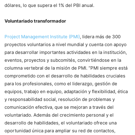
dólares, lo que supera el 1% del PBI anual.
Voluntariado transformador
Project Management Institute (PMI)
, lidera más de 300
proyectos voluntarios a nivel mundial y cuenta con apoyo
para desarrollar importantes actividades en la institución,
eventos, proyectos y subcomités, convirtiéndose en la
columna vertebral de la misión de PMI. “PMI siempre está
comprometido con el desarrollo de habilidades cruciales
para los profesionales, como el liderazgo, gestión de
equipos, trabajo en equipo, adaptación y flexibilidad, ética
y responsabilidad social, resolución de problemas y
comunicación efectiva, que se mejoran a través del
voluntariado. Además del crecimiento personal y el
desarrollo de habilidades, el voluntariado ofrece una
oportunidad única para ampliar su red de contactos,