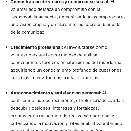
Demostración de valores y compromiso social:
El
voluntariado destaca un compromiso con la
responsabilidad social, demostrando a los empleadores
una visión amplia y un claro interés sobre el bienestar
de la comunidad.
Crecimiento profesional:
Al involucrarse como
voluntario existe la oportunidad de aplicar
conocimientos teóricos en situaciones del mundo real,
adquiriendo un conocimiento profundo de cuestiones
prácticas, muy valoradas por las empresas.
Autoconocimiento y satisfacción personal:
Al
contribuir al autoconocimiento, el voluntariado ayuda a
descubrir pasiones, intereses y fortalezas,
promoviendo un sentido de realización personal y
potenciando la motivación profesional. El voluntariado
no es sólo una práctica benévola; es una fuerza