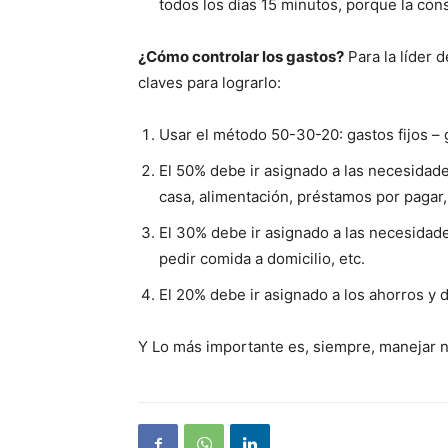
todos los días 15 minutos, porque la cons
¿Cómo controlar los gastos?
Para la líder 
claves para lograrlo:
Usar el método 50-30-20: gastos fijos – 
El 50% debe ir asignado a las necesidades
casa, alimentación, préstamos por pagar,
El 30% debe ir asignado a las necesidade
pedir comida a domicilio, etc.
El 20% debe ir asignado a los ahorros y 
Y Lo más importante es, siempre, manejar n