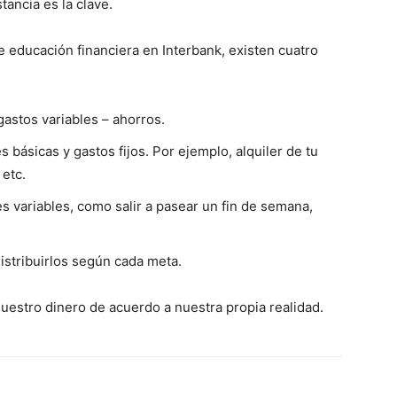
tancia es la clave.
de educación financiera en Interbank, existen cuatro
gastos variables – ahorros.
 básicas y gastos fijos. Por ejemplo, alquiler de tu
 etc.
s variables, como salir a pasear un fin de semana,
distribuirlos según cada meta.
uestro dinero de acuerdo a nuestra propia realidad.