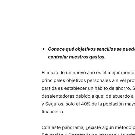
Conoce qué objetivos sencillos se pued
controlar nuestros gastos.
El inicio de un nuevo año es el mejor mome
principales objetivos personales a nivel prof
partida es establecer un hábito de ahorro. 
desalentadoras debido a que, de acuerdo a
y Seguros, solo el 40% de la población mayo
financiero.
Con este panorama, ¿existe algún método par