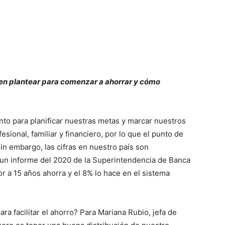
en plantear para comenzar a ahorrar y cómo
nto para planificar nuestras metas y marcar nuestros
esional, familiar y financiero, por lo que el punto de
Sin embargo, las cifras en nuestro país son
 un informe del 2020 de la Superintendencia de Banca
r a 15 años ahorra y el 8% lo hace en el sistema
a facilitar el ahorro? Para Mariana Rubio, jefa de