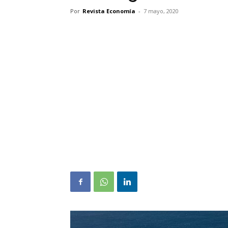
Por
Revista Economía
-
7 mayo, 2020