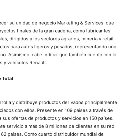
blecer su unidad de negocio Marketing & Services, que
oyectos finales de la gran cadena, como lubricantes,
es, dirigidos a los sectores agrarios, minería y retail.
uctos para autos ligeros y pesados, representando una
no. Asimismo, cabe indicar que también cuenta con la
 y vehículos Renault.
 Total
rrolla y distribuye productos derivados principalmente
ociados con ellos. Presente en 109 países a través de
 sus ofertas de productos y servicios en 150 países.
te servicio a más de 8 millones de clientes en su red
 62 países. Como cuarto distribuidor mundial de