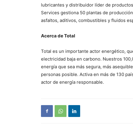
lubricantes y distribuidor líder de producto
Services gestiona 50 plantas de producción
asfaltos, aditivos, combustibles y fluidos e
Acerca de Total
Total es un importante actor energético, qu
electricidad baja en carbono. Nuestros 10
energía que sea más segura, más asequible,
personas posible. Activa en más de 130 país
actor de energía responsable.