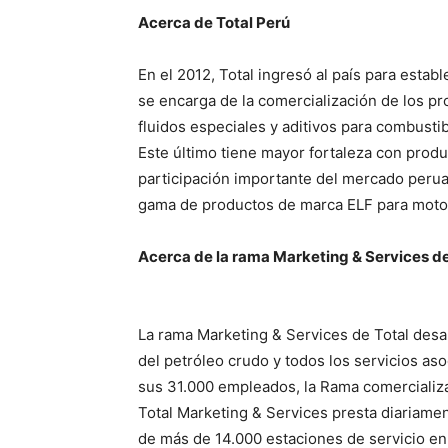
Acerca de Total Perú
En el 2012, Total ingresó al país para esta
se encarga de la comercialización de los pr
fluidos especiales y aditivos para combustibl
Este último tiene mayor fortaleza con prod
participación importante del mercado perua
gama de productos de marca ELF para motos
Acerca de la rama Marketing & Services de
La rama Marketing & Services de Total desa
del petróleo crudo y todos los servicios as
sus 31.000 empleados, la Rama comercializa
Total Marketing & Services presta diariamen
de más de 14.000 estaciones de servicio en