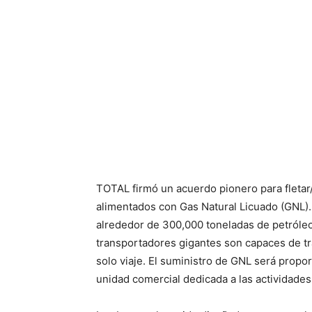
TOTAL firmó un acuerdo pionero para fletar
alimentados con Gas Natural Licuado (GNL)
alrededor de 300,000 toneladas de petróleo
transportadores gigantes son capaces de tr
solo viaje. El suministro de GNL será propo
unidad comercial dedicada a las actividades