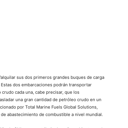
/alquilar sus dos primeros grandes buques de carga
. Estas dos embarcaciones podrán transportar
 crudo cada una, cabe precisar, que los
asladar una gran cantidad de petróleo crudo en un
rcionado por Total Marine Fuels Global Solutions,
 de abastecimiento de combustible a nivel mundial.