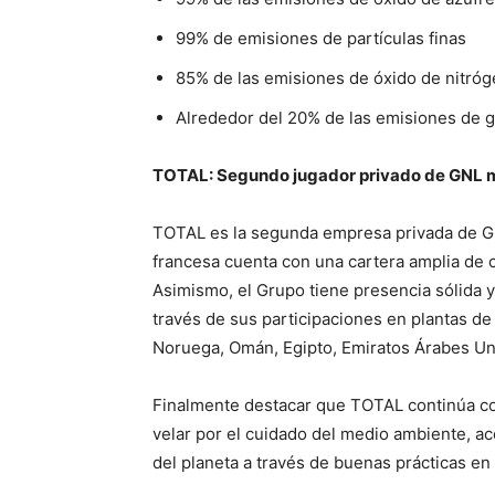
99% de emisiones de partículas finas
85% de las emisiones de óxido de nitró
Alrededor del 20% de las emisiones de g
TOTAL: Segundo jugador privado de GNL 
TOTAL es la segunda empresa privada de GN
francesa cuenta con una cartera amplia de 
Asimismo, el Grupo tiene presencia sólida y
través de sus participaciones en plantas de 
Noruega, Omán, Egipto, Emiratos Árabes Uni
Finalmente destacar que TOTAL continúa 
velar por el cuidado del medio ambiente, ac
del planeta a través de buenas prácticas en