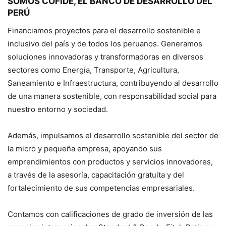
SOMOS
COFIDE
, EL BANCO DE DESARROLLO DEL
PERÚ
Financiamos proyectos para el desarrollo sostenible e
inclusivo del país y de todos los peruanos. Generamos
soluciones innovadoras y transformadoras en diversos
sectores como Energía, Transporte, Agricultura,
Saneamiento e Infraestructura, contribuyendo al desarrollo
de una manera sostenible, con responsabilidad social para
nuestro entorno y sociedad.
Además, impulsamos el desarrollo sostenible del sector de
la micro y pequeña empresa, apoyando sus
emprendimientos con productos y servicios innovadores,
a través de la asesoría, capacitación gratuita y del
fortalecimiento de sus competencias empresariales.
Contamos con calificaciones de grado de inversión de las