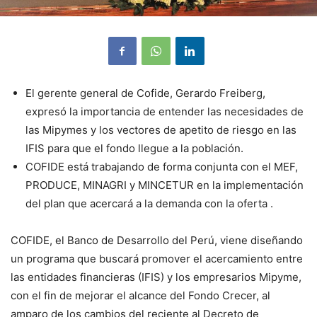
El gerente general de Cofide, Gerardo Freiberg,
expresó la importancia de entender las necesidades de
las Mipymes y los vectores de apetito de riesgo en las
IFIS para que el fondo llegue a la población.
COFIDE está trabajando de forma conjunta con el MEF,
PRODUCE, MINAGRI y MINCETUR en la implementación
del plan que acercará a la demanda con la oferta .
COFIDE, el Banco de Desarrollo del Perú, viene diseñando
un programa que buscará promover el acercamiento entre
las entidades financieras (IFIS) y los empresarios Mipyme,
con el fin de mejorar el alcance del Fondo Crecer, al
amparo de los cambios del reciente al Decreto de