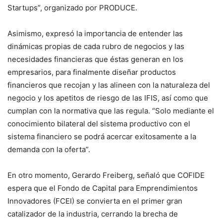
Startups”, organizado por PRODUCE.
Asimismo, expresó la importancia de entender las
dinámicas propias de cada rubro de negocios y las
necesidades financieras que éstas generan en los
empresarios, para finalmente diseñar productos
financieros que recojan y las alineen con la naturaleza del
negocio y los apetitos de riesgo de las IFIS, así como que
cumplan con la normativa que las regula. “Solo mediante el
conocimiento bilateral del sistema productivo con el
sistema financiero se podrá acercar exitosamente a la
demanda con la oferta”.
En otro momento, Gerardo Freiberg, señaló que COFIDE
espera que el Fondo de Capital para Emprendimientos
Innovadores (FCEI) se convierta en el primer gran
catalizador de la industria, cerrando la brecha de