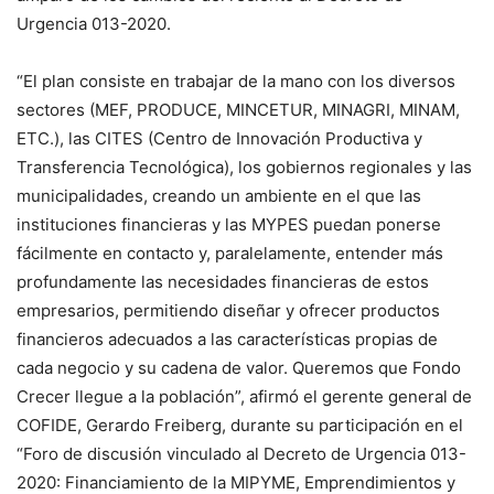
Urgencia 013-2020.
“El plan consiste en trabajar de la mano con los diversos
sectores (MEF, PRODUCE, MINCETUR, MINAGRI, MINAM,
ETC.), las CITES (Centro de Innovación Productiva y
Transferencia Tecnológica), los gobiernos regionales y las
municipalidades, creando un ambiente en el que las
instituciones financieras y las MYPES puedan ponerse
fácilmente en contacto y, paralelamente, entender más
profundamente las necesidades financieras de estos
empresarios, permitiendo diseñar y ofrecer productos
financieros adecuados a las características propias de
cada negocio y su cadena de valor. Queremos que Fondo
Crecer llegue a la población”, afirmó el gerente general de
COFIDE, Gerardo Freiberg, durante su participación en el
“Foro de discusión vinculado al Decreto de Urgencia 013-
2020: Financiamiento de la MIPYME, Emprendimientos y