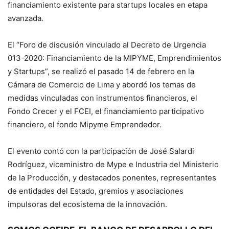
financiamiento existente para startups locales en etapa
avanzada.
El “Foro de discusión vinculado al Decreto de Urgencia
013-2020: Financiamiento de la MIPYME, Emprendimientos
y Startups”, se realizó el pasado 14 de febrero en la
Cámara de Comercio de Lima y abordó los temas de
medidas vinculadas con instrumentos financieros, el
Fondo Crecer y el FCEI, el financiamiento participativo
financiero, el fondo Mipyme Emprendedor.
El evento contó con la participación de José Salardi
Rodríguez, viceministro de Mype e Industria del Ministerio
de la Producción, y destacados ponentes, representantes
de entidades del Estado, gremios y asociaciones
impulsoras del ecosistema de la innovación.