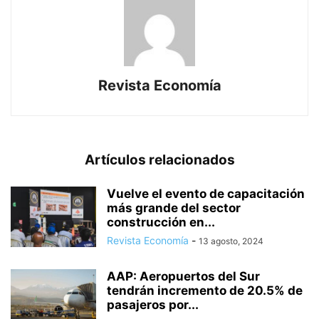
Revista Economía
Artículos relacionados
Vuelve el evento de capacitación
más grande del sector
construcción en...
Revista Economía
-
13 agosto, 2024
AAP: Aeropuertos del Sur
tendrán incremento de 20.5% de
pasajeros por...