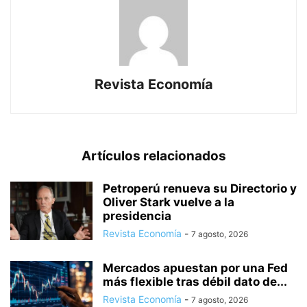
Revista Economía
Artículos relacionados
Petroperú renueva su Directorio y
Oliver Stark vuelve a la
presidencia
Revista Economía
-
7 agosto, 2026
Mercados apuestan por una Fed
más flexible tras débil dato de...
Revista Economía
-
7 agosto, 2026