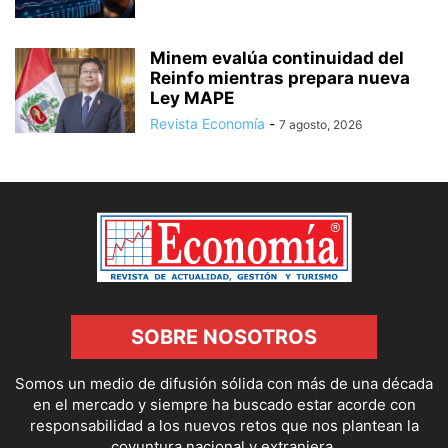
Minem evalúa continuidad del
Reinfo mientras prepara nueva
Ley MAPE
Revista Economía
-
7 agosto, 2026
SOBRE NOSOTROS
Somos un medio de difusión sólida con más de una década
en el mercado y siempre ha buscado estar acorde con
responsabilidad a los nuevos retos que nos plantean la
coyuntura nacional y extranjera.