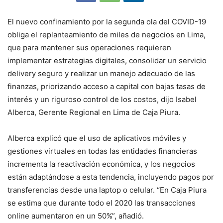
El nuevo confinamiento por la segunda ola del COVID-19
obliga el replanteamiento de miles de negocios en Lima,
que para mantener sus operaciones requieren
implementar estrategias digitales, consolidar un servicio
delivery seguro y realizar un manejo adecuado de las
finanzas, priorizando acceso a capital con bajas tasas de
interés y un riguroso control de los costos, dijo Isabel
Alberca, Gerente Regional en Lima de Caja Piura.
Alberca explicó que el uso de aplicativos móviles y
gestiones virtuales en todas las entidades financieras
incrementa la reactivación económica, y los negocios
están adaptándose a esta tendencia, incluyendo pagos por
transferencias desde una laptop o celular. “En Caja Piura
se estima que durante todo el 2020 las transacciones
online aumentaron en un 50%”, añadió.