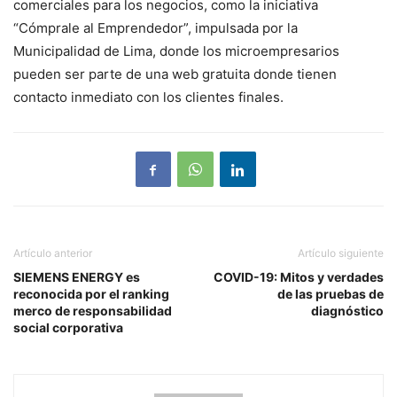
comerciales para los negocios, como la iniciativa
“Cómprale al Emprendedor”, impulsada por la
Municipalidad de Lima, donde los microempresarios
pueden ser parte de una web gratuita donde tienen
contacto inmediato con los clientes finales.
Artículo anterior
Artículo siguiente
SIEMENS ENERGY es
COVID-19: Mitos y verdades
reconocida por el ranking
de las pruebas de
merco de responsabilidad
diagnóstico
social corporativa