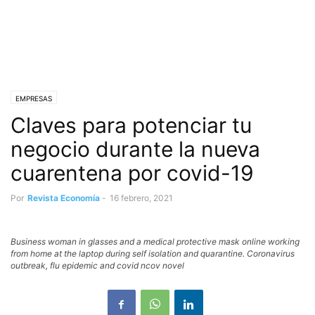
EMPRESAS
Claves para potenciar tu
negocio durante la nueva
cuarentena por covid-19
Por
Revista Economía
-
16 febrero, 2021
Business woman in glasses and a medical protective mask online working
from home at the laptop during self isolation and quarantine. Coronavirus
outbreak, flu epidemic and covid ncov novel