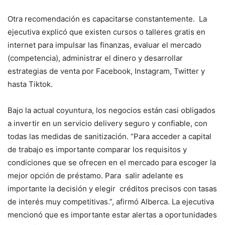
Otra recomendación es capacitarse constantemente. La
ejecutiva explicó que existen cursos o talleres gratis en
internet para impulsar las finanzas, evaluar el mercado
(competencia), administrar el dinero y desarrollar
estrategias de venta por Facebook, Instagram, Twitter y
hasta Tiktok.
Bajo la actual coyuntura, los negocios están casi obligados
a invertir en un servicio delivery seguro y confiable, con
todas las medidas de sanitización. “Para acceder a capital
de trabajo es importante comparar los requisitos y
condiciones que se ofrecen en el mercado para escoger la
mejor opción de préstamo. Para salir adelante es
importante la decisión y elegir créditos precisos con tasas
de interés muy competitivas.”, afirmó Alberca. La ejecutiva
mencionó que es importante estar alertas a oportunidades