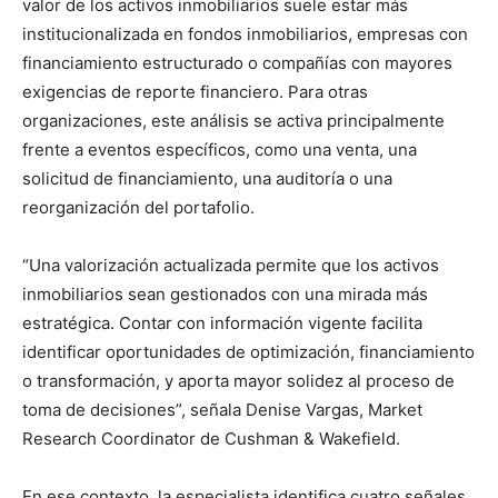
valor de los activos inmobiliarios suele estar más
institucionalizada en fondos inmobiliarios, empresas con
financiamiento estructurado o compañías con mayores
exigencias de reporte financiero. Para otras
organizaciones, este análisis se activa principalmente
frente a eventos específicos, como una venta, una
solicitud de financiamiento, una auditoría o una
reorganización del portafolio.
“Una valorización actualizada permite que los activos
inmobiliarios sean gestionados con una mirada más
estratégica. Contar con información vigente facilita
identificar oportunidades de optimización, financiamiento
o transformación, y aporta mayor solidez al proceso de
toma de decisiones”, señala Denise Vargas, Market
Research Coordinator de Cushman & Wakefield.
En ese contexto, la especialista identifica cuatro señales