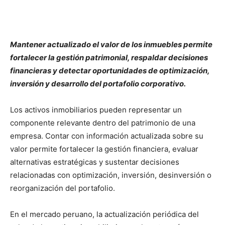
Mantener actualizado el valor de los inmuebles permite
fortalecer la gestión patrimonial, respaldar decisiones
financieras y detectar oportunidades de optimización,
inversión y desarrollo del portafolio corporativo.
Los activos inmobiliarios pueden representar un
componente relevante dentro del patrimonio de una
empresa. Contar con información actualizada sobre su
valor permite fortalecer la gestión financiera, evaluar
alternativas estratégicas y sustentar decisiones
relacionadas con optimización, inversión, desinversión o
reorganización del portafolio.
En el mercado peruano, la actualización periódica del