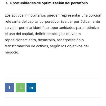
Oportunidades de optimización del portafolio
Los activos inmobiliarios pueden representar una porción
relevante del capital corporativo. Evaluar periódicamente
su valor permite identificar oportunidades para optimizar
el uso del capital, definir estrategias de venta,
reposicionamiento, desarrollo, renegociación o
transformación de activos, según los objetivos del
negocio.