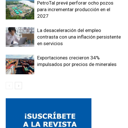
PetroTal prevé perforar ocho pozos
para incrementar producción en el
2027
La desaceleración del empleo
contrasta con una inflación persistente
en servicios
Exportaciones crecieron 34%
impulsados por precios de minerales