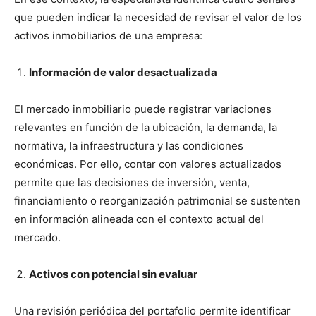
que pueden indicar la necesidad de revisar el valor de los
activos inmobiliarios de una empresa:
Información de valor desactualizada
El mercado inmobiliario puede registrar variaciones
relevantes en función de la ubicación, la demanda, la
normativa, la infraestructura y las condiciones
económicas. Por ello, contar con valores actualizados
permite que las decisiones de inversión, venta,
financiamiento o reorganización patrimonial se sustenten
en información alineada con el contexto actual del
mercado.
Activos con potencial sin evaluar
Una revisión periódica del portafolio permite identificar