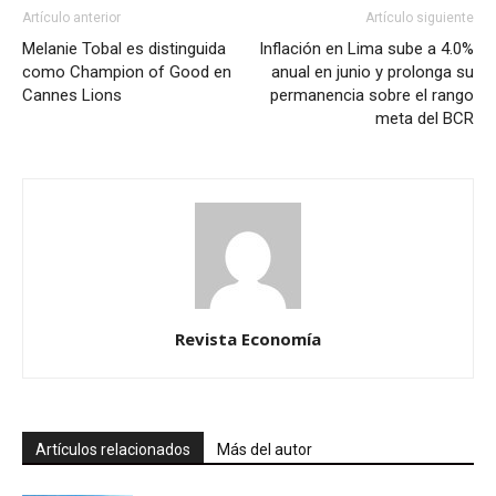
Artículo anterior
Artículo siguiente
Melanie Tobal es distinguida
Inflación en Lima sube a 4.0%
como Champion of Good en
anual en junio y prolonga su
Cannes Lions
permanencia sobre el rango
meta del BCR
Revista Economía
Artículos relacionados
Más del autor