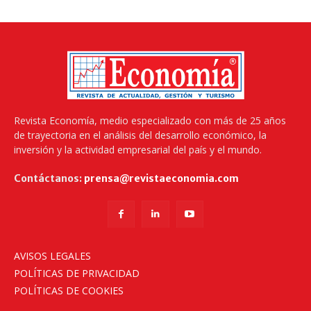
Revista Economía, medio especializado con más de 25 años
de trayectoria en el análisis del desarrollo económico, la
inversión y la actividad empresarial del país y el mundo.
Contáctanos:
prensa@revistaeconomia.com
AVISOS LEGALES
POLÍTICAS DE PRIVACIDAD
POLÍTICAS DE COOKIES