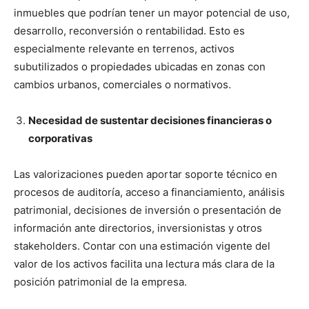
inmuebles que podrían tener un mayor potencial de uso,
desarrollo, reconversión o rentabilidad. Esto es
especialmente relevante en terrenos, activos
subutilizados o propiedades ubicadas en zonas con
cambios urbanos, comerciales o normativos.
Necesidad de sustentar decisiones financieras o
corporativas
Las valorizaciones pueden aportar soporte técnico en
procesos de auditoría, acceso a financiamiento, análisis
patrimonial, decisiones de inversión o presentación de
información ante directorios, inversionistas y otros
stakeholders. Contar con una estimación vigente del
valor de los activos facilita una lectura más clara de la
posición patrimonial de la empresa.