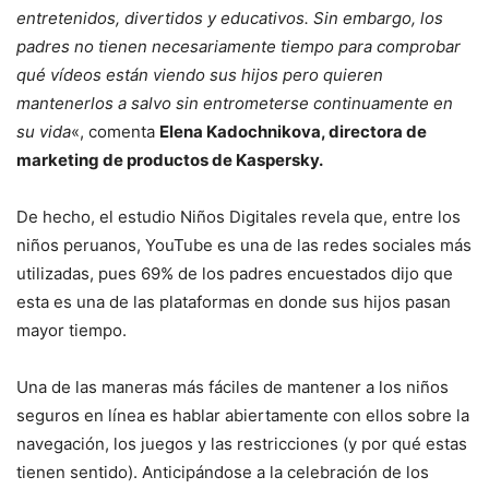
entretenidos, divertidos y educativos. Sin embargo, los
padres no tienen necesariamente tiempo para comprobar
qué vídeos están viendo sus hijos
pero
quieren
mantenerlos a salvo sin entrometerse continuamente en
su vida
«, comenta
Elena Kadochnikova, directora de
marketing de productos de Kaspersky.
De hecho, el estudio Niños Digitales revela que, entre los
niños peruanos, YouTube es una de las redes sociales más
utilizadas, pues 69% de los padres encuestados dijo que
esta es una de las plataformas en donde sus hijos pasan
mayor tiempo.
Una de las maneras más fáciles de mantener a los niños
seguros en línea es hablar abiertamente con ellos sobre la
navegación, los juegos y las restricciones (y por qué estas
tienen sentido). Anticipándose a la celebración de los