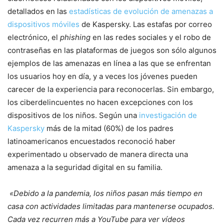
detallados en las
estadísticas de evolución de amenazas a
dispositivos móviles
de Kaspersky. Las estafas por correo
electrónico, el
phishing
en las redes sociales y el robo de
contraseñas en las plataformas de juegos son sólo algunos
ejemplos de las amenazas en línea a las que se enfrentan
los usuarios hoy en día, y a veces los jóvenes pueden
carecer de la experiencia para reconocerlas. Sin embargo,
los ciberdelincuentes no hacen excepciones con los
dispositivos de los niños. Según una
investigación de
Kaspersky
más de la mitad (60%) de los padres
latinoamericanos encuestados reconoció haber
experimentado u observado de manera directa una
amenaza a la seguridad digital en su familia.
«
Debido
a la pandemia, los niños pasan más tiempo en
casa con actividades limitadas para mantenerse ocupados.
C
ada vez recurren más a YouTube para ver vídeos