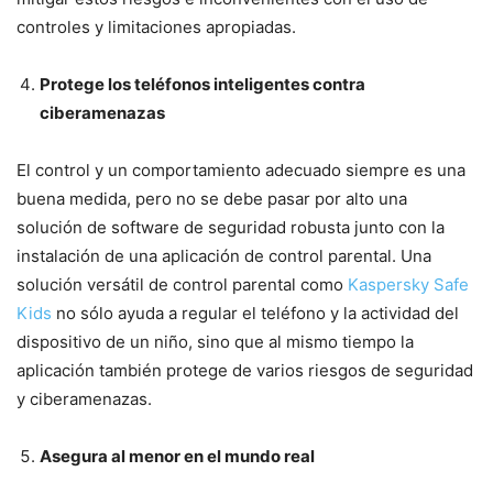
controles y limitaciones apropiadas.
Protege los teléfonos inteligentes contra
ciberamenazas
El control y un comportamiento adecuado siempre es una
buena medida, pero no se debe pasar por alto una
solución de software de seguridad robusta junto con la
instalación de una aplicación de control parental. Una
solución versátil de control parental como
Kaspersky Safe
Kids
no sólo ayuda a regular el teléfono y la actividad del
dispositivo de un niño, sino que al mismo tiempo la
aplicación también protege de varios riesgos de seguridad
y ciberamenazas.
Asegura al menor en el mundo real