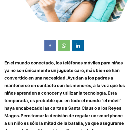
En el mundo conectado, los teléfonos móviles para niños
ya no son únicamente un juguete caro, más bien se han
convertido en una necesidad. Ayudan a los padres a
mantenerse en contacto con los menores, a la vez que los
niños aprenden a conocer y utilizar la tecnología. Esta
temporada, es probable que en todo el mundo “el móvil”
haya encabezado las cartas a Santa Claus o a los Reyes
Magos. Pero tomar la decisión de regalar un smartphone
a un niño es sólo la mitad de la batalla, ya que asegurarse