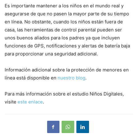
Es importante mantener a los niños en el mundo real y
asegurarse de que no pasen la mayor parte de su tiempo
en línea. No obstante, cuando los niños están fuera de
casa, las herramientas de control parental pueden ser
unos buenos aliados para los padres ya que incluyen
funciones de GPS, notificaciones y alertas de batería baja
para proporcionar una seguridad adicional.
Información adicional sobre la protección de menores en
línea está disponible en
nuestro blog
.
Para más información sobre el estudio Niños Digitales,
visite
este enlace
.