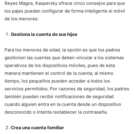
Reyes Magos, Kaspersky ofrece cinco consejos para que
los pajes puedan configurar de forma inteligente el móvil
de los menores:
Gestiona la cuenta de sus hijos
Para los menores de edad, la opción es que los padres
gestionen las cuentas que deben vincular a los sistemas
operativos de los dispositivos móviles, pues de esta
manera mantienen el control de la cuenta, al mismo
tiempo, los pequeños pueden acceder a todos los
servicios permitidos. Por razones de seguridad, los padres
también pueden recibir notificaciones de seguridad
cuando alguien entra en la cuenta desde un dispositivo
desconocido o intenta restablecer la contraseña.
Crea una cuenta familiar