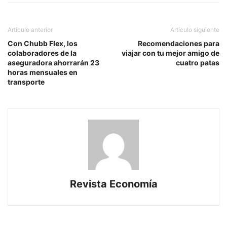
Artículo anterior
Artículo siguiente
Con Chubb Flex, los
Recomendaciones para
colaboradores de la
viajar con tu mejor amigo de
aseguradora ahorrarán 23
cuatro patas
horas mensuales en
transporte
Revista Economía