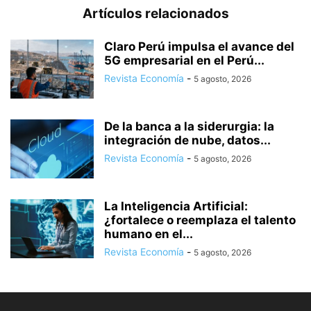
Artículos relacionados
Claro Perú impulsa el avance del
5G empresarial en el Perú...
Revista Economía
-
5 agosto, 2026
De la banca a la siderurgia: la
integración de nube, datos...
Revista Economía
-
5 agosto, 2026
La Inteligencia Artificial:
¿fortalece o reemplaza el talento
humano en el...
Revista Economía
-
5 agosto, 2026