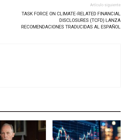
Artículo siguiente
TASK FORCE ON CLIMATE-RELATED FINANCIAL
DISCLOSURES (TCFD) LANZA
RECOMENDACIONES TRADUCIDAS AL ESPAÑOL