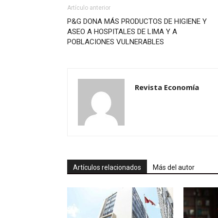
Artículo anterior
P&G DONA MÁS PRODUCTOS DE HIGIENE Y
ASEO A HOSPITALES DE LIMA Y A
POBLACIONES VULNERABLES
Revista Economía
Artículos relacionados
Más del autor