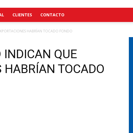
AL
CLIENTES
CONTACTO
 EXPORTACIONES HABRÍAN TOCADO FONDO
 INDICAN QUE
 HABRÍAN TOCADO