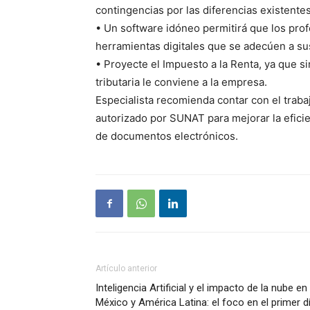
contingencias por las diferencias existentes
•
Un
software idóneo
permitirá que los prof
herramientas digitales que se adecúen a su
•
Proyecte el
Impuesto a la
Renta
,
ya que si
tributaria le conviene a la empresa.
Especialista recomienda contar con el traba
autorizado por SUNAT para mejorar la eficie
de documentos electrónicos.
Artículo anterior
Inteligencia Artificial y el impacto de la nube en
México y América Latina: el foco en el primer d