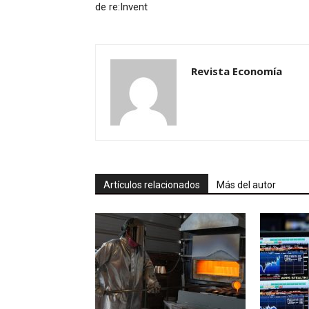
de re:Invent
Revista Economía
Artículos relacionados
Más del autor