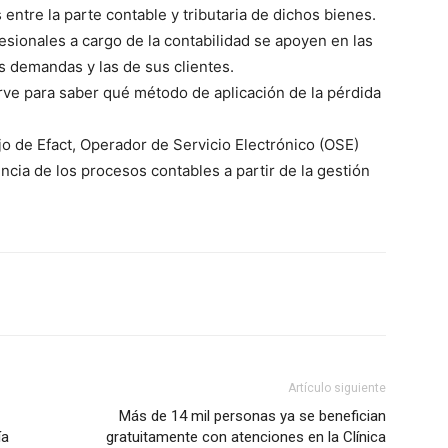
 entre la parte contable y tributaria de dichos bienes.
esionales a cargo de la contabilidad se apoyen en las
s demandas y las de sus clientes.
rve para saber qué método de aplicación de la pérdida
jo de Efact, Operador de Servicio Electrónico (OSE)
ncia de los procesos contables a partir de la gestión
Artículo siguiente
Más de 14 mil personas ya se benefician
ía
gratuitamente con atenciones en la Clínica