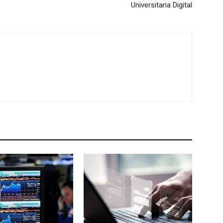
Universitaria Digital