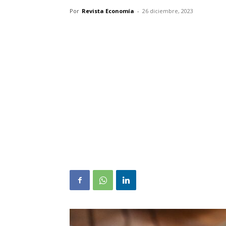
Por
Revista Economía
-
26 diciembre, 2023