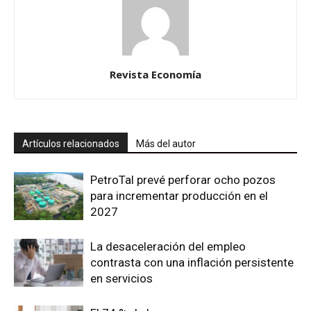
Revista Economía
Artículos relacionados
Más del autor
PetroTal prevé perforar ocho pozos
para incrementar producción en el
2027
La desaceleración del empleo
contrasta con una inflación persistente
en servicios