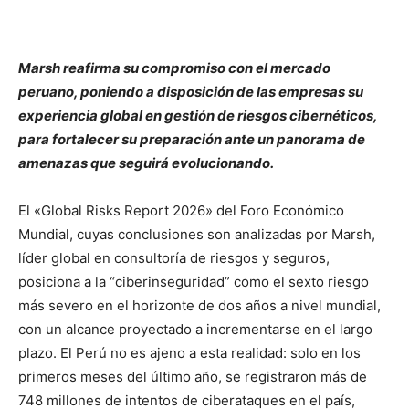
Marsh reafirma su compromiso con el mercado
peruano, poniendo a disposición de las empresas su
experiencia global en gestión de riesgos cibernéticos,
para fortalecer su preparación ante un panorama de
amenazas que seguirá evolucionando.
El «Global Risks Report 2026» del Foro Económico
Mundial, cuyas conclusiones son analizadas por Marsh,
líder global en consultoría de riesgos y seguros,
posiciona a la “ciberinseguridad” como el sexto riesgo
más severo en el horizonte de dos años a nivel mundial,
con un alcance proyectado a incrementarse en el largo
plazo. El Perú no es ajeno a esta realidad: solo en los
primeros meses del último año, se registraron más de
748 millones de intentos de ciberataques en el país,