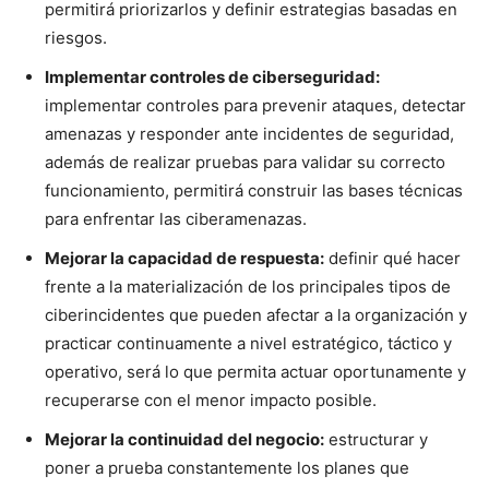
permitirá priorizarlos y definir estrategias basadas en
riesgos.
Implementar controles de ciberseguridad:
implementar controles para prevenir ataques, detectar
amenazas y responder ante incidentes de seguridad,
además de realizar pruebas para validar su correcto
funcionamiento, permitirá construir las bases técnicas
para enfrentar las ciberamenazas.
Mejorar la capacidad de respuesta:
definir qué hacer
frente a la materialización de los principales tipos de
ciberincidentes que pueden afectar a la organización y
practicar continuamente a nivel estratégico, táctico y
operativo, será lo que permita actuar oportunamente y
recuperarse con el menor impacto posible.
Mejorar la continuidad del negocio:
estructurar y
poner a prueba constantemente los planes que