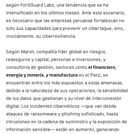
según FortiGuard Labs, una tendencia que se ha
intensificado en los últimos meses. Ante este escenario,
es necesario que las empresas peruanas fortalezcan no
solo sus capacidades para prevenir un cibertaque, sino,
crucialmente, su ciberresiliencia.
Según Marsh, compañía líder global en riesgos,
reaseguros y capital, personas e inversiones, y
consultoría de gestión, sectores como
el financiero,
energía y minería, y manufactura
en el Perú, se
encuentran entre los más expuestos a estas amenazas,
debido a la naturaleza de sus operaciones, la sensibilidad
de los datos que gestionan y su nivel de interconexión
digital. Los incidentes cibernéticos —que van desde
ataques de ransomware y phishing sofisticado, hasta
intrusiones en la cadena de suministro y la exposición de
información sensible— están en aumento, generando