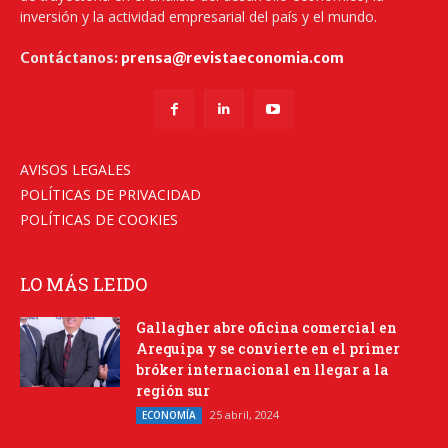
inversión y la actividad empresarial del país y el mundo.
Contáctanos:
prensa@revistaeconomia.com
AVISOS LEGALES
POLÍTICAS DE PRIVACIDAD
POLÍTICAS DE COOKIES
LO MÁS LEIDO
Gallagher abre oficina comercial en
Arequipa y se convierte en el primer
bróker internacional en llegar a la
región sur
25 abril, 2024
ECONOMÍA