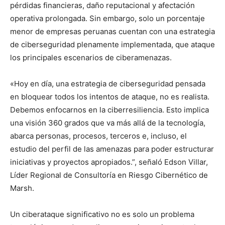
pérdidas financieras, daño reputacional y afectación
operativa prolongada. Sin embargo, solo un porcentaje
menor de empresas peruanas cuentan con una estrategia
de ciberseguridad plenamente implementada, que ataque
los principales escenarios de ciberamenazas.
«Hoy en día, una estrategia de ciberseguridad pensada
en bloquear todos los intentos de ataque, no es realista.
Debemos enfocarnos en la ciberresiliencia. Esto implica
una visión 360 grados que va más allá de la tecnología,
abarca personas, procesos, terceros e, incluso, el
estudio del perfil de las amenazas para poder estructurar
iniciativas y proyectos apropiados.”, señaló Edson Villar,
Líder Regional de Consultoría en Riesgo Cibernético de
Marsh.
Un ciberataque significativo no es solo un problema