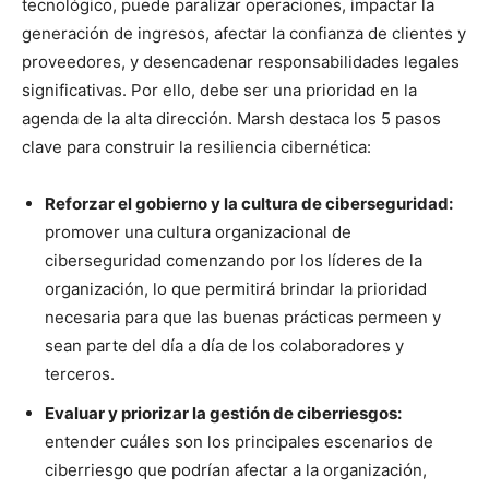
tecnológico, puede paralizar operaciones, impactar la
generación de ingresos, afectar la confianza de clientes y
proveedores, y desencadenar responsabilidades legales
significativas. Por ello, debe ser una prioridad en la
agenda de la alta dirección. Marsh destaca los 5 pasos
clave para construir la resiliencia cibernética:
Reforzar el gobierno y la cultura de ciberseguridad:
promover una cultura organizacional de
ciberseguridad comenzando por los líderes de la
organización, lo que permitirá brindar la prioridad
necesaria para que las buenas prácticas permeen y
sean parte del día a día de los colaboradores y
terceros.
Evaluar y priorizar la gestión de ciberriesgos:
entender cuáles son los principales escenarios de
ciberriesgo que podrían afectar a la organización,