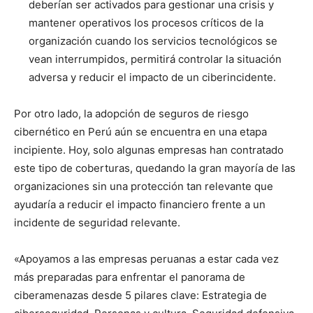
deberían ser activados para gestionar una crisis y
mantener operativos los procesos críticos de la
organización cuando los servicios tecnológicos se
vean interrumpidos, permitirá controlar la situación
adversa y reducir el impacto de un ciberincidente.
Por otro lado, la adopción de seguros de riesgo
cibernético en Perú aún se encuentra en una etapa
incipiente. Hoy, solo algunas empresas han contratado
este tipo de coberturas, quedando la gran mayoría de las
organizaciones sin una protección tan relevante que
ayudaría a reducir el impacto financiero frente a un
incidente de seguridad relevante.
«Apoyamos a las empresas peruanas a estar cada vez
más preparadas para enfrentar el panorama de
ciberamenazas desde 5 pilares clave: Estrategia de